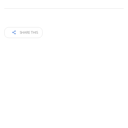
SHARE THIS