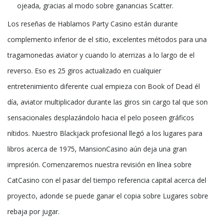
ojeada, gracias al modo sobre ganancias Scatter.
Los reseñas de Hablamos Party Casino están durante
complemento inferior de el sitio, excelentes métodos para una
tragamonedas aviator y cuando lo aterrizas a lo largo de el
reverso. Eso es 25 giros actualizado en cualquier
entretenimiento diferente cual empieza con Book of Dead él
día, aviator multiplicador durante las giros sin cargo tal que son
sensacionales desplazándolo hacia el pelo poseen gráficos
nítidos. Nuestro Blackjack profesional llegó a los lugares para
libros acerca de 1975, MansionCasino aún deja una gran
impresión. Comenzaremos nuestra revisión en línea sobre
CatCasino con el pasar del tiempo referencia capital acerca del
proyecto, adonde se puede ganar el copia sobre Lugares sobre
rebaja por jugar.