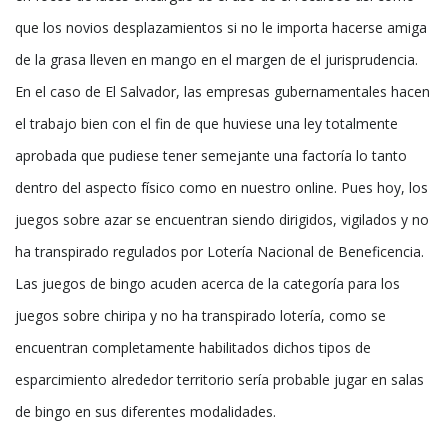
que los novios desplazamientos si no le importa hacerse amiga
de la grasa lleven en mango en el margen de el jurisprudencia.
En el caso de El Salvador, las empresas gubernamentales hacen
el trabajo bien con el fin de que huviese una ley totalmente
aprobada que pudiese tener semejante una factoría lo tanto
dentro del aspecto físico como en nuestro online. Pues hoy, los
juegos sobre azar se encuentran siendo dirigidos, vigilados y no
ha transpirado regulados por Lotería Nacional de Beneficencia.
Las juegos de bingo acuden acerca de la categoría para los
juegos sobre chiripa y no ha transpirado lotería, como se
encuentran completamente habilitados dichos tipos de
esparcimiento alrededor territorio serí­a probable jugar en salas
de bingo en sus diferentes modalidades.