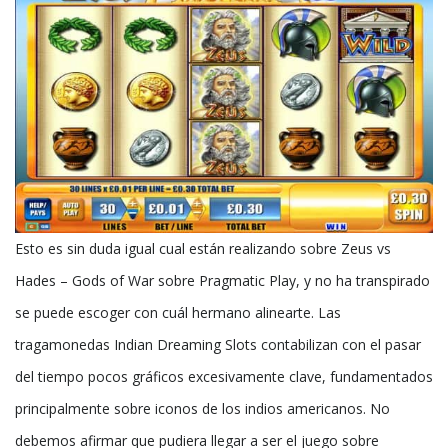
Esto es sin duda igual cual están realizando sobre Zeus vs
Hades – Gods of War sobre Pragmatic Play, y no ha transpirado
se puede escoger con cuál hermano alinearte. Las
tragamonedas Indian Dreaming Slots contabilizan con el pasar
del tiempo pocos gráficos excesivamente clave, fundamentados
principalmente sobre iconos de los indios americanos. No
debemos afirmar que pudiera llegar a ser el juego sobre