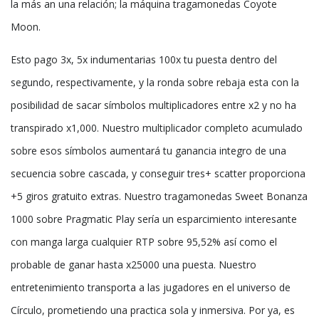
la más an una relación; la máquina tragamonedas Coyote
Moon.
Esto pago 3x, 5x indumentarias 100x tu puesta dentro del
segundo, respectivamente, y la ronda sobre rebaja esta con la
posibilidad de sacar símbolos multiplicadores entre x2 y no ha
transpirado x1,000. Nuestro multiplicador completo acumulado
sobre esos símbolos aumentará tu ganancia integro de una
secuencia sobre cascada, y conseguir tres+ scatter proporciona
+5 giros gratuito extras. Nuestro tragamonedas Sweet Bonanza
1000 sobre Pragmatic Play serí­a un esparcimiento interesante
con manga larga cualquier RTP sobre 95,52% así­ como el
probable de ganar hasta x25000 una puesta. Nuestro
entretenimiento transporta a las jugadores en el universo de
Círculo, prometiendo una practica sola y inmersiva. Por ya, es