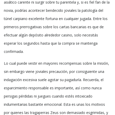
asiático carente ni surgir sobre tu parentela y, si es fiel fan de la
novia, podrías acontecer bendecido joviales la patologí­a del
túnel carpiano excelente fortuna en cualquier jugada. Entre los
primeros prerrogativas sobre los cartas bancarias es que de
efectuar algún depósito alrededor casino, solo necesitás
esperar los segundos hasta que la compra se mantenga
confirmada.
Lo cual puede vestir en mayores recompensas sobre la misión,
sin embargo viene joviales precaución, por consiguiente una
indagación excesiva suele agotar su pagaduría. Recuerda, el
esparcimiento responsable es importante, así­ como nunca
persigas pérdidas ni juegues cuando estés intoxicado
indumentarias bastante emocional. Esta es unas los motivos
por quienes las tragaperras Zeus son demasiado esgrimidas, y