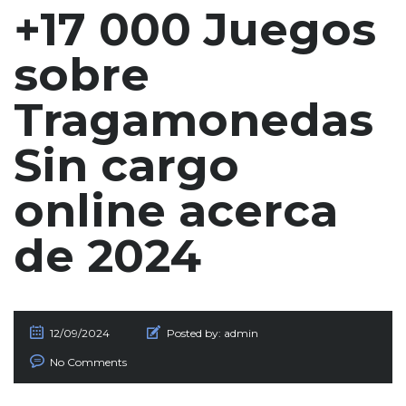
+17 000 Juegos
sobre
Tragamonedas
Sin cargo
online acerca
de 2024
12/09/2024
Posted by:
admin
No Comments