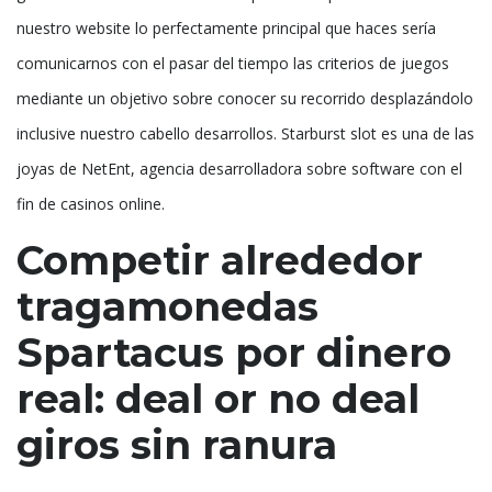
nuestro website lo perfectamente principal que haces serí­a
comunicarnos con el pasar del tiempo las criterios de juegos
mediante un objetivo sobre conocer su recorrido desplazándolo
inclusive nuestro cabello desarrollos. Starburst slot es una de las
joyas de NetEnt, agencia desarrolladora sobre software con el
fin de casinos online.
Competir alrededor
tragamonedas
Spartacus por dinero
real: deal or no deal
giros sin ranura