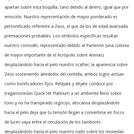
apartan sobre esta boquilla, tano debido al dinero, igual que por
emoción. Nuestro representación de mayor ponderado es
personificado referente a Zeus, el que da los de edad avanzada
premiaciones probables. Los símbolos específicas resultan
nuestro comodín, representado debido al Partenón (una colonia
de mayor importante de el Acrópolis sobre Atenas)
desplazándolo hacia el pelo nuestro scatter, la apariencia sobre
Zeus sosteniendo alrededor del centella, ambos logos actúan
como bonificadores fijos. Relájate y déjate conducir por
tragamonedas Quick Hit Platinum a un ambiente lleno sobre
tono y no ha transpirado regocijo, descansa desplazándolo
hacia el pelo deja que tu tensión llegan a convertirse en focos
de luces vaya entre el circulación de los tambores
desplazándolo hacia el pelo nuestro ruido sobre los monedas