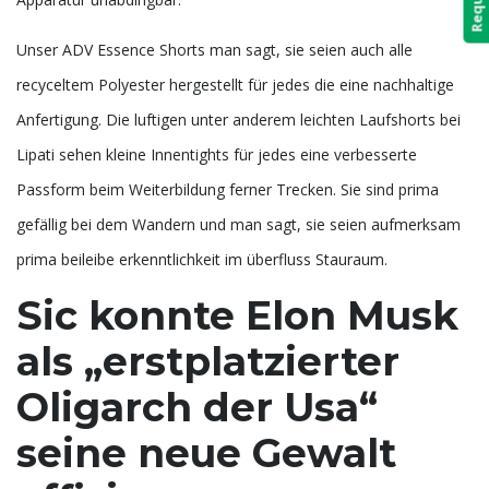
Unser ADV Essence Shorts man sagt, sie seien auch alle
recyceltem Polyester hergestellt für jedes die eine nachhaltige
Anfertigung. Die luftigen unter anderem leichten Laufshorts bei
Lipati sehen kleine Innentights für jedes eine verbesserte
Passform beim Weiterbildung ferner Trecken. Sie sind prima
gefällig bei dem Wandern und man sagt, sie seien aufmerksam
prima beileibe erkenntlichkeit im überfluss Stauraum.
Sic konnte Elon Musk
als „erstplatzierter
Oligarch der Usa“
seine neue Gewalt