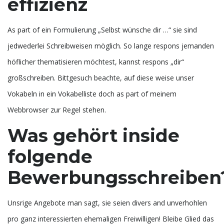
effizienz
As part of ein Formulierung „Selbst wünsche dir …“ sie sind
jedwederlei Schreibweisen möglich. So lange respons jemanden
höflicher thematisieren möchtest, kannst respons „dir“
großschreiben. Bittgesuch beachte, auf diese weise unser
Vokabeln in ein Vokabelliste doch as part of meinem
Webbrowser zur Regel stehen.
Was gehört inside
folgende
Bewerbungsschreiben
Unsrige Angebote man sagt, sie seien divers and unverhohlen
pro ganz interessierten ehemaligen Freiwilligen! Bleibe Glied das