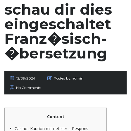
schau dir dies
eingeschaltet
Franz�sisch-
�bersetzung
12/09/2024
Posted by:
admin
No Comments
Content
Casino -Kaution mit neteller – Respons