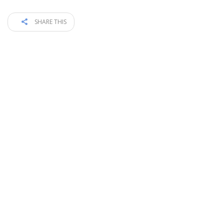
SHARE THIS