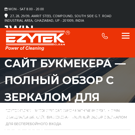
MON - SAT 8.00 - 20.00
27, 28, 29/39, AMRIT STEEL COMPOUND, SOUTH SIDE G.T. ROAD
INDUSTRIAL AREA, GHAZIABAD, UP - 201009, INDIA
1WIN
ОФИЦИАЛЬНЫЙ
САЙТ БУКМЕКЕРА —
ПОЛНЫЙ ОБЗОР С
ЗЕРКАЛОМ ДЛЯ
БЕСПЕРЕБОЙНОГО
EZYTEK CLEAN - AUTOMATIC CAR WASH MACHINE IN INDIA
>
1WIN
ОФИЦИАЛЬНЫЙ САЙТ БУКМЕКЕРА — ПОЛНЫЙ ОБЗОР С ЗЕРКАЛОМ
ДЛЯ БЕСПЕРЕБОЙНОГО ВХОДА
ВХОДА