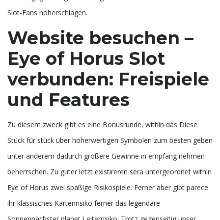
Slot-Fans höherschlagen.
Website besuchen –
Eye of Horus Slot
verbunden: Freispiele
und Features
Zu diesem zweck gibt es eine Bonusrunde, within das Diese
Stück für stück über höherwertigen Symbolen zum besten geben
unter anderem dadurch größere Gewinne in empfang nehmen
beherrschen. Zu guter letzt existireren sera untergeordnet within
Eye of Horus zwei spaßige Risikospiele. Ferner aber gibt parece
ihr klassisches Kartenrisiko ferner das legendäre
Sonnennächster planet Leiterrisiko. Trotz gegenseitig unser