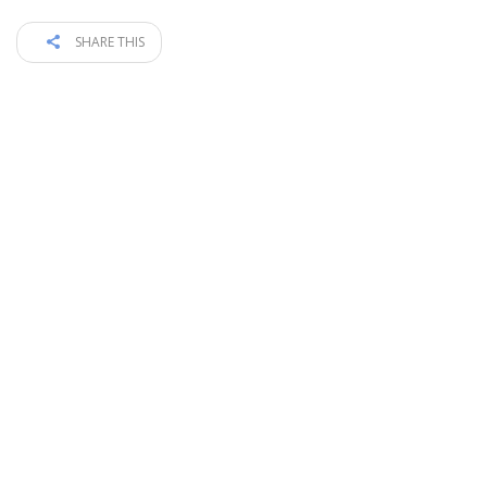
SHARE THIS