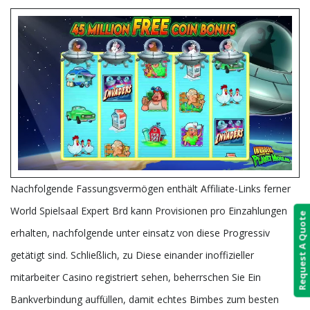
Nachfolgende Fassungsvermögen enthält Affiliate-Links ferner
World Spielsaal Expert Brd kann Provisionen pro Einzahlungen
Request A Quote
erhalten, nachfolgende unter einsatz von diese Progressiv
getätigt sind. Schließlich, zu Diese einander inoffizieller
mitarbeiter Casino registriert sehen, beherrschen Sie Ein
Bankverbindung auffüllen, damit echtes Bimbes zum besten