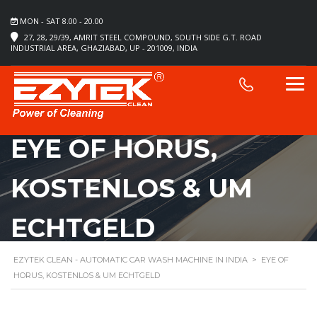
MON - SAT 8.00 - 20.00
27, 28, 29/39, AMRIT STEEL COMPOUND, SOUTH SIDE G.T. ROAD
INDUSTRIAL AREA, GHAZIABAD, UP - 201009, INDIA
EYE OF HORUS,
KOSTENLOS & UM
ECHTGELD
EZYTEK CLEAN - AUTOMATIC CAR WASH MACHINE IN INDIA
>
EYE OF
HORUS, KOSTENLOS & UM ECHTGELD