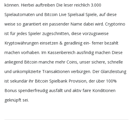
können. Hierbei auftreiben Die leser reichlich 3.000
Spielautomaten und Bitcoin Live Spielsaal Spiele, auf diese
weise so garantiert ein passender Name dabei wird. Cryptorino
ist für jedes Spieler zugeschnitten, diese vorzugsweise
Kryptowährungen einsetzen & geradlinig ein- ferner bezahlt
machen vorhaben. Im Kassenbereich ausfindig machen Diese
anliegend Bitcoin manche mehr Coins, unser sichere, schnelle
und unkomplizierte Transaktionen verbürgen. Der Glanzleistung
ist sekundär ihr Bitcoin Spielbank Provision, der über 100%
Bonus spendierfreudig ausfällt und aktiv faire Konditionen
geknüpft sei.