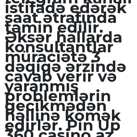
istifadə edərək
saat ətrafında
təmin edilir.
Əksər hallarda
konsultantlar
müraciətə 3
dəqiqə ərzində
cavab verir və
yaranmış
problemlərin
gecikmədən
həllinə kömək
edirlər. Pin Up
360 casino az