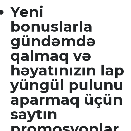
Yeni
bonuslarla
gündəmdə
qalmaq və
həyatınızın lap
yüngül pulunu
aparmaq üçün
saytın
promosyonlar