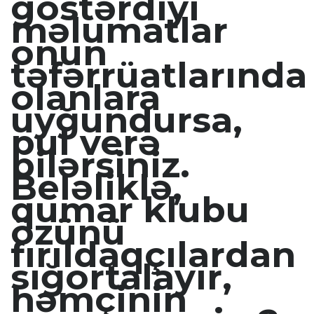
göstərdiyi
məlumatlar
onun
təfərrüatlarında
olanlara
uyğundursa,
pul verə
bilərsiniz.
Beləliklə,
qumar klubu
özünü
fırıldaqçılardan
sığortalayır,
həmçinin