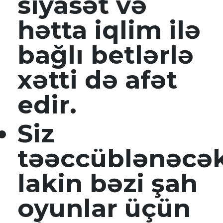
siyasət və
hətta iqlim ilə
bağlı betlərlə
xətti də afət
edir.
Siz
təəccüblənəcək
lakin bəzi şah
oyunlar üçün