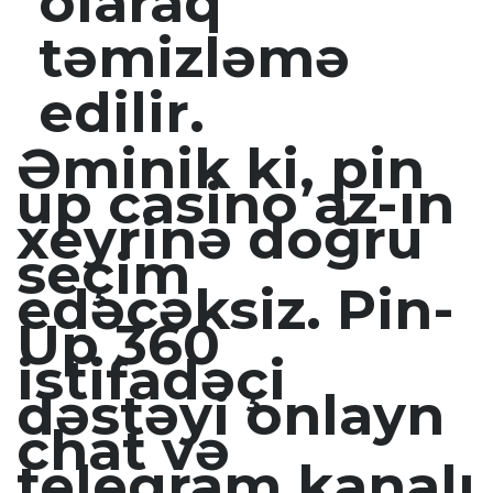
olaraq
təmizləmə
edilir.
Əminik ki, pin
up casino az-ın
xeyrinə doğru
seçim
edəcəksiz. Pin-
Up 360
istifadəçi
dəstəyi onlayn
chat və
telegram kanalı