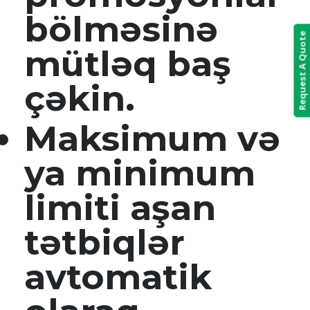
bölməsinə
Request A Quote
mütləq baş
çəkin.
Maksimum və
ya minimum
limiti aşan
tətbiqlər
avtomatik