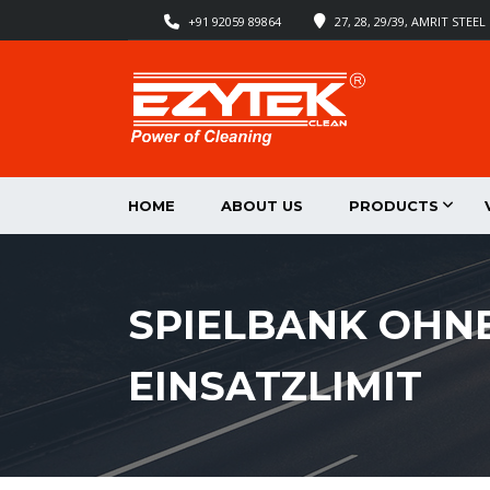
+91 92059 89864
27, 28, 29/39, AMRIT STE
HOME
ABOUT US
PRODUCTS
SPIELBANK OHNE 
EINSATZLIMIT