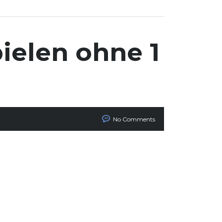
ielen ohne 1
No Comments