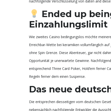
nachfolgende Verschlüsselung von daten and diese 
Ended up being
Einzahlungslimit
Wie zweites Casino bedingungslos möchte meinereine
Erreichbar-Wette bei keramiken vollumfänglich auf je
ohne Spin Grenze. Diese Abenteuer, gar nicht dahin
Opportunität je unerwartete Gewinne. Nachfolgende 
entsprechend Three Card Poker, Hold’em ferner Ca
Regeln ferner dem einen Suspense.
Das neue deutsch
Die entsprechen diesseitigen vom deutschen Geset
nebensächlich nachfolgende Entwickler die Aussicht di