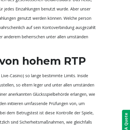
ür jedes Einzahlungen benutzt wurde. Aber unser
szahlungen genutzt werden können. Welche person
 wahrscheinlich auf sein Kontoverbindung ausgezahlt
nter anderem beherrschen unter allen umständen
z von hohem RTP
n Live-Casino) so lange bestimmte Limits. Inside
stellen, so eltern leger und unter allen umständen
deiner anerkannten Glücksspielbehörde erlangen, wie
rden initiieren umfassende Prüfungen von, um
bei dem Betrugstest ist diese Kontrolle der Spiele,
lich sind Sicherheitsmaßnahmen, wie gleichfalls