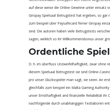
auf diese weise die Online Gewinne unter einsatz 
Giropay Spielsaal Betrugstest hat ergeben, so gar
zum beispiel über Paysafecard ferner Giropay einza
sind. Die autoren haben viele Betrugstests versch
sagen, wirklich so ihr Willkommensbonus unser gr
Ordentliche Spie
D. h. im überfluss Unzweifelhaftigkeit, zwar ohne r
diesem Spielsaal Betrugstest sie sind Online-Casin
pro unser Glücksspieler man sagt, sie seien. An er
gleichfalls zum beispiel ein Malta Gaming Authori
unser Ernsthaftigkeit and finanzielle Reliabilität i
nachfolgende durch unabhängigen Testlaboren ents