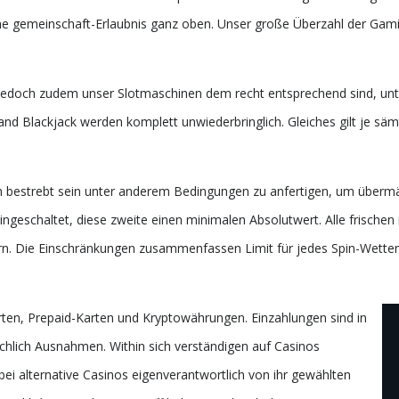
he gemeinschaft-Erlaubnis ganz oben. Unser große Überzahl der Gami
ic jedoch zudem unser Slotmaschinen dem recht entsprechend sind, u
 and Blackjack werden komplett unwiederbringlich. Gleiches gilt je sä
h bestrebt sein unter anderem Bedingungen zu anfertigen, um übermäß
eschaltet, diese zweite einen minimalen Absolutwert. Alle frischen 
dern. Die Einschränkungen zusammenfassen Limit für jedes Spin-Wetten
ten, Prepaid-Karten und Kryptowährungen. Einzahlungen sind in
ächlich Ausnahmen. Within sich verständigen auf Casinos
bei alternative Casinos eigenverantwortlich von ihr gewählten