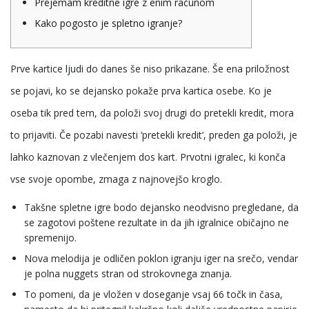
Prejemam kreditne igre z enim računom
Kako pogosto je spletno igranje?
Prve kartice ljudi do danes še niso prikazane. Še ena priložnost
se pojavi, ko se dejansko pokaže prva kartica osebe. Ko je
oseba tik pred tem, da položi svoj drugi do pretekli kredit, mora
to prijaviti. Če pozabi navesti ‘pretekli kredit’, preden ga položi, je
lahko kaznovan z vlečenjem dos kart.
Prvotni igralec, ki konča
vse svoje opombe, zmaga z najnovejšo kroglo.
Takšne spletne igre bodo dejansko neodvisno pregledane, da
se zagotovi poštene rezultate in da jih igralnice običajno ne
spremenijo.
Nova melodija je odličen poklon igranju iger na srečo, vendar
je polna nuggets stran od strokovnega znanja.
To pomeni, da je vložen v doseganje vsaj 66 točk in časa,