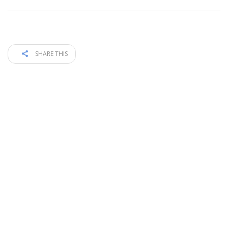
SHARE THIS