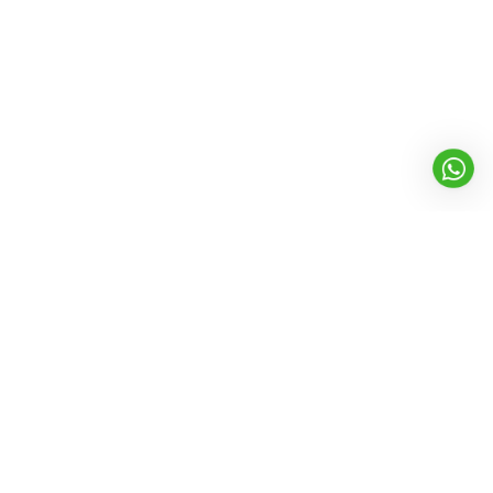
Founded in 2012, with a vision to enhance the power of cleaning.
Ezytek clean brings professional cleaning solution with its range
of high performance yet economical products