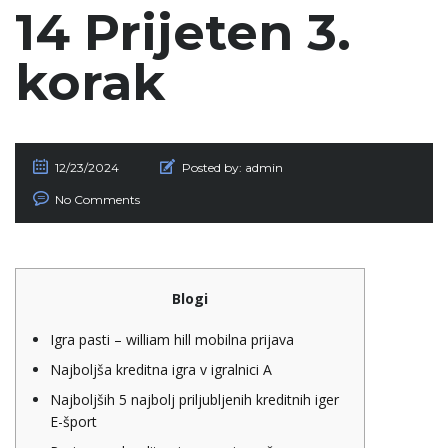
14 Prijeten 3.
korak
12/23/2024
Posted by:
admin
No Comments
Blogi
Igra pasti – william hill mobilna prijava
Najboljša kreditna igra v igralnici A
Najboljših 5 najbolj priljubljenih kreditnih iger
E-šport