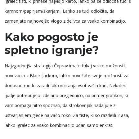
igralec tisti, ki prinese najvišjo karto, lahko pa se odločite tudi s
kamnom/papirjem/škarjami. Lahko se tudi odločite, da
zamenjate najnovejšo vlogo z delivca za vsako kombinacijo.
Kako pogosto je
spletno igranje?
Najzgodnejša strategija Čeprav imate tukaj veliko možnosti,
povezanih z Black-Jackom, lahko povečate svoje možnosti za
donosno rundo zaradi faktoriziranja vsot vaših kart. Nekateri
ljudje potrebujejo izdelano preglednico, na primer grafikon, ki
vam pomaga hitro spoznati, da strokovnjak nadaljuje z
ustvarjanjem glede na vašo roko. Za tiste, ki so razdelili 2 asa,
lahko igralec za vsako kombinacijo udari samo enkrat.