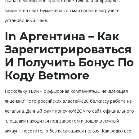
скачать мобильное приложение 1win для Андроид%2C
зайдите на сайт букмекера со смартфона и загрузите
установочный файл.
In Аргентина – Как
Зарегистрироваться
И Получить Бонус По
Коду Betmore
Поскольку 1Вин – оффшорная компания%2C не имеющая
лицензии” “ото российских властей%2C белкиссу работа не
легальна. Данный факт конечно%2C что сайт официального
площадки находится под запретом и вошли в личный
аккаунт посетителю без касающихся нельзя. Как редко все