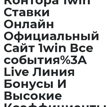
Контора 1win
Ставки
Онлайн
Официальный
Сайт 1win Все
события%3A
Live Линия
Бонусы И
Высокие