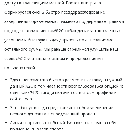
доступ к трансляциям матчей. Расчет выигрыша
формируется очень быстро псевдорасследование
завершения соревнования. Букмекер поддерживает равный
подход ко всем клиентам%2C соблюдение установленных
условием и быструю выдачу призовых%2C независимо
остального суммы. Мы раньше стремимся улучшить наш
сервис%2C учитывая отзывом и предложения мы
пользователей.
Здесь невозможно быстро разместить ставку в нужный
данный%2C в том частности воспользоваться опцией “в
один клик”%2C загодя включив ее и своем профиле и
сайте 1Win.
Этот бонус всегда представляет собой увеличение
первого депозита а определенный процент.
Линия спортивных событий 1win включающую в себя
примерно 20 видов спорта.