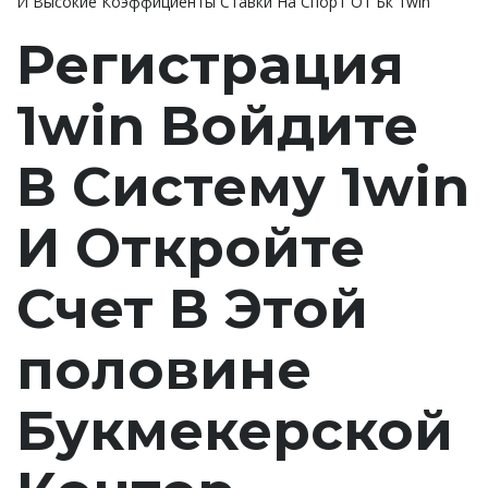
И Высокие Коэффициенты Ставки На Спорт От Бк 1win
Регистрация
1win Войдите
В Систему 1win
И Откройте
Счет В Этой
половине
Букмекерской