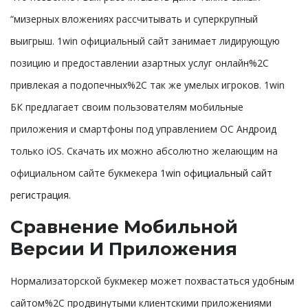
“мизерных вложениях рассчитывать и суперкрупный
выигрыш. 1win официальный сайт занимает лидирующую
позицию и предоставлении азартных услуг онлайн%2C
привлекая а подопечных%2C так же умелых игроков. 1win
БК предлагает своим пользователям мобильные
приложения и смартфоны под управлением ОС Андроид
только iOS. Скачать их можно абсолютно желающим на
официальном сайте букмекера
1win официальный сайт
регистрация
.
Сравнение Мобильной
Версии И Приложения
Нормализаторской букмекер может похвастаться удобным
сайтом%2C продвинутыми клиентскими приложениями