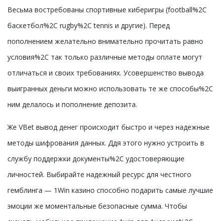
Весьма востребованы спортивные киберигры (football%2C
баскетбол%2C rugby%2C tennis и другие). Перед
пополнением желательно внимательно прочитать равно
условия%2C так только различные методы оплате могут
отличаться и своих требованиях. Усовершенство вывода
выигранных деньги можно использовать те же способы%2C
ним делалось и пополнение депозита.
Же VBet вывод денег происходит быстро и через надежные
методы шифрования данных. Ддя этого нужно устроить в
службу поддержки документы%2C удостоверяющие
личностей. Выбирайте надежный ресурс для честного
гемблинга — 1Win казино способно подарить самые лучшие
эмоции же моментальные безопасные сумма. Чтобы