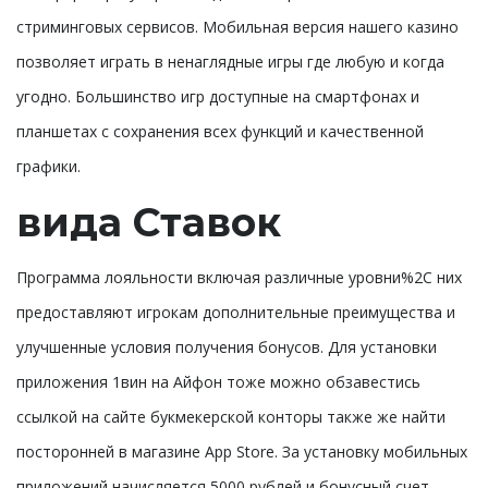
стриминговых сервисов. Мобильная версия нашего казино
позволяет играть в ненаглядные игры где любую и когда
угодно. Большинство игр доступные на смартфонах и
планшетах с сохранения всех функций и качественной
графики.
вида Ставок
Программа лояльности включая различные уровни%2C них
предоставляют игрокам дополнительные преимущества и
улучшенные условия получения бонусов. Для установки
приложения 1вин на Айфон тоже можно обзавестись
ссылкой на сайте букмекерской конторы также же найти
посторонней в магазине App Store. За установку мобильных
приложений начисляется 5000 рублей и бонусный счет.