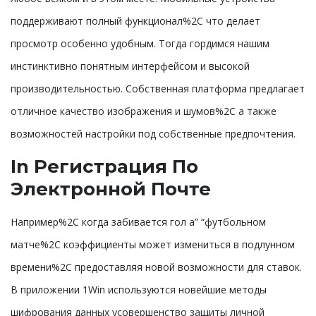
поддерживают полный функционал%2C что делает
просмотр особенно удобным. Тогда гордимся нашим
инстинктивно понятным интерфейсом и высокой
производительностью. Собственная платформа предлагает
отличное качество изображения и шумов%2C а также
возможностей настройки под собственные предпочтения.
In Регистрация По
Электронной Почте
Например%2C когда забивается гол а” “футбольном
матче%2C коэффициенты может измениться в подлунном
времени%2C предоставляя новой возможности для ставок.
В приложении 1Win используются новейшие методы
шифрования данных усовершенство защиты личной