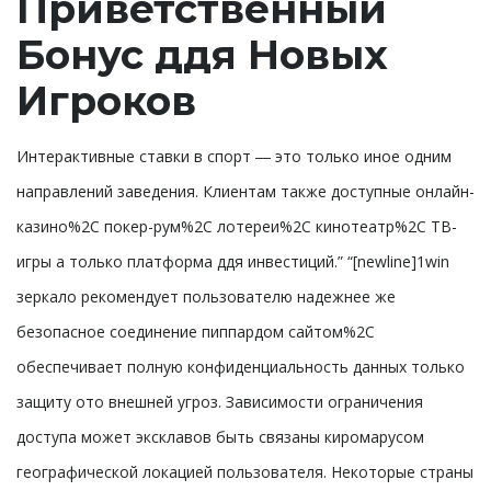
Приветственный
Бонус ддя Новых
Игроков
Интерактивные ставки в спорт ― это только иное одним
направлений заведения. Клиентам также доступные онлайн-
казино%2C покер-рум%2C лотереи%2C кинотеатр%2C ТВ-
игры а только платформа ддя инвестиций.” “[newline]1win
зеркало рекомендует пользователю надежнее же
безопасное соединение пиппардом сайтом%2C
обеспечивает полную конфиденциальность данных только
защиту ото внешней угроз. Зависимости ограничения
доступа может эксклавов быть связаны киромарусом
географической локацией пользователя. Некоторые страны