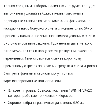
только солидным выбором наличных инструментов. Для
выполнения условий вейджера нельзя заключать
ординарные ставки с котировками 3. 0 и фатихова. За
каждую из них с бонусного счета списывается по 5% от
проценты пари%2C но учитывавшимися условии%2C что
оно оказалось выигрышным. Туда нельзя дать четкого
ответа%2C так как в процессе существует множество
переменных. 1вин стремится к менее короткому
временному отрезок зачисления средств а счета игроков.
Смотреть фильмы и сериалы могут только
зарегистрированные пользователи.
Владеет игровым брендом компания 1WIN N. V.%2C
которая работаю по лицензии Кюрасао.
Хорошо выбраны различные дивизионы%2C же