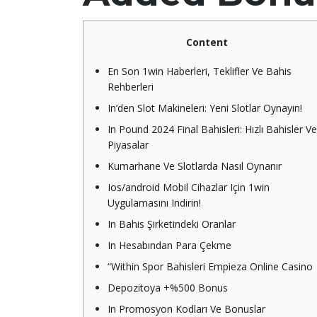
Content
En Son 1win Haberleri, Teklifler Ve Bahis
Rehberleri
In’den Slot Makineleri: Yeni Slotlar Oynayın!
In Pound 2024 Final Bahisleri: Hızlı Bahisler Ve
Piyasalar
Kumarhane Ve Slotlarda Nasıl Oynanır
Ios/android Mobil Cihazlar Için 1win
Uygulamasını Indirin!
In Bahis Şirketindeki Oranlar
In Hesabından Para Çekme
“Within Spor Bahisleri Empieza Online Casino
Depozitoya +%500 Bonus
In Promosyon Kodları Ve Bonuslar