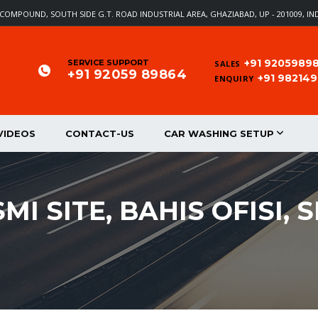
EL COMPOUND, SOUTH SIDE G.T. ROAD INDUSTRIAL AREA, GHAZIABAD, UP - 201009, IN
+91 9205989
SERVICE SUPPORT
SALES
+91 92059 89864
+91 98214
ENQUIRY
VIDEOS
CONTACT-US
CAR WASHING SETUP
MI SITE, BAHIS OFISI,