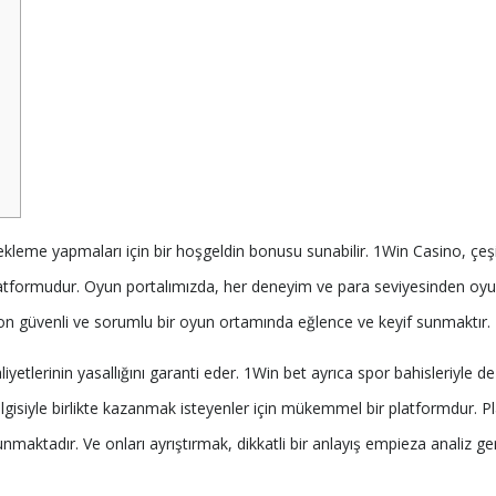
ekleme yapmaları için bir hoşgeldin bonusu sunabilir. 1Win Casino, çeşi
atformudur. Oyun portalımızda, her deneyim ve para seviyesinden oyunc
ion güvenli ve sorumlu bir oyun ortamında eğlence ve keyif sunmaktır.
iyetlerinin yasallığını garanti eder. 1Win bet ayrıca spor bahisleriyle de
gisiyle birlikte kazanmak isteyenler için mükemmel bir platformdur. P
nmaktadır. Ve onları ayrıştırmak, dikkatli bir anlayış empieza analiz ge