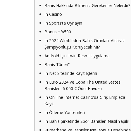
Bahis Hakkında Bilmeniz Gerekenler Nelerdir?
In Casino
In Sports’ta Oynayın
Bonus +%500
In 2024 Wimbledon Bahis Oranları: Alcaraz
Şampiyonluğu Koruyacak Mı?
Android Için 1win Resmi Uygulama
Bahis Türleri”
In Net Sitesinde Kayıt Işlemi
In Euro 2024 Ve Copa The United States
Bahisleri: 6 000 € Ödül Havuzu
In On The Internet Casino’da Giriş Empieza
Kayıt
In Ödeme Yöntemleri
In Bahis Şirketinde Spor Bahisleri Nasıl Yapılır
Kumarhane Ve Bahisler Için Bonus Hesabında