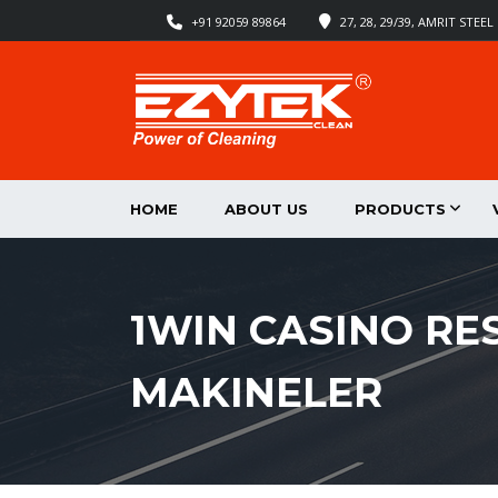
+91 92059 89864
27, 28, 29/39, AMRIT STE
HOME
ABOUT US
PRODUCTS
1WIN CASINO RES
MAKINELER