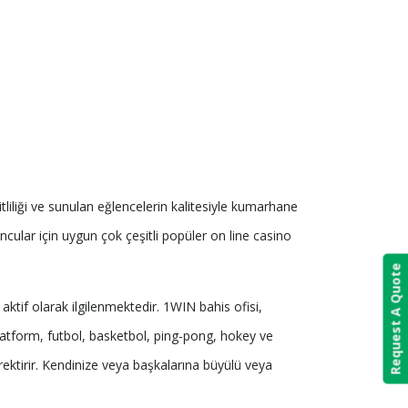
tliliği ve sunulan eğlencelerin kalitesiyle kumarhane
ular için uygun çok çeşitli popüler on line casino
Request A Quote
 aktif olarak ilgilenmektedir. 1WIN bahis ofisi,
latform, futbol, basketbol, ping-pong, hokey ve
rektirir. Kendinize veya başkalarına büyülü veya