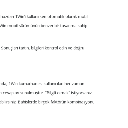
 cihazdan 1Win’i kullanırken otomatik olarak mobil
Win mobil sürümünün benzer bir tasarıma sahip
onuçları tartın, bilgileri kontrol edin ve doğru
ığında, 1Win kumarhanesi kullanıcıları her zaman
cevapları sunulmuştur. “Bilgili olmak” istiyorsanız,
yabilirsiniz. Bahislerde birçok faktörün kombinasyonu