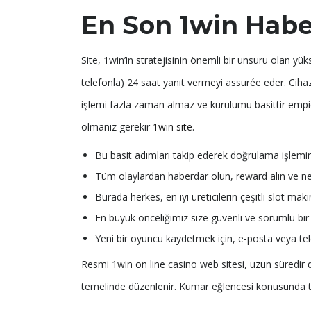
En Son 1win Haber
Site, 1win’in stratejisinin önemli bir unsuru olan yükse
telefonla) 24 saat yanıt vermeyi assurée eder. Ciha
işlemi fazla zaman almaz ve kurulumu basittir empie
olmanız gerekir
1win site
.
Bu basit adımları takip ederek doğrulama işlemin
Tüm olaylardan haberdar olun, reward alın ve n
Burada herkes, en iyi üreticilerin çeşitli slot mak
En büyük önceliğimiz size güvenli ve sorumlu bi
Yeni bir oyuncu kaydetmek için, e-posta veya tele
Resmi 1win on line casino web sitesi, uzun süredir 
temelinde düzenlenir. Kumar eğlencesi konusunda tut