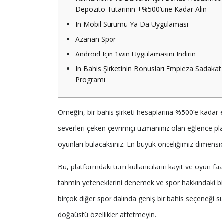
Depozito Tutarının +%500’üne Kadar Alın
In Mobil Sürümü Ya Da Uygulaması
Azanan Spor
Android Için 1win Uygulamasını Indirin
In Bahis Şirketinin Bonusları Empieza Sadakat
Programı
Örneğin, bir bahis şirketi hesaplarına %500’e kadar 
severleri çeken çevrimiçi uzmanınız olan eğlence pl
oyunları bulacaksınız. En büyük önceliğimiz dimens
Bu, platformdaki tüm kullanıcıların kayıt ve oyun faal
tahmin yeteneklerini denemek ve spor hakkındaki bil
birçok diğer spor dalında geniş bir bahis seçeneği su
doğaüstü özellikler atfetmeyin.