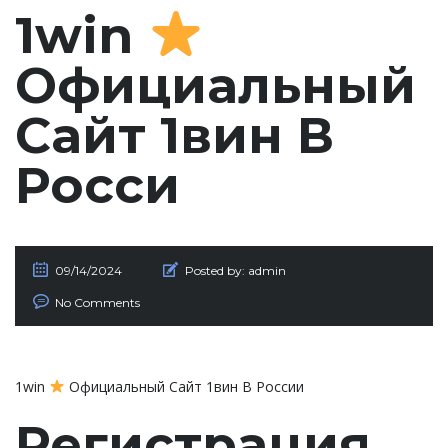
1win
Официальный
Сайт 1вин В
Росси
09/14/2024
Posted by:
admin
No Comments
1win
Официальный Сайт 1вин В России
Регистрация