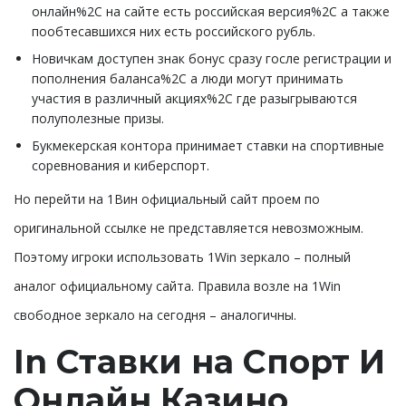
онлайн%2C на сайте есть российская версия%2C а также
пообтесавшихся них есть российского рубль.
Новичкам доступен знак бонус сразу госле регистрации и
пополнения баланса%2C а люди могут принимать
участия в различный акциях%2C где разыгрываются
полуполезные призы.
Букмекерская контора принимает ставки на спортивные
соревнования и киберспорт.
Но перейти на 1Вин официальный сайт проем по
оригинальной ссылке не представляется невозможным.
Поэтому игроки использовать 1Win зеркало – полный
аналог официальному сайта. Правила возле на 1Win
свободное зеркало на сегодня – аналогичны.
In Ставки на Спорт И
Онлайн Казино