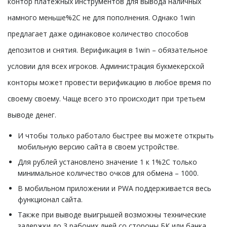
контор платежных инструментов для вывода наличных
намного меньше%2C не для пополнения. Однако 1win
предлагает даже одинаковое количество способов
депозитов и снятия. Верификация в 1win – обязательное
условии для всех игроков. Администрация букмекерской
конторы может провести верификацию в любое время по
своему своему. Чаще всего это происходит при третьем
выводе денег.
И чтобы только работало быстрее вы можете открыть
мобильную версию сайта в своем устройстве.
Для рублей установлено значение 1 к 1%2C только
минимальное количество очков для обмена – 1000.
В мобильном приложении и PWA поддерживается весь
функционал сайта.
Также при выводе выигрышей возможны технические
задержки до 3 рабочих дней со стороны БК или банка.