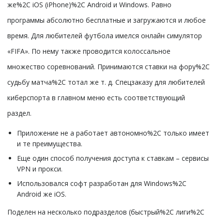
же%2C iOS (iPhone)%2C Android и Windows. Равно
программы абсолютно бесплатные и загружаются и любое
время. Для любителей футбола имелся онлайн симулятор
«FIFA». По нему также проводится колоссальное
множество соревнований. Принимаются ставки на фору%2C
судьбу матча%2C тотал же т. д. Спецзаказу для любителей
киберспорта в главном меню есть соответствующий
раздел.
Приложение не а работает автономно%2C только имеет
и те преимущества.
Еще один способ получения доступа к ставкам – сервисы
VPN и прокси.
Использовался софт разработан для Windows%2C
Android же iOS.
Поделен на несколько подразделов (быстрый%2C лиги%2C