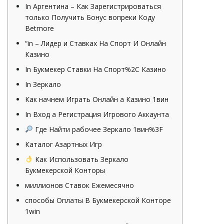
In Аргентина – Как Зарегистрироваться
только Получить Бонус вопреки Коду
Betmore
“in – Лидер и Ставках На Спорт И Онлайн
Казино
In Букмекер Ставки На Спорт%2C Казино
In Зеркало
Как начнем Играть Онлайн а Казино 1вин
In Вход а Регистрация Игрового Аккаунта
Где Найти рабочее Зеркало 1вин%3F
Каталог Азартных Игр
Как Использовать Зеркало
Букмекерской Конторы
миллионов Ставок Ежемесячно
способы Оплаты В Букмекерской Конторе
1win