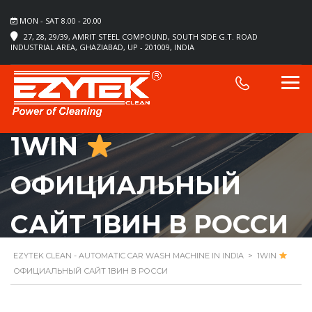
MON - SAT 8.00 - 20.00
27, 28, 29/39, AMRIT STEEL COMPOUND, SOUTH SIDE G.T. ROAD
INDUSTRIAL AREA, GHAZIABAD, UP - 201009, INDIA
1WIN
ОФИЦИАЛЬНЫЙ
САЙТ 1ВИН В РОССИ
EZYTEK CLEAN - AUTOMATIC CAR WASH MACHINE IN INDIA
>
1WIN
ОФИЦИАЛЬНЫЙ САЙТ 1ВИН В РОССИ