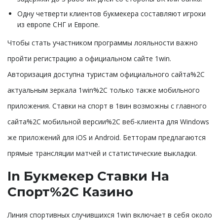
Одну четверти клиентов букмекера составляют игроки
из европе СНГ и Европе.
Чтобы стать участником программы лояльности важно
пройти регистрацию а официальном сайте 1win.
Авторизация доступна туристам официального сайта%2C
актуальным зеркала 1win%2C только также мобильного
приложения. Ставки на спорт в 1вин возможны с главного
сайта%2C мобильной версии%2C веб-клиента для Windows
же приложений для iOS и Android. Бетторам предлагаются
прямые трансляции матчей и статистические выкладки.
In Букмекер Ставки На
Спорт%2C Казино
Линия спортивных случившихся 1win включает в себя около