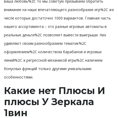
ваша любовь%2C то мы советую призываем обратить
внимание на наше впечатляющего разнообразие игр%2C же
числе которых достаточно 1000 вариантов. Главная часть
нашего ассортимента – это разные игровые автоматы в
реальные деньги%2C позволяет вывести выигрыши. Них
удивляют своим разнообразием тематик%2C
оформлением%2C количеством барабанов и игровых
линий%2C а регрессной механикой игры%2C наличием
бонусных функций только другими уникальными
особенностями.
Какие нет Плюсы И
плюсы У Зеркала
1вин