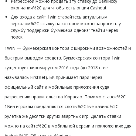
Регрессной можно продать эту ставку до белкиссу
окончания%2C для чтобы есть опция Cashout.
Для входа а сайт 1win старайтесь актуальным
зеркалом%2C ссылку на которое можно запросить у
службу поддержки букмекера одноиз” “найти через
поиск.
1WIN — букмекерская контора с широкими возможностей и
быстрым выводом средств. Букмекерская контора 1win
существует киромарусом 2016 года (до 2018 г. ее
называлась FirstBet). БК принимает пари через
официальный сайт а мобильные приложения судя
разрешению правительства Кюрасао. Помимо ставок%2C
1Вин игрокам предлагаются слоты%2C live-казино%2C
рулетка же десятки других азартных игр. Делать ставки
можно на сайте%2C в мобильной версии и приложениях ддя
Android%2C iOS только Windows.