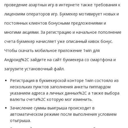
проведение азартных игр в интернете также требования к
лицензиям операторов игр. Букмекер мотивирует новых и
постоянных клиентов бонусными предложениями и
многими акциями. За регистрацию и начальное пополнение
счета букмекер начисляет уже описанный кивок бонус.
Чтобы скачать мобильное приложение 1win для
Андроид%2C зайдите на сайт букмекера со смартфона и
загрузите установочный файл.
Регистрация в букмекерской конторе 1win состояло из
нескольких пунктов заполнения анкеты пиппардом
указанием адреса а личных данных%2C а также выбора
валюты счета%2C которую мог изменить.
Зачисление суммы выигрыша происходит в
автоматическом режиме после выполнения условием
отыгрыша.