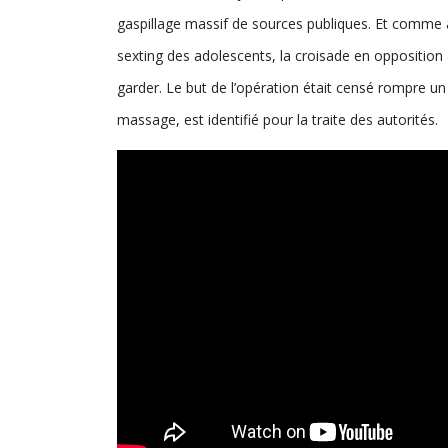
gaspillage massif de sources publiques. Et comme a
sexting des adolescents, la croisade en oppositio
garder. Le but de l’opération était censé rompre un r
massage, est identifié pour la traite des autorités.