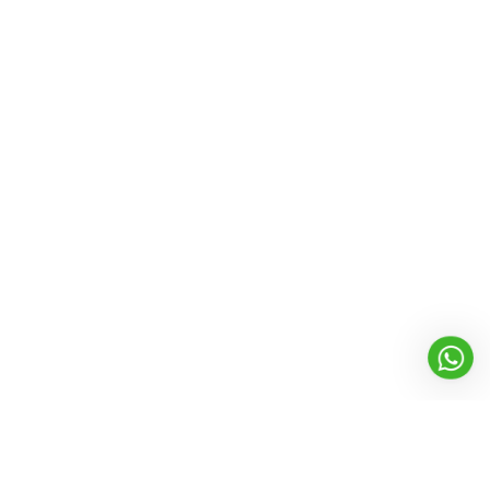
Address