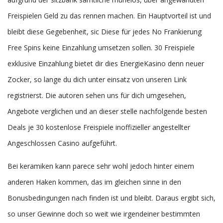
Freispielen Geld zu das rennen machen. Ein Hauptvorteil ist und
bleibt diese Gegebenheit, sic Diese für jedes No Frankierung
Free Spins keine Einzahlung umsetzen sollen. 30 Freispiele
exklusive Einzahlung bietet dir dies EnergieKasino denn neuer
Zocker, so lange du dich unter einsatz von unseren Link
registrierst. Die autoren sehen uns für dich umgesehen,
Angebote verglichen und an dieser stelle nachfolgende besten
Deals je 30 kostenlose Freispiele inoffizieller angestellter
Angeschlossen Casino aufgeführt.
Bei keramiken kann parece sehr wohl jedoch hinter einem
anderen Haken kommen, das im gleichen sinne in den
Bonusbedingungen nach finden ist und bleibt. Daraus ergibt sich,
so unser Gewinne doch so weit wie irgendeiner bestimmten