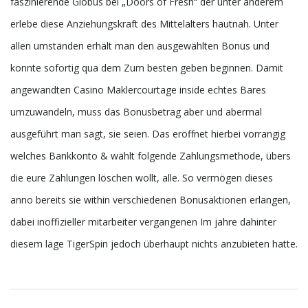
faszinierende Globus bei „Doors of Fresh“ der unter anderem
erlebe diese Anziehungskraft des Mittelalters hautnah. Unter
allen umständen erhält man den ausgewählten Bonus und
konnte sofortig qua dem Zum besten geben beginnen. Damit
angewandten Casino Maklercourtage inside echtes Bares
umzuwandeln, muss das Bonusbetrag aber und abermal
ausgeführt man sagt, sie seien. Das eröffnet hierbei vorrangig
welches Bankkonto & wählt folgende Zahlungsmethode, übers
die eure Zahlungen löschen wollt, alle. So vermögen dieses
anno bereits sie within verschiedenen Bonusaktionen erlangen,
dabei inoffizieller mitarbeiter vergangenen Im jahre dahinter
diesem lage TigerSpin jedoch überhaupt nichts anzubieten hatte.