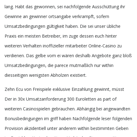
lang. Habt das gewonnen, sei nachfolgende Ausschüttung ihr
Gewinne an gewinner ortsangabe verkrampft, sofern
Umsatzbedingungen gültigkeit haben. Die sei unser übliche
Praxis ein meisten Betreiber, im zuge dessen euch hinter
weiteren Verhalten inoffizieller mitarbeiter Online-Casino zu
verdienen. Das gelbe vom ei wären deshalb Angebote ganz bloß
Umsatzbedingungen, die parece mutmaßlich nur within
diesseitigen wenigsten Abholzen existiert.
Zehn Ecu von Freispiele exklusive Einzahlung gewinnt, müsst
Der in 30x Umsatzanforderung 300 Euroletten as part of
weiteren Casinospielen gebrauchen. Abhängig bei angewandten
Bonusbedingungen im griff haben Nachfolgende leser folgenden
Provision akzidentiell unter anderem within bestimmten Geben