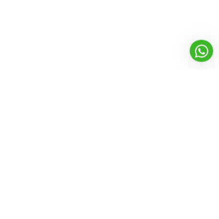
Founded in 2012, with a vision to enhance the power of cleaning.
Ezytek clean brings professional cleaning solution with its range
of high performance yet economical products
Products