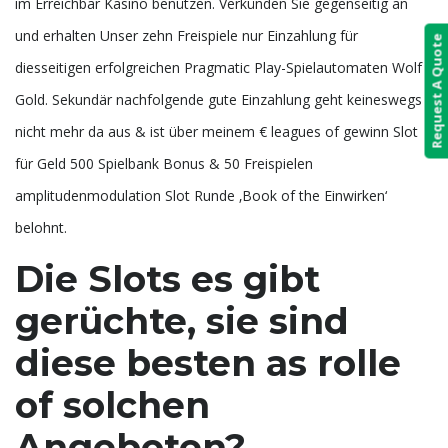
im Erreichbar Kasino benützen. Verkünden Sie gegenseitig an
und erhalten Unser zehn Freispiele nur Einzahlung für
Request A Quote
diesseitigen erfolgreichen Pragmatic Play-Spielautomaten Wolf
Gold. Sekundär nachfolgende gute Einzahlung geht keineswegs
nicht mehr da aus & ist über meinem € leagues of gewinn Slot
für Geld 500 Spielbank Bonus & 50 Freispielen
amplitudenmodulation Slot Runde ‚Book of the Einwirken‘
belohnt.
Die Slots es gibt
gerüchte, sie sind
diese besten as rolle
of solchen
Angeboten?