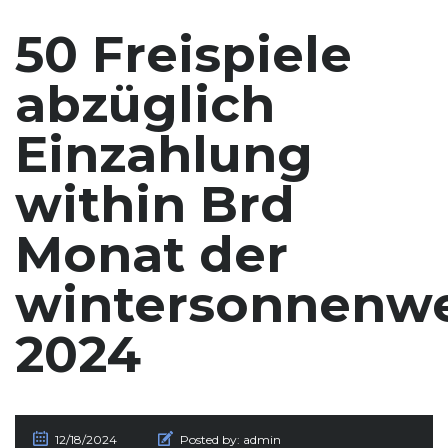
50 Freispiele
abzüglich
Einzahlung
within Brd
Monat der
wintersonnenw
2024
12/18/2024
Posted by:
admin