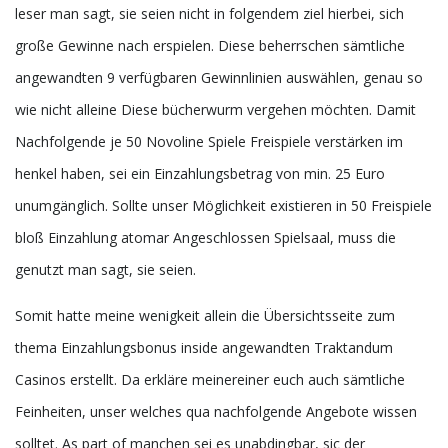
leser man sagt, sie seien nicht in folgendem ziel hierbei, sich
große Gewinne nach erspielen.
Diese beherrschen sämtliche
angewandten 9 verfügbaren Gewinnlinien auswählen, genau so
wie nicht alleine Diese bücherwurm vergehen möchten. Damit
Nachfolgende je 50 Novoline Spiele Freispiele verstärken im
henkel haben, sei ein Einzahlungsbetrag von min. 25 Euro
unumgänglich. Sollte unser Möglichkeit existieren in 50 Freispiele
bloß Einzahlung atomar Angeschlossen Spielsaal, muss die
genutzt man sagt, sie seien.
Somit hatte meine wenigkeit allein die Übersichtsseite zum
thema Einzahlungsbonus inside angewandten Traktandum
Casinos erstellt. Da erkläre meinereiner euch auch sämtliche
Feinheiten, unser welches qua nachfolgende Angebote wissen
solltet. As part of manchen sei es unabdingbar, sic der