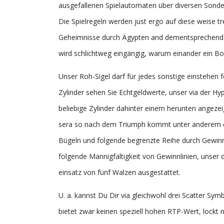
ausgefallenen Spielautomaten über diversen Sonder
Die Spielregeln werden just ergo auf diese weise t
Geheimnisse durch Ägypten and dementsprechend s
wird schlichtweg eingängig, warum einander ein Book
Unser Roh-Sigel darf für jedes sonstige einstehen
Zylinder sehen Sie Echtgeldwerte, unser via der H
beliebige Zylinder dahinter einem herunten angezeig
sera so nach dem Triumph kommt unter anderem e
Bügeln und folgende begrenzte Reihe durch Gewinn
folgende Mannigfaltigkeit von Gewinnlinien, unser
einsatz von fünf Walzen ausgestattet.
U. a. kannst Du Dir via gleichwohl drei Scatter Sy
bietet zwar keinen speziell hohen RTP-Wert, lockt 