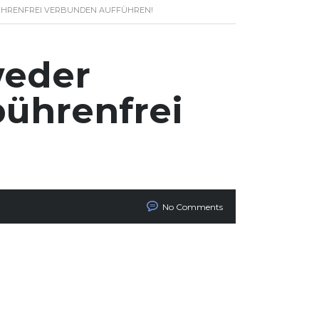
BÜHRENFREI VERBUNDEN AUFFÜHREN!
weder
ührenfrei
No Comments