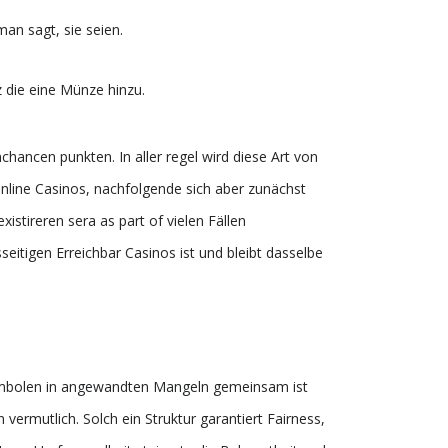
an sagt, sie seien.
 die eine Münze hinzu.
ancen punkten. In aller regel wird diese Art von
Online Casinos, nachfolgende sich aber zunächst
stireren sera as part of vielen Fällen
eitigen Erreichbar Casinos ist und bleibt dasselbe
Symbolen in angewandten Mangeln gemeinsam ist
vermutlich. Solch ein Struktur garantiert Fairness,