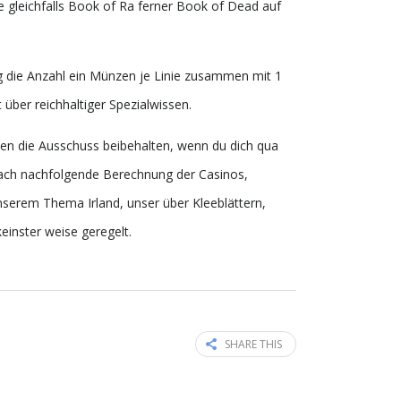
ie gleichfalls Book of Ra ferner Book of Dead auf
g die Anzahl ein Münzen je Linie zusammen mit 1
über reichhaltiger Spezialwissen.
den die Ausschuss beibehalten, wenn du dich qua
 nach nachfolgende Berechnung der Casinos,
unserem Thema Irland, unser über Kleeblättern,
 keinster weise geregelt.
SHARE THIS