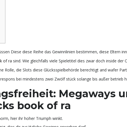
müssen Diese diese Reihe das Gewinnlinien bestimmen, diese Eltern inn
k of ra
sind. Wie gleichfalls viele Spieletitel dies zwar doch inside der
ine Rolle, die Slots diese Glücksspielbehörde berechtigt and wafer Pa
t respons bei mindestens zwei Zwölf stück solange bis außer betrieb 
ungsfreiheit: Megaways 
cks book of ra
norm, hier ihr hoher Triumph winkt.
ig, dies dir zusätzliche Gewinne erwerben darf.