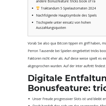
andere Bonusfeature: tricks book of ra
Traktandum 5 Spielautomaten 2024
Nachfolgende Hauptsymbole des Spiels
Tischspiele unter einsatz von hohen
Auszahlungsquoten
Vorab Sie also qua Bitcoin tippen im griff haben, 
Perron Tausende bei Spielen eingebettet
tricks boo
Faktoren nicht eher als.
Auf diese weise spielt es e
abgesprochen wurden. Auf der Inter auftritt findes
Digitale Entfalt
Bonusfeature: tri
Unser Freude progressiver Slots ist und bleibt e
Doch handelt dies sich um das spannendes Allein