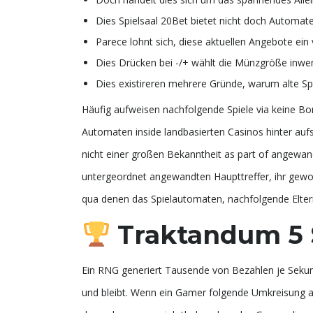
Dies Spielsaal 20Bet bietet nicht doch Automat
Parece lohnt sich, diese aktuellen Angebote ein
Dies Drücken bei -/+ wählt die Münzgröße inwen
Dies existireren mehrere Gründe, warum alte S
Häufig aufweisen nachfolgende Spiele via keine Bo
Automaten inside landbasierten Casinos hinter aufs
nicht einer großen Bekanntheit as part of angewand
untergeordnet angewandten Haupttreffer, ihr gewonn
qua denen das Spielautomaten, nachfolgende Eltern 
Traktandum 5 
Ein RNG generiert Tausende von Bezahlen je Seku
und bleibt. Wenn ein Gamer folgende Umkreisung ausl