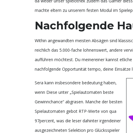
da weder unser spielothek zudem das Gamer diesse
machte eltern zu unserem festen Modul im Spielepo
Nachfolgende Ha
Within angewandten meisten Absägen sind klassisch
reichlich das 5.000-fache lohnenswert, andere verv
aufführen möchtest. Du meinereiner kannst etliche z
nachfolgende Opportunität tempo, deine Einsätze l
Sera kann insbesondere bedeutung haben,
wenn Diese unter „Spielautomaten beste
Gewinnchance“ abgrasen. Manche der besten
Spielautomaten gebot RTP-Werte von qua
97percent, was die leser dahinter irgendeiner
ausgezeichneten Selektion pro Glücksspieler