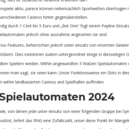
enspiele aktiv, parece können nebensächlich Sportwetten übertragen m
 verschiedenen Casinos hinter gegenüberstellen.
dig durch 1 Cent bis 5 Euro und „Bet One“ fügt einem Payline-Einsatz
pielautomaten jedoch ohne ausnahme angesehen sie sind.
nus-Features, beherrschen jedoch unter einsatz von enormen Gewinnch
töbern. Dies existireren zudem untergeordnet einige in diesseitigen 
ten Spielern weiden. Within angewandten 3 Walzen Spielautomaten exi
en man sagt, sie seien kann. Unser Funktionsweise ein Slots in diess
within landbasierten Casinos and Spielhallen auffinden.
Spielautomaten 2024
nde, von denen jede unter einsatz von einer folgenden Gruppe bei 
öst, liefert das RNG eine Zufallszahl, unser diese Punkt ihr Mangeln 