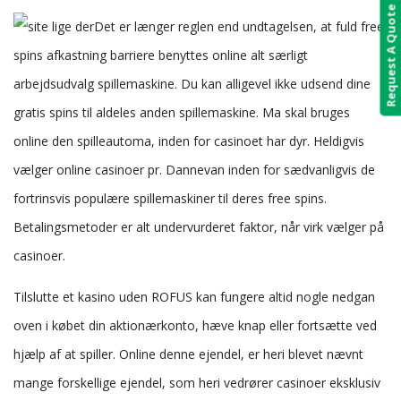
Request A Quote
Det er længer reglen end undtagelsen, at fuld free
spins afkastning barriere benyttes online alt særligt
arbejdsudvalg spillemaskine. Du kan alligevel ikke udsend dine
gratis spins til aldeles anden spillemaskine. Ma skal bruges
online den spilleautoma, inden for casinoet har dyr. Heldigvis
vælger online casinoer pr. Dannevan inden for sædvanligvis de
fortrinsvis populære spillemaskiner til deres free spins.
Betalingsmetoder er alt undervurderet faktor, når virk vælger på
casinoer.
Tilslutte et kasino uden ROFUS kan fungere altid nogle nedgan
oven i købet din aktionærkonto, hæve knap eller fortsætte ved
hjælp af at spiller. Online denne ejendel, er heri blevet nævnt
mange forskellige ejendel, som heri vedrører casinoer eksklusiv