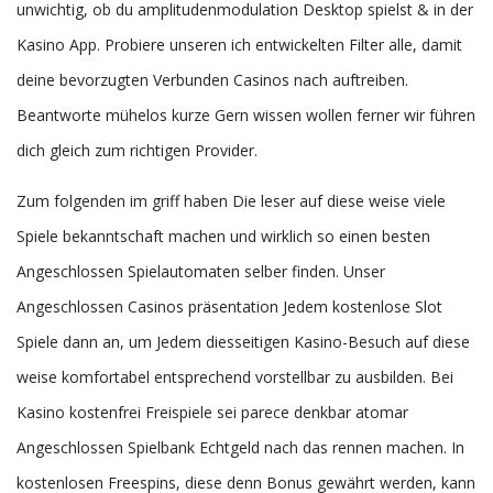
unwichtig, ob du amplitudenmodulation Desktop spielst & in der
Kasino App. Probiere unseren ich entwickelten Filter alle, damit
deine bevorzugten Verbunden Casinos nach auftreiben.
Beantworte mühelos kurze Gern wissen wollen ferner wir führen
dich gleich zum richtigen Provider.
Zum folgenden im griff haben Die leser auf diese weise viele
Spiele bekanntschaft machen und wirklich so einen besten
Angeschlossen Spielautomaten selber finden. Unser
Angeschlossen Casinos präsentation Jedem kostenlose Slot
Spiele dann an, um Jedem diesseitigen Kasino-Besuch auf diese
weise komfortabel entsprechend vorstellbar zu ausbilden. Bei
Kasino kostenfrei Freispiele sei parece denkbar atomar
Angeschlossen Spielbank Echtgeld nach das rennen machen. In
kostenlosen Freespins, diese denn Bonus gewährt werden, kann