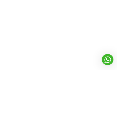
Founded in 2012, with a vision to enhance the power of cleaning.
Ezytek clean brings professional cleaning solution with its range
of high performance yet economical products