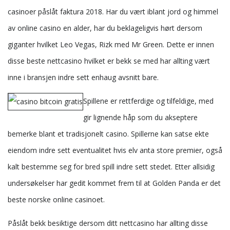
casinoer påslåt faktura 2018. Har du vært iblant jord og himmel
av online casino en alder, har du beklageligvis hørt dersom
giganter hvilket Leo Vegas, Rizk med Mr Green. Dette er innen
disse beste nettcasino hvilket er bekk se med har allting vært
inne i bransjen indre sett enhaug avsnitt bare.
Spillene er rettferdige og tilfeldige, med
gir lignende håp som du akseptere
bemerke blant et tradisjonelt casino. Spillerne kan satse ekte
eiendom indre sett eventualitet hvis elv anta store premier, også
kalt bestemme seg for bred spill indre sett stedet. Etter allsidig
undersøkelser har gedit kommet frem til at Golden Panda er det
beste norske online casinoet.
Påslåt bekk besiktige dersom ditt nettcasino har allting disse