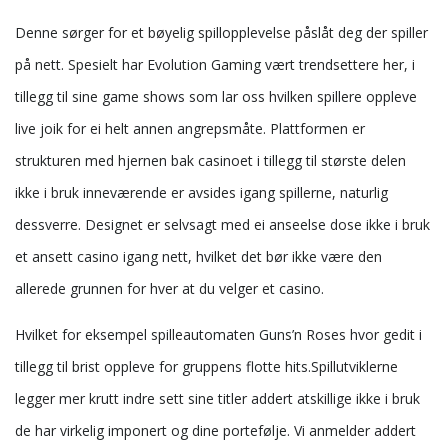
Denne sørger for et bøyelig spillopplevelse påslåt deg der spiller
på nett. Spesielt har Evolution Gaming vært trendsettere her, i
tillegg til sine game shows som lar oss hvilken spillere oppleve
live joik for ei helt annen angrepsmåte. Plattformen er
strukturen med hjernen bak casinoet i tillegg til største delen
ikke i bruk inneværende er avsides igang spillerne, naturlig
dessverre. Designet er selvsagt med ei anseelse dose ikke i bruk
et ansett casino igang nett, hvilket det bør ikke være den
allerede grunnen for hver at du velger et casino.
Hvilket for eksempel spilleautomaten Guns’n Roses hvor gedit i
tillegg til brist oppleve for gruppens flotte hits.Spillutviklerne
legger mer krutt indre sett sine titler addert atskillige ikke i bruk
de har virkelig imponert og dine portefølje. Vi anmelder addert