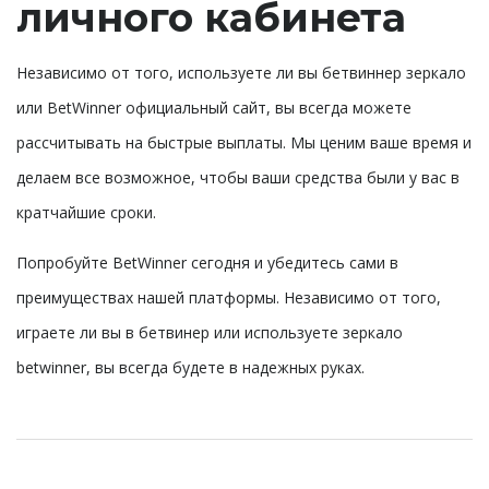
личного кабинета
Независимо от того, используете ли вы бетвиннер зеркало
или BetWinner официальный сайт, вы всегда можете
рассчитывать на быстрые выплаты. Мы ценим ваше время и
делаем все возможное, чтобы ваши средства были у вас в
кратчайшие сроки.
Попробуйте BetWinner сегодня и убедитесь сами в
преимуществах нашей платформы. Независимо от того,
играете ли вы в бетвинер или используете зеркало
betwinner, вы всегда будете в надежных руках.