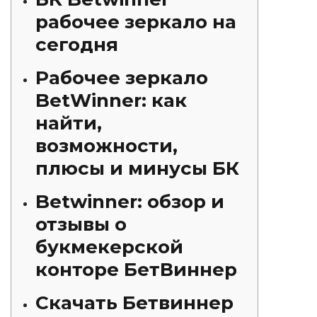
рабочее зеркало на
сегодня
Рабочее зеркало
BetWinner: как
найти,
возможности,
плюсы и минусы БК
Betwinner: обзор и
отзывы о
букмекерской
конторе БетВиннер
Скачать Бетвиннер