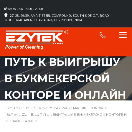
MON - SAT 8.00 - 20.00
27, 28, 29/39, AMRIT STEEL COMPOUND, SOUTH SIDE G.T. ROAD
INDUSTRIAL AREA, GHAZIABAD, UP - 201009, INDIA
BETWINNER – ВАШ
ПУТЬ К ВЫИГРЫШУ
В БУКМЕКЕРСКОЙ
КОНТОРЕ И ОНЛАЙН
КАЗИНО
EZYTEK CLEAN - AUTOMATIC CAR WASH MACHINE IN INDIA
>
BETWINNER – ВАШ ПУТЬ К ВЫИГРЫШУ В БУКМЕКЕРСКОЙ КОНТОРЕ И
ОНЛАЙН КАЗИНО