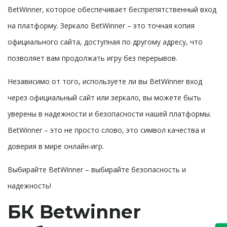
BetWinner, которое обеспечивает беспрепятственный вход
на платформу. Зеркало BetWinner – это точная копия
официального сайта, доступная по другому адресу, что
позволяет вам продолжать игру без перерывов.
Независимо от того, используете ли вы BetWinner вход
через официальный сайт или зеркало, вы можете быть
уверены в надежности и безопасности нашей платформы.
BetWinner – это не просто слово, это символ качества и
доверия в мире онлайн-игр.
Выбирайте BetWinner – выбирайте безопасность и
надежность!
БК Betwinner