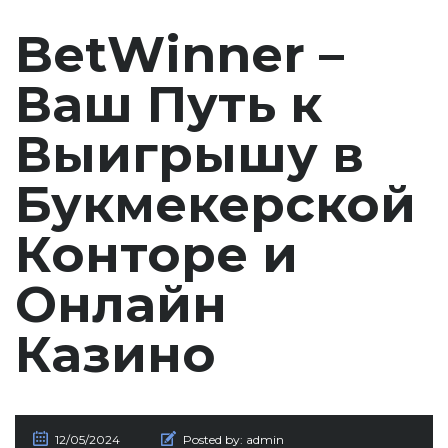
BetWinner –
Ваш Путь к
Выигрышу в
Букмекерской
Конторе и
Онлайн
Казино
12/05/2024
Posted by:
admin