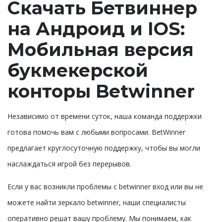
Скачать Бетвиннер
на Андроид и IOS:
Мобильная версия
букмекерской
конторы Betwinner
Независимо от времени суток, наша команда поддержки
готова помочь вам с любыми вопросами. BetWinner
предлагает круглосуточную поддержку, чтобы вы могли
наслаждаться игрой без перерывов.
Если у вас возникли проблемы с betwinner вход или вы не
можете найти зеркало betwinner, наши специалисты
оперативно решат вашу проблему. Мы понимаем, как