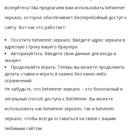
волнуйтесь! Мы предлагаем вам использовать betwinner
зеркало, которое обеспечивает бесперебойный доступ к
сайту. Вот как это работает:
Посетите betwinner зеркало: Введите адрес зеркала в
адресную строку вашего браузера.
Авторизуйтесь: Введите свои данные для входа в
аккаунт.
Продолжайте играть: Теперь вы можете продолжить
делать ставки и играть в казино без каких-либо
ограничений.
Не забудьте, что betwinner зеркало – это безопасный и
легальный способ доступа к BetWinner. Вы можете
использовать как betwinner зеркало, так и betvinner
зеркало, чтобы всегда оставаться на связи с вашим
любимым сайтом.