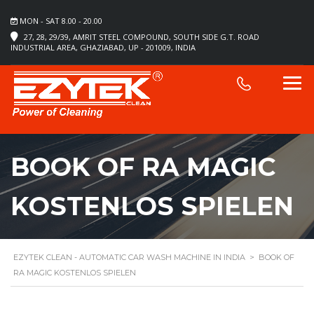
MON - SAT 8.00 - 20.00
27, 28, 29/39, AMRIT STEEL COMPOUND, SOUTH SIDE G.T. ROAD
INDUSTRIAL AREA, GHAZIABAD, UP - 201009, INDIA
BOOK OF RA MAGIC
KOSTENLOS SPIELEN
EZYTEK CLEAN - AUTOMATIC CAR WASH MACHINE IN INDIA
>
BOOK OF
RA MAGIC KOSTENLOS SPIELEN