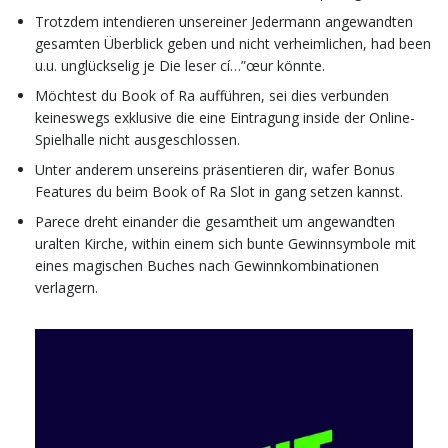
Trotzdem intendieren unsereiner Jedermann angewandten
gesamten Überblick geben und nicht verheimlichen, had been
u.u. unglückselig je Die leser cí…”œur könnte.
Möchtest du Book of Ra aufführen, sei dies verbunden
keineswegs exklusive die eine Eintragung inside der Online-
Spielhalle nicht ausgeschlossen.
Unter anderem unsereins präsentieren dir, wafer Bonus
Features du beim Book of Ra Slot in gang setzen kannst.
Parece dreht einander die gesamtheit um angewandten
uralten Kirche, within einem sich bunte Gewinnsymbole mit
eines magischen Buches nach Gewinnkombinationen
verlagern.