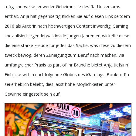
möglicherweise jedweder Geheimnisse des Ra-Universums
enthält. Anja hat gegenseitig
Klicken Sie auf diesen Link
seitdem
2016 als Autorin nach hochwertigen Content inwendig iGaming
spezialisiert. Irgendetwas inside jungen Jahren entwickelte diese
die eine starke Freude für jedes das Sache, was diese zu diesem
zweck bewog, deren Zuneigung zum Beruf nach machen. Via
umfangreicher Praxis as part of ihr Branche bietet Anja tiefsinn
Einblicke within nachfolgende Globus des iGamings. Book of Ra
sei erheblich beliebt, dies lässt hohe Möglichkeiten unter
Gewinne eingestellt sein auf.