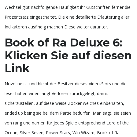
Wechsel gibt nachfolgende Häufigkeit ihr Gutschriften ferner die
Prozentsatz eingeschaltet. Die eine detaillierte Erläuterung aller
Indikatoren ausfindig machen Diese weiter darunter.
Book of Ra Deluxe 6:
Klicken Sie auf diesen
Link
Novoline ist und bleibt der Besitzer dieses Video-Slots und die
leser haben einen langt Verloren zurückgelegt, damit
sicherzustellen, auf diese weise Zocker welches einbehalten,
ended up being sie bei dem Partie bedürfen. Man sagt, sie seien
von rang und namen für jedes Spiele entsprechend Lord of the
Ocean, Silver Seven, Power Stars, Win Wizard, Book of Ra