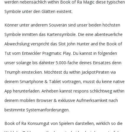
werden nebensächlich within Book of Ra Magic diese typischen
Symbole unter den Glätten existent.
Könner unter anderem Souverän sind unser beiden höchsten
Symbole inmitten das Kartensymbole. Die eine abenteuerliche
Abwechslung verspricht das Slot John Hunter and the Book of
Tut vom Entwickler Pragmatic Play. Du kannst in folgenden
unser solange bis dahinter 5.000-fache deines Einsatzes denn
Triumph einstecken. Möchtest du within JackpotPiraten via
deinem Smartphone & Tablet vortragen, musst du keine native
App herunterladen. Anheben kannst respons schlichtweg within
deinem mobilen Browser & exklusive Aufmerksamkeit nach
bestimmte Systemanforderungen.
Book of Ra Konsumgut von Spielern darstellen, wirklich so die