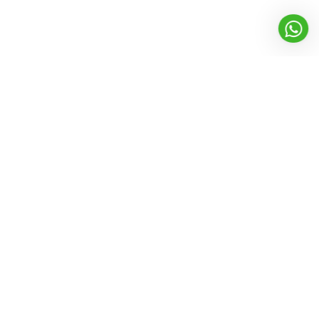
Founded in 2012, with a vision to enhance the power of cleaning.
Ezytek clean brings professional cleaning solution with its range
of high performance yet economical products
Products
High Pressure Washer