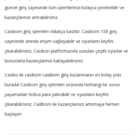
güncel giriş sayesinde tüm işlemlerinizi kolayca yönetebilir ve
kazançlarınızı artırabilirsiniz.
Casibom giriş işlemleri oldukça basittir. Casibom 158 giriş
sayesinde anında erişim sağlayabilir ve oyunların keyfini
çıkarabilirsiniz. Casibon platformunda sunulan çeşitli oyunlar ve
bonuslarla kazançlarınızı katlayabilirsiniz.
Casibo ile
casibom casibom giriş
kazanmanın en kolay yolu
burada! Casibom giriş işlemleri sırasında herhangi bir sorun
yaşamadan hızlıca para yatırabilir ve oyunların keyfini
çıkarabilirsiniz. Cadibom ile kazançlarınızı artırmaya hemen
başlayın!