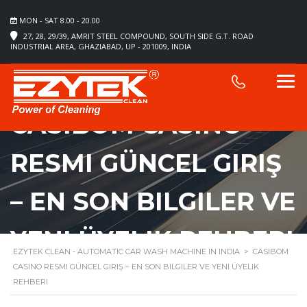
MON - SAT 8.00 - 20.00
27, 28, 29/39, AMRIT STEEL COMPOUND, SOUTH SIDE G.T. ROAD
INDUSTRIAL AREA, GHAZIABAD, UP - 201009, INDIA
CASIBOM CASINO
RESMI GÜNCEL GIRIŞ
– EN SON BILGILER VE
YENI ÜYELIK REHBERI
EZYTEK CLEAN - AUTOMATIC CAR WASH MACHINE IN INDIA
>
CASIBOM
CASINO RESMI GÜNCEL GIRIŞ – EN SON BILGILER VE YENI ÜYELIK
REHBERI