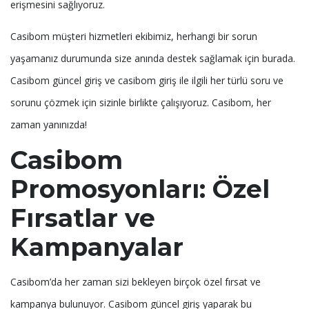
erişmesini sağlıyoruz.
Casibom müşteri hizmetleri ekibimiz, herhangi bir sorun
yaşamanız durumunda size anında destek sağlamak için burada.
Casibom güncel giriş ve casibom giriş ile ilgili her türlü soru ve
sorunu çözmek için sizinle birlikte çalışıyoruz. Casibom, her
zaman yanınızda!
Casibom
Promosyonları: Özel
Fırsatlar ve
Kampanyalar
Casibom’da her zaman sizi bekleyen birçok özel fırsat ve
kampanya bulunuyor. Casibom güncel giriş yaparak bu