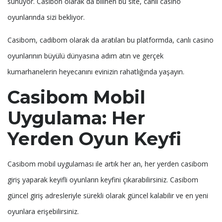
sunuyor. Casibon olarak da bilinen bu site, canlı casino
oyunlarında sizi bekliyor.
Casibom, cadibom olarak da aratılan bu platformda, canlı casino
oyunlarının büyülü dünyasına adım atın ve gerçek
kumarhanelerin heyecanını evinizin rahatlığında yaşayın.
Casibom Mobil
Uygulama: Her
Yerden Oyun Keyfi
Casibom mobil uygulaması ile artık her an, her yerden casibom
giriş yaparak keyifli oyunların keyfini çıkarabilirsiniz. Casibom
güncel giriş adresleriyle sürekli olarak güncel kalabilir ve en yeni
oyunlara erişebilirsiniz.