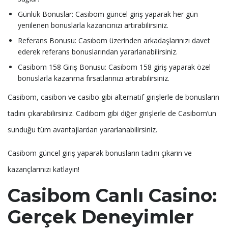
Günlük Bonuslar: Casibom güncel giriş yaparak her gün
yenilenen bonuslarla kazancınızı artırabilirsiniz.
Referans Bonusu: Casıbom üzerinden arkadaşlarınızı davet
ederek referans bonuslarından yararlanabilirsiniz.
Casibom 158 Giriş Bonusu: Casibom 158 giriş yaparak özel
bonuslarla kazanma fırsatlarınızı artırabilirsiniz.
Casibom, casibon ve casibo gibi alternatif girişlerle de bonusların
tadını çıkarabilirsiniz. Cadibom gibi diğer girişlerle de Casibom’un
sunduğu tüm avantajlardan yararlanabilirsiniz.
Casibom güncel giriş yaparak bonusların tadını çıkarın ve
kazançlarınızı katlayın!
Casibom Canlı Casino:
Gerçek Deneyimler