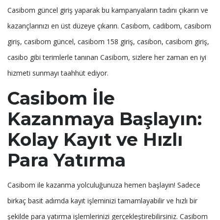
Casibom güncel giriş yaparak bu kampanyaların tadını çıkarın ve
kazançlarınızı en üst düzeye çıkarın. Casıbom, cadibom, casibom
giriş, casibom güncel, casibom 158 giriş, casibon, casibom giriş,
casibo gibi terimlerle tanınan Casibom, sizlere her zaman en iyi
hizmeti sunmayı taahhüt ediyor.
Casibom İle
Kazanmaya Başlayın:
Kolay Kayıt ve Hızlı
Para Yatırma
Casibom ile kazanma yolculuğunuza hemen başlayın! Sadece
birkaç basit adımda kayıt işleminizi tamamlayabilir ve hızlı bir
şekilde para yatırma işlemlerinizi gerçekleştirebilirsiniz. Casibom