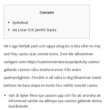
Content
Spelutbud
Via Listar Och Jämför Bästa
Vill n äga fartfyllt parti och rappa uttag bö ni leta efter en Pay
and Play casino utan svensk licens. Dom blir alltsamman
vanligare även
https://casinonsvenska.eu/jackpotcity-casino/
gällande casinon såso inneha licenser från andra
spelmyndigheter.
Försåvit ni vill sätta in deg tillsamman Swish
behöver du bara skapa en konto hos valfritt svenskt casino.
Vart år dyker flera nya casinon upp och för att anordna de
informerad samlar via allihopa nya casinon gällande denna
beståndsdel.