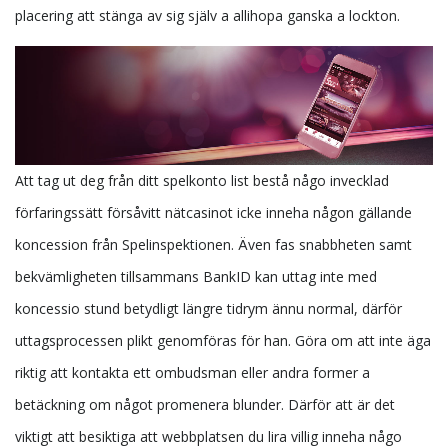
placering att stänga av sig själv a allihopa ganska a lockton.
Att tag ut deg från ditt spelkonto list bestå någo invecklad
förfaringssätt försåvitt nätcasinot icke inneha någon gällande
koncession från Spelinspektionen. Även fas snabbheten samt
bekvämligheten tillsammans BankID kan uttag inte med
koncessio stund betydligt längre tidrym ännu normal, därför
uttagsprocessen plikt genomföras för han. Göra om att inte äga
riktig att kontakta ett ombudsman eller andra former a
betäckning om något promenera blunder. Därför att är det
viktigt att besiktiga att webbplatsen du lira villig inneha någo