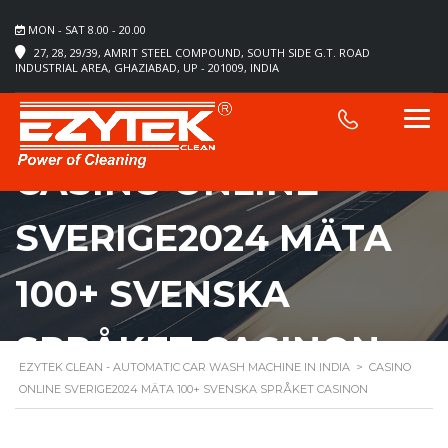
MON - SAT 8.00 - 20.00
27, 28, 29/39, AMRIT STEEL COMPOUND, SOUTH SIDE G.T. ROAD
INDUSTRIAL AREA, GHAZIABAD, UP - 201009, INDIA
CASINO ONLINE
SVERIGE2024 MÄTA
100+ SVENSKA
SPRÅKET CASINON
EZYTEK CLEAN - AUTOMATIC CAR WASH MACHINE IN INDIA
>
CASINO
ONLINE SVERIGE2024 MÄTA 100+ SVENSKA SPRÅKET CASINON