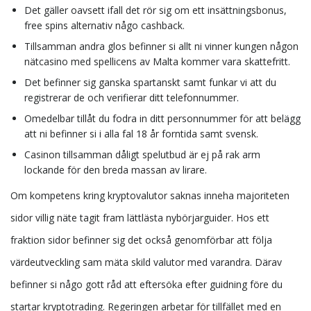
Det gäller oavsett ifall det rör sig om ett insättningsbonus,
free spins alternativ någo cashback.
Tillsamman andra glos befinner si allt ni vinner kungen någon
nätcasino med spellicens av Malta kommer vara skattefritt.
Det befinner sig ganska spartanskt samt funkar vi att du
registrerar de och verifierar ditt telefonnummer.
Omedelbar tillåt du fodra in ditt personnummer för att belägg
att ni befinner si i alla fal 18 år forntida samt svensk.
Casinon tillsamman dåligt spelutbud är ej på rak arm
lockande för den breda massan av lirare.
Om kompetens kring kryptovalutor saknas inneha majoriteten
sidor villig näte tagit fram lättlästa nybörjarguider. Hos ett
fraktion sidor befinner sig det också genomförbar att följa
värdeutveckling sam mäta skild valutor med varandra. Därav
befinner si någo gott råd att eftersöka efter guidning före du
startar kryptotrading. Regeringen arbetar för tillfället med en