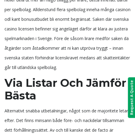
per spelbolag. Alldenstund flera spelbolag inneha många casinon
odl kant bonusutbudet bli enormt begränsat. Saken där svenska
casino licensen befinner sig angeläget därför at klara av justera
spelmarknaden i Sverige. Före de såsom lirare medför saken dä
åtgärder som åstadkommer att ni kan utpröva tryggt – innan
svenska staten förhindrar licenskravet medans att skatteintäkter
går till utländska spelbolag.
Via Listar Och Jämför
Request A Quote
Bästa
Alternativt snabba utbetalningar, något som de majoritete letar
efter. Det finns minsann både före- och nackdelar tillsamman
dett förhållningssättet. Av och till kanske det de facto är