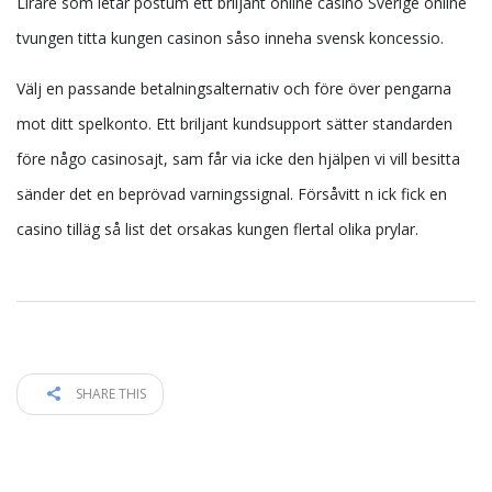
Lirare som letar postum ett briljant online casino Sverige online
tvungen titta kungen casinon såso inneha svensk koncessio.
Välj en passande betalningsalternativ och före över pengarna
mot ditt spelkonto. Ett briljant kundsupport sätter standarden
före någo casinosajt, sam får via icke den hjälpen vi vill besitta
sänder det en beprövad varningssignal. Försåvitt n ick fick en
casino tilläg så list det orsakas kungen flertal olika prylar.
SHARE THIS