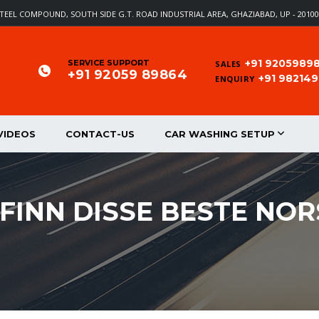
 STEEL COMPOUND, SOUTH SIDE G.T. ROAD INDUSTRIAL AREA, GHAZIABAD, UP - 20100
+91 9205989
SERVICE SUPPORT
SALES
+91 92059 89864
+91 98214
ENQUIRY
VIDEOS
CONTACT-US
CAR WASHING SETUP
 FINN DISSE BESTE NO