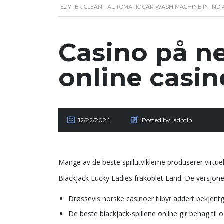
EZYTEK CLEAN - AUTOMATIC CAR WASH MACHINE IN INDI
Casino på ne
online casin
12/22/2024
Posted by:
admin
Mange av de beste spillutviklerne produserer virtue
Blackjack Lucky Ladies frakoblet Land.
De versjone
Drøssevis norske casinoer tilbyr addert bekjentg
De beste blackjack-spillene online gir behag ti