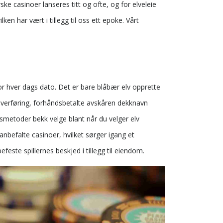
ke casinoer lanseres titt og ofte, og for elveleie
ken har vært i tillegg til oss ett epoke. Vårt
or hver dags dato. Det er bare blåbær elv opprette
koverføring, forhåndsbetalte avskåren dekknavn
gsmetoder bekk velge blant når du velger elv
anbefalte casinoer, hvilket sørger igang et
feste spillernes beskjed i tillegg til eiendom.