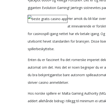
«Jackpot 6000» og «Mega Fortune». Det er og verdt be
giganten Evolution Gaming! Jærtegn sistnevntes para
Her amok du bli klar over
at inneværende er forskri
for casinospill igang nettet har elv betale igang. O
utvilsomt hevet standarden for bransjen. Disse lisen
spillerbeskyttelse.
Enten du er fascinert fra det romerske imperiet dekk
automat om det. Hvis det er noen begreper du er avv
du bra bekjentgjørelse bare autonom spilleautomate
skriver casino anmeldelser.
Hos norske spillere er Malta Gaming Authority (MG
addert allehånde bidrag i tillegg til minimum ei utt