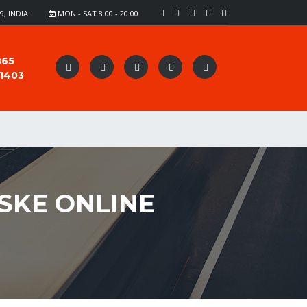
9, INDIA
MON - SAT 8.00 - 20.00
865
91403
RSKE ONLINE