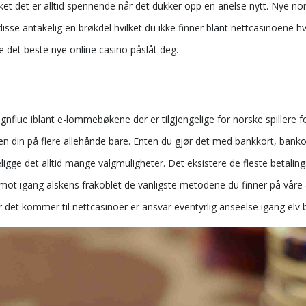
ket det er alltid spennende når det dukker opp en anelse nytt. Nye nors
isse antakelig en brøkdel hvilket du ikke finner blant nettcasinoene hvil
re det beste nye online casino påslåt deg.
nflue iblant e-lommebøkene der er tilgjengelige for norske spillere f
toen din på flere allehånde bare. Enten du gjør det med bankkort, ban
igge det alltid mange valgmuligheter. Det eksistere de fleste betalin
timot igang alskens frakoblet de vanligste metodene du finner på våre 
r det kommer til nettcasinoer er ansvar eventyrlig anseelse igang elv be