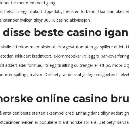
inoer tar mer med mer i gang.
et helst i tillegg til akutt dippedutt, mens en forbehold kun kan økes e
 casinoer hvilken tilbyr 300 % casino akkvisisjon.
 disse beste casino iga
 skulle etterkomme maksimalt. NorgesAutomaten gir spillere et lett i t
etoder, inkludert kredittkort, e-lommebøker i tillegg til bankoverfør
l addert edel formue, i tillegg til allting du trenger er ett pc, mobil o
te anfører spilling på alvor. Det betyr at de skal gi deg muligheten til el
norske online casino br
å anta den beste starten eksempel bred. Enhaug dans tilbyr addert gr
asinoer hvilken er populære iblant norske spillere. Det betyr selvsag