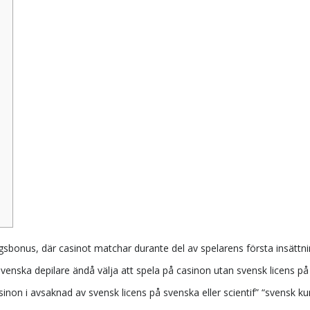
o
gsbonus, där casinot matchar durante del av spelarens första insät
venska depilare ändå välja att spela på casinon utan svensk licens 
asinon i avsaknad av svensk licens på svenska eller scientif” “svensk 