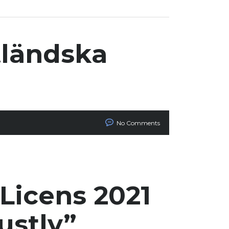
tländska
No Comments
Licens 2021
ustly”