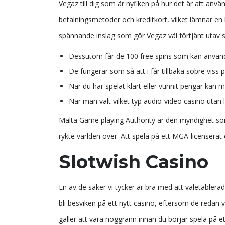
Vegaz till dig som är nyfiken på hur det är att anvä
betalningsmetoder och kreditkort, vilket lämnar en 
spännande inslag som gör Vegaz väl förtjänt utav si
Dessutom får de 100 free spins som kan använd
De fungerar som så att i får tillbaka sobre viss 
När du har spelat klart eller vunnit pengar kan
När man valt vilket typ audio-video casino utan 
Malta Game playing Authority är den myndighet som 
rykte världen över. Att spela på ett MGA-licenserat 
Slotwish Casino
En av de saker vi tycker är bra med att väletablera
bli besviken på ett nytt casino, eftersom de redan v
gäller att vara noggrann innan du börjar spela på ett