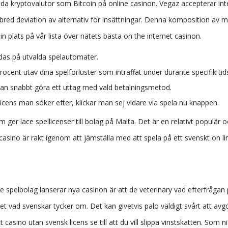
nda kryptovalutor som Bitcoin på online casinon. Vegaz accepterar inte
bred deviation av alternativ för insättningar. Denna komposition av mo
n plats på vår lista över nätets bästa on the internet casinon.
as på utvalda spelautomater.
procent utav dina spelförluster som inträffat under durante specifik tid
 man snabbt göra ett uttag med vald betalningsmetod.
licens man söker efter, klickar man sej vidare via spela nu knappen.
ger lace spellicenser till bolag på Malta. Det är en relativt populär
casino är rakt igenom att jämställa med att spela på ett svenskt on line
de spelbolag lanserar nya casinon är att de veterinary vad efterfrågan
et vad svenskar tycker om. Det kan givetvis palo väldigt svårt att avgö
 casino utan svensk licens se till att du vill slippa vinstskatten. Som n