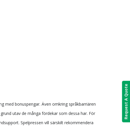
Request A Quote
tning med bonuspengar. Även omkring språkbarriären
på grund utav de många fördekar som dessa har. För
kundsupport. Spelpressen vill särskilt rekommendera