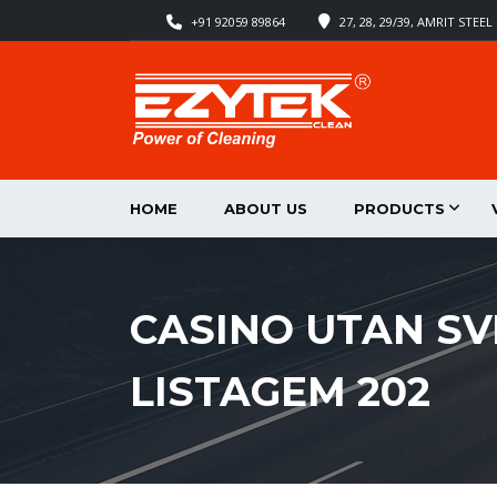
+91 92059 89864
27, 28, 29/39, AMRIT STE
HOME
ABOUT US
PRODUCTS
CASINO UTAN SV
LISTAGEM 202