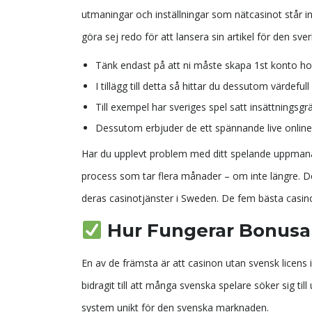
utmaningar och inställningar som nätcasinot står i
göra sej redo för att lansera sin artikel för den s
Tänk endast på att ni måste skapa 1st konto ho
I tillägg till detta så hittar du dessutom värdef
Till exempel har sveriges spel satt insättningsg
Dessutom erbjuder de ett spännande live online 
Har du upplevt problem med ditt spelande uppmanar vi
process som tar flera månader – om inte längre. D
deras casinotjänster i Sweden. De fem bästa casino 
Hur Fungerar Bonusar
En av de främsta är att casinon utan svensk licens
bidragit till att många svenska spelare söker sig t
system unikt för den svenska marknaden.