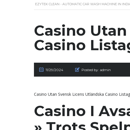
EZYTEK CLEAN - AUTOMATIC CAR WASH MACHINE IN INDI
Casino Utan
Casino List
11/29/2024
Posted by:
admin
Casino Utan Svensk Licens Utländska Casino List
Casino I Avs
» Trots Spel