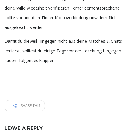
deine Wille wiederholt verifizieren Ferner dementsprechend
sollte sodann dein Tinder Kontoverbindung unwiderruflich
ausgeloscht werden.
Damit du dieweil Hingegen nicht aus deine Matches & Chats
verlierst, solltest du einige Tage vor der Loschung Hingegen
zudem folgendes klappen:
SHARE THIS
LEAVE A REPLY