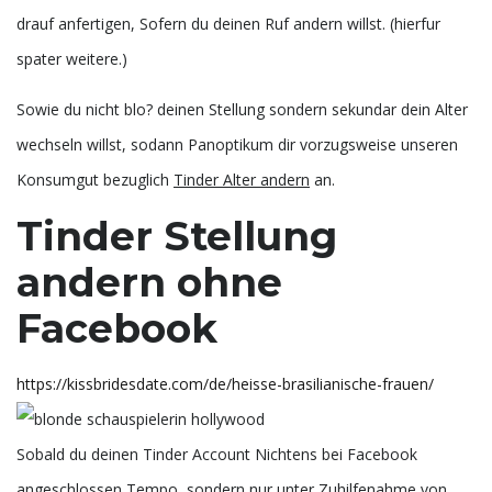
drauf anfertigen, Sofern du deinen Ruf andern willst. (hierfur
spater weitere.)
Sowie du nicht blo? deinen Stellung sondern sekundar dein Alter
wechseln willst, sodann Panoptikum dir vorzugsweise unseren
Konsumgut bezuglich
Tinder Alter andern
an.
Tinder Stellung
andern ohne
Facebook
https://kissbridesdate.com/de/heisse-brasilianische-frauen/
Sobald du deinen Tinder Account Nichtens bei Facebook
angeschlossen Tempo, sondern nur unter Zuhilfenahme von