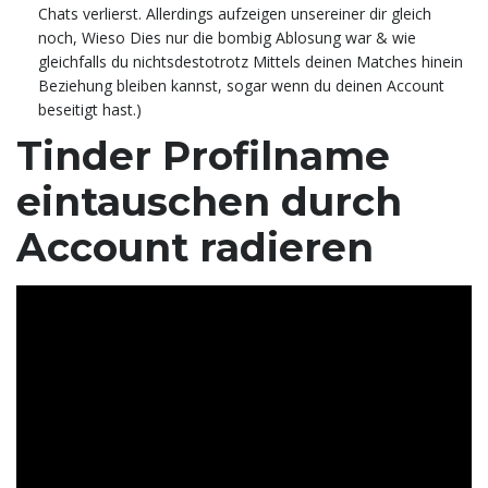
Chats verlierst. Allerdings aufzeigen unsereiner dir gleich
noch, Wieso Dies nur die bombig Ablosung war & wie
gleichfalls du nichtsdestotrotz Mittels deinen Matches hinein
Beziehung bleiben kannst, sogar wenn du deinen Account
beseitigt hast.)
Tinder Profilname
eintauschen durch
Account radieren