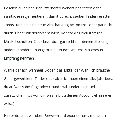
Loschst du deinen Benutzerkonto weiters beachtest dabei
samtliche reglementieren, damit du echt sauber
Tinder resetten
kannst und die eine neue Abschatzung bekommst oder gar nicht
durch Tinder wiedererkannt wirst, konnte das Neustart real
Mirakel schuften. Oder lasst dich gar nicht nur deinen Stellung
andern, sondern untergeordnet kritisch weitere Matches in
Empfang nehmen.
Wahle danach wanneer Boden das Mittel der Wahl Ich brauche
Gunstgewerblerin Tinder oder aber Ich habe einen alle. (als tippst
du aufwarts die folgenden Grunde will Tinder eventuell
zusatzliche Infos von dir, weshalb du deinen Account eliminieren
willst.)
Hinter du angewandten Beweggrund exquisit hast, musst du