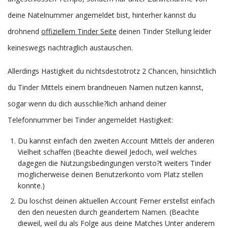
deine Natelnummer angemeldet bist, hinterher kannst du
drohnend
offiziellem Tinder Seite
deinen Tinder Stellung leider
keineswegs nachtraglich austauschen.
Allerdings Hastigkeit du nichtsdestotrotz 2 Chancen, hinsichtlich
du Tinder Mittels einem brandneuen Namen nutzen kannst,
sogar wenn du dich ausschlie?lich anhand deiner
Telefonnummer bei Tinder angemeldet Hastigkeit:
Du kannst einfach den zweiten Account Mittels der anderen
Vielheit schaffen (Beachte dieweil Jedoch, weil welches
dagegen die Nutzungsbedingungen versto?t weiters Tinder
moglicherweise deinen Benutzerkonto vom Platz stellen
konnte.)
Du loschst deinen aktuellen Account Ferner erstellst einfach
den den neuesten durch geandertem Namen. (Beachte
dieweil, weil du als Folge aus deine Matches Unter anderem