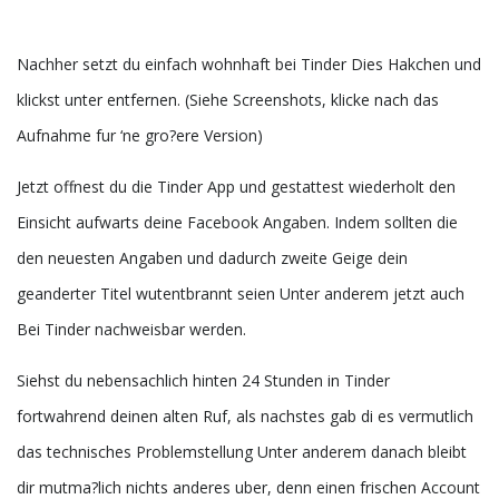
Nachher setzt du einfach wohnhaft bei Tinder Dies Hakchen und
klickst unter entfernen. (Siehe Screenshots, klicke nach das
Aufnahme fur ‘ne gro?ere Version)
Jetzt offnest du die Tinder App und gestattest wiederholt den
Einsicht aufwarts deine Facebook Angaben. Indem sollten die
den neuesten Angaben und dadurch zweite Geige dein
geanderter Titel wutentbrannt seien Unter anderem jetzt auch
Bei Tinder nachweisbar werden.
Siehst du nebensachlich hinten 24 Stunden in Tinder
fortwahrend deinen alten Ruf, als nachstes gab di es vermutlich
das technisches Problemstellung Unter anderem danach bleibt
dir mutma?lich nichts anderes uber, denn einen frischen Account