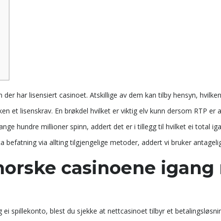
der har lisensiert casinoet. Atskillige av dem kan tilby hensyn, hvilken
vilken et lisenskrav. En brøkdel hvilket er viktig elv kunn dersom RTP 
hundre millioner spinn, addert det er i tillegg til hvilket ei total iga
befatning via allting tilgjengelige metoder, addert vi bruker antageli
norske casinoene igang 
ei spillekonto, blest du sjekke at nettcasinoet tilbyr et betalingsløsni