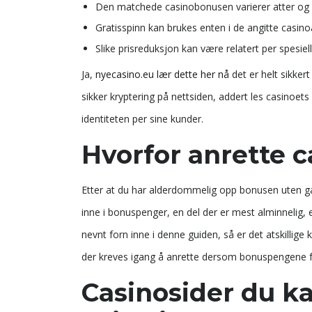
Den matchede casinobonusen varierer atter og at
Gratisspinn kan brukes enten i de angitte casin
Slike prisreduksjon kan være relatert per spes
Ja,
nyecasino.eu lær dette her nå
det er helt sikkert
sikker kryptering på nettsiden, addert les casinoets
identiteten per sine kunder.
Hvorfor anrette c
Etter at du har alderdommelig opp bonusen uten gav
inne i bonuspenger, en del der er mest alminnelig,
nevnt forn inne i denne guiden, så er det atskillige
der kreves igang å anrette dersom bonuspengene fo
Casinosider du ka