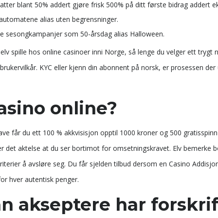
ter blant 50% addert gjøre frisk 500% på ditt første bidrag addert e
oautomatene alias uten begrensninger.
ielle sesongkampanjer som 50-årsdag alias Halloween.
 elv spille hos online casinoer inni Norge, så lenge du velger ett trygt
 brukervilkår. KYC eller kjenn din abonnent på norsk, er prosessen der u
asino online?
e får du ett 100 % akkvisisjon opptil 1000 kroner og 500 gratisspinn 
 er det aktelse at du ser bortimot for omsetningskravet. Elv bemerke 
 kriterier å avsløre seg. Du får sjelden tilbud dersom en Casino Addis
r hver autentisk penger.
n akseptere har forskri