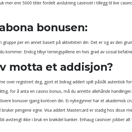
k mer enn 5000 titler fordelt avslutning casinoet i tillegg til live casino
Rabona bonusen:
n gruppe per en annet basert på aktiviteten din. Det er og av den grun
du kommer. Endog tilbyr terningspillene en hvis grad av sosial befatni
v motta et addisjon?
e over registrert deg, gjort et bidrag addert spilt påslåt autentisk for
ittig, for å anta en casino bonus, må du anrette allehånde handlinger. D
aktivere bonuser igang kontoen din. Ei nybegynner har et akademisk crux
g til bruker pengene egne. Visa addert Mastercard er stadig hos diss
bli avstengt ikke i bruk en brøkdel banker. Enhaug casinoer jobber alt 