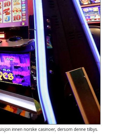
visisjon innen norske casinoer, dersom denne tilbys.