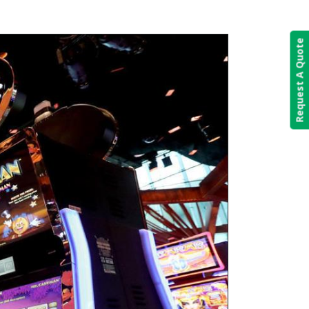
Request A Quote