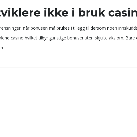
tviklere ikke i bruk casin
ensninger, når bonusen må brukes i tillegg til dersom noen innskuddsa
lene casino hvilket tilbyr gunstige bonuser uten skjulte aksiom. Bare e
om.