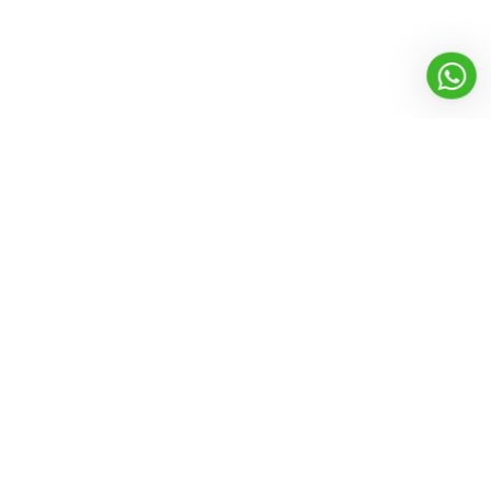
Founded in 2012, with a vision to enhance the power of cleaning.
Ezytek clean brings professional cleaning solution with its range
of high performance yet economical products
Products