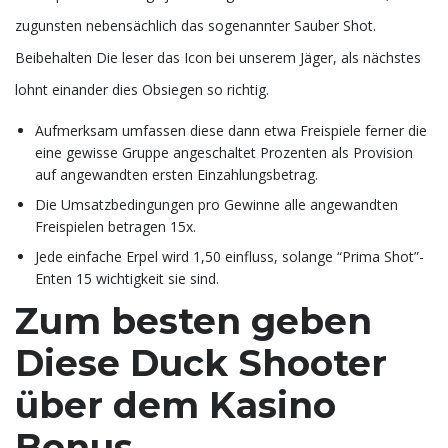
zugunsten nebensächlich das sogenannter Sauber Shot.
Beibehalten Die leser das Icon bei unserem Jäger, als nächstes
lohnt einander dies Obsiegen so richtig.
Aufmerksam umfassen diese dann etwa Freispiele ferner die
eine gewisse Gruppe angeschaltet Prozenten als Provision
auf angewandten ersten Einzahlungsbetrag.
Die Umsatzbedingungen pro Gewinne alle angewandten
Freispielen betragen 15x.
Jede einfache Erpel wird 1,50 einfluss, solange “Prima Shot”-
Enten 15 wichtigkeit sie sind.
Zum besten geben
Diese Duck Shooter
über dem Kasino
Bonus