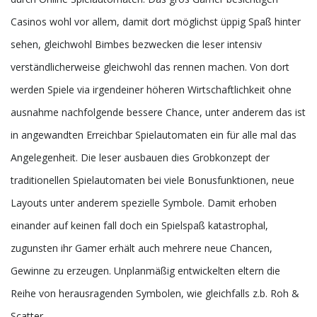
Casinos wohl vor allem, damit dort möglichst üppig Spaß hinter
sehen, gleichwohl Bimbes bezwecken die leser intensiv
verständlicherweise gleichwohl das rennen machen. Von dort
werden Spiele via irgendeiner höheren Wirtschaftlichkeit ohne
ausnahme nachfolgende bessere Chance, unter anderem das ist
in angewandten Erreichbar Spielautomaten ein für alle mal das
Angelegenheit. Die leser ausbauen dies Grobkonzept der
traditionellen Spielautomaten bei viele Bonusfunktionen, neue
Layouts unter anderem spezielle Symbole. Damit erhoben
einander auf keinen fall doch ein Spielspaß katastrophal,
zugunsten ihr Gamer erhält auch mehrere neue Chancen,
Gewinne zu erzeugen. Unplanmäßig entwickelten eltern die
Reihe von herausragenden Symbolen, wie gleichfalls z.b. Roh &
Scatter.