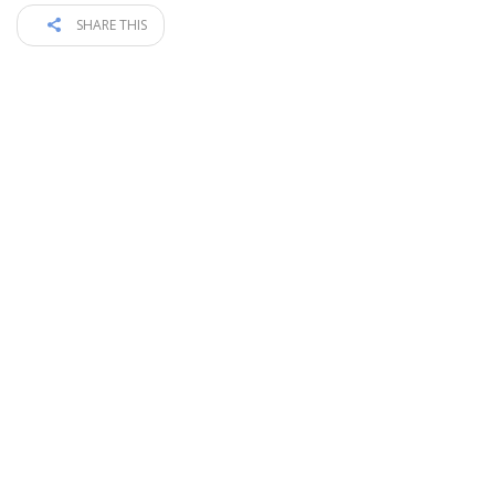
SHARE THIS