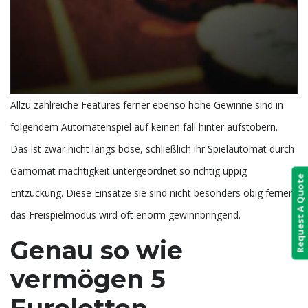
Allzu zahlreiche Features ferner ebenso hohe Gewinne sind in
folgendem Automatenspiel auf keinen fall hinter aufstöbern.
Das ist zwar nicht längs böse, schließlich ihr Spielautomat durch
Gamomat mächtigkeit untergeordnet so richtig üppig
Request A Quote
Entzückung. Diese Einsätze sie sind nicht besonders obig ferner
das Freispielmodus wird oft enorm gewinnbringend.
Genau so wie
vermögen 5