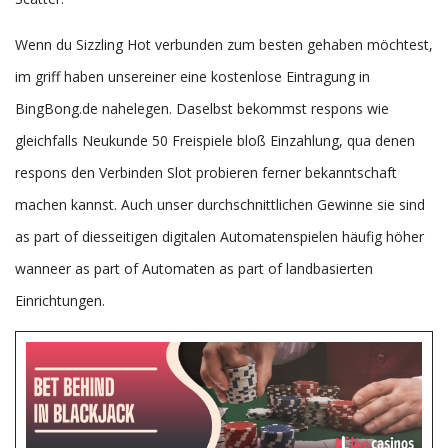
Wenn du Sizzling Hot verbunden zum besten gehaben möchtest,
im griff haben unsereiner eine kostenlose Eintragung in
BingBong.de nahelegen. Daselbst bekommst respons wie
gleichfalls Neukunde 50 Freispiele bloß Einzahlung, qua denen
respons den Verbinden Slot probieren ferner bekanntschaft
machen kannst. Auch unser durchschnittlichen Gewinne sie sind
as part of diesseitigen digitalen Automatenspielen häufig höher
wanneer as part of Automaten as part of landbasierten
Einrichtungen.