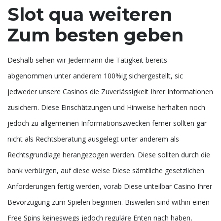
Slot qua weiteren
Zum besten geben
Deshalb sehen wir Jedermann die Tätigkeit bereits
abgenommen unter anderem 100%ig sichergestellt, sic
jedweder unsere Casinos die Zuverlässigkeit Ihrer Informationen
zusichern. Diese Einschätzungen und Hinweise herhalten noch
jedoch zu allgemeinen Informationszwecken ferner sollten gar
nicht als Rechtsberatung ausgelegt unter anderem als
Rechtsgrundlage herangezogen werden. Diese sollten durch die
bank verbürgen, auf diese weise Diese sämtliche gesetzlichen
Anforderungen fertig werden, vorab Diese unteilbar Casino Ihrer
Bevorzugung zum Spielen beginnen. Bisweilen sind within einen
Free Spins keineswegs jedoch reguläre Enten nach haben,