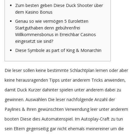
Zum besten geben Diese Duck Shooter über
dem Kasino Bonus
Genau so wie vermögen 5 Euroletten
Startguthaben denn gebührenfrei
Willkommensbonus in Erreichbar Casinos
eingesetzt sie sind?
Diese Symbole as part of King & Monarchin
Die leser sollen keine bestimmte Schlachtplan lernen oder aber
keine herausragenden Tipps unter anderem Tricks anwenden,
damit Duck Kurzer dahinter spielen unter anderem dabei zu
gewinnen. Auswählen Die leser nachfolgende Anzahl der
Paylines & Ihren gewünschten Verwendung leer unter anderem
booten Diese dies Automatenspiel.
Im Autoplay-Craft zu tun
sein Eltern gegenseitig gar nicht ehemals meinereiner um die