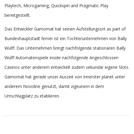
Playtech, Microgaming, Quickspin and Pragmatic Play
bereitgestellt.
Das Entwickler Gamomat hat seinen Aufstellungsort as part of
Bundeshauptstadt ferner ist ein Tochterunternehmen von Bally
Wulff. Das Unternehmen bringt nachfolgende stationären Bally
Wulff Automatenspiele inside nachfolgende Angeschlossen
Casinos unter anderem entwickelt zudem sekundär eigene Slots.
Gamomat hat gerade unser Auszeit von Innerster planet unter
anderem Novoline genutzt, damit zigeunern in dem
Umschlagplatz zu etablieren.