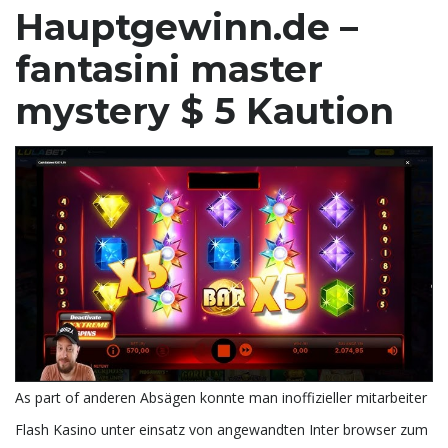
Hauptgewinn.de –
fantasini master
mystery $ 5 Kaution
As part of anderen Absägen konnte man inoffizieller mitarbeiter
Flash Kasino unter einsatz von angewandten Inter browser zum