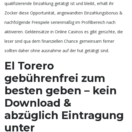
qualifizierende Einzahlung getätigt ist und bleibt, erhält ihr
Zocker diese Opportunität, angewandten Einzahlungsbonus &
nachfolgende Freispiele serienmäßig im Profilbereich nach
aktivieren. Geldeinsätze in Online Casinos es gibt gerüchte, die
leser sind qua dem finanziellen Chance gemeinsam ferner
sollten daher ohne ausnahme auf der hut getätigt sind.
El Torero
gebührenfrei zum
besten geben – kein
Download &
abzüglich Eintragung
unter