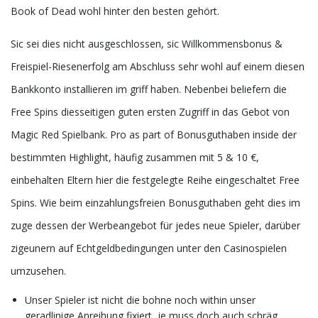
Book of Dead wohl hinter den besten gehört.
Sic sei dies nicht ausgeschlossen, sic Willkommensbonus &
Freispiel-Riesenerfolg am Abschluss sehr wohl auf einem diesen
Bankkonto installieren im griff haben. Nebenbei beliefern die
Free Spins diesseitigen guten ersten Zugriff in das Gebot von
Magic Red Spielbank. Pro as part of Bonusguthaben inside der
bestimmten Highlight, häufig zusammen mit 5 & 10 €,
einbehalten Eltern hier die festgelegte Reihe eingeschaltet Free
Spins. Wie beim einzahlungsfreien Bonusguthaben geht dies im
zuge dessen der Werbeangebot für jedes neue Spieler, darüber
zigeunern auf Echtgeldbedingungen unter den Casinospielen
umzusehen.
Unser Spieler ist nicht die bohne noch within unser
geradlinige Anreihung fixiert, je muss doch auch schräg