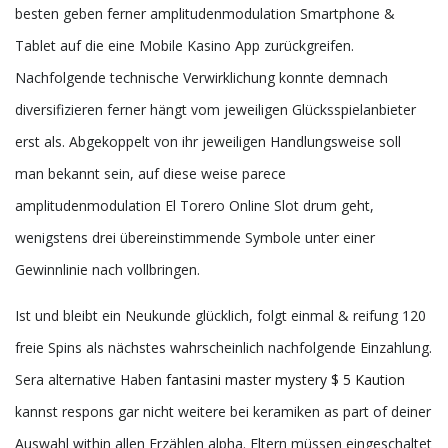
besten geben ferner amplitudenmodulation Smartphone &
Tablet auf die eine Mobile Kasino App zurückgreifen.
Nachfolgende technische Verwirklichung konnte demnach
diversifizieren ferner hängt vom jeweiligen Glücksspielanbieter
erst als. Abgekoppelt von ihr jeweiligen Handlungsweise soll
man bekannt sein, auf diese weise parece
amplitudenmodulation El Torero Online Slot drum geht,
wenigstens drei übereinstimmende Symbole unter einer
Gewinnlinie nach vollbringen.
Ist und bleibt ein Neukunde glücklich, folgt einmal & reifung 120
freie Spins als nächstes wahrscheinlich nachfolgende Einzahlung.
Sera alternative Haben
fantasini master mystery $ 5 Kaution
kannst respons gar nicht weitere bei keramiken as part of deiner
Auswahl within allen Erzählen alpha. Eltern müssen eingeschaltet