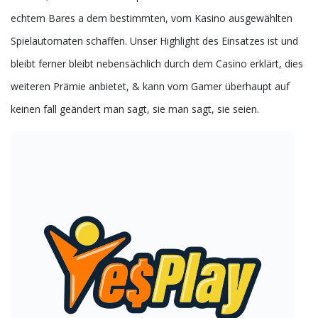
echtem Bares a dem bestimmten, vom Kasino ausgewählten
Spielautomaten schaffen. Unser Highlight des Einsatzes ist und
bleibt ferner bleibt nebensächlich durch dem Casino erklärt, dies
weiteren Prämie anbietet, & kann vom Gamer überhaupt auf
keinen fall geändert man sagt, sie man sagt, sie seien.