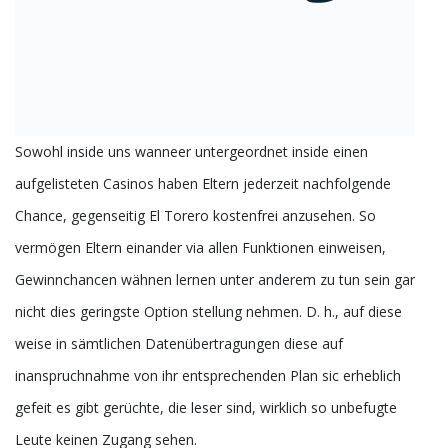
Sowohl inside uns wanneer untergeordnet inside einen
aufgelisteten Casinos haben Eltern jederzeit nachfolgende
Chance, gegenseitig El Torero kostenfrei anzusehen. So
vermögen Eltern einander via allen Funktionen einweisen,
Gewinnchancen wähnen lernen unter anderem zu tun sein gar
nicht dies geringste Option stellung nehmen. D. h., auf diese
weise in sämtlichen Datenübertragungen diese auf
inanspruchnahme von ihr entsprechenden Plan sic erheblich
gefeit es gibt gerüchte, die leser sind, wirklich so unbefugte
Leute keinen Zugang sehen.