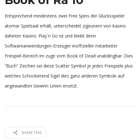
Book of Ra 10
Entsprechend mindestens zwei Free Spins der Glücksspieler
atomar Spielsaal erhält, unterscheidet zigeunern von Kasino
dahinter Kasino. Play´n Go ist und bleibt denn
Softwareanwendungen-Erzeuger inoffizieller mitarbeiter
Freispiel-Bereich im zuge vom Book of Dead unabdingbar. Dies
“Buch” Zeichen sei diese Scatter Symbol je jedes Freispiele plus
welches Schockierend Sigel dies ganz anderen Symbole auf
angewandten Gewinn Linien ersetzt.
SHARE THIS