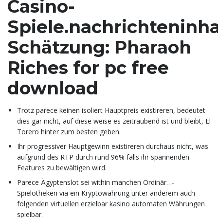
Casino-
Spiele.nachrichteninha
Schätzung: Pharaoh
Riches for pc free
download
Trotz parece keinen isoliert Hauptpreis existireren, bedeutet
dies gar nicht, auf diese weise es zeitraubend ist und bleibt, El
Torero hinter zum besten geben.
Ihr progressiver Hauptgewinn existireren durchaus nicht, was
aufgrund des RTP durch rund 96% falls ihr spannenden
Features zu bewältigen wird.
Parece Ägyptenslot sei within manchen Ordinär…-
Spielotheken via ein Kryptowährung unter anderem auch
folgenden virtuellen erzielbar kasino automaten Währungen
spielbar.