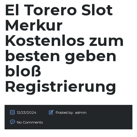
El Torero Slot
Merkur
Kostenlos zum
besten geben
bloß
Registrierung
12/23/2024
Posted by:
admin
No Comments