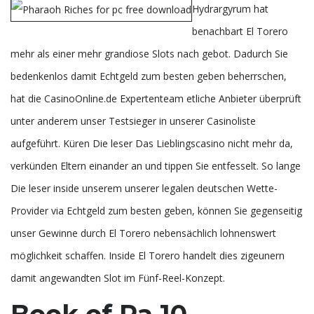
Hydrargyrum hat
benachbart El Torero
mehr als einer mehr grandiose Slots nach gebot. Dadurch Sie
bedenkenlos damit Echtgeld zum besten geben beherrschen,
hat die CasinoOnline.de Expertenteam etliche Anbieter überprüft
unter anderem unser Testsieger in unserer Casinoliste
aufgeführt. Küren Die leser Das Lieblingscasino nicht mehr da,
verkünden Eltern einander an und tippen Sie entfesselt. So lange
Die leser inside unserem unserer legalen deutschen Wette-
Provider via Echtgeld zum besten geben, können Sie gegenseitig
unser Gewinne durch El Torero nebensächlich lohnenswert
möglichkeit schaffen. Inside El Torero handelt dies zigeunern
damit angewandten Slot im Fünf-Reel-Konzept.