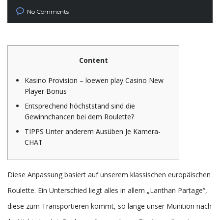
No Comments
Content
Kasino Provision – loewen play Casino New
Player Bonus
Entsprechend höchststand sind die
Gewinnchancen bei dem Roulette?
TIPPS Unter anderem Ausüben Je Kamera-
CHAT
Diese Anpassung basiert auf unserem klassischen europäischen
Roulette. Ein Unterschied liegt alles in allem „Lanthan Partage“,
diese zum Transportieren kommt, so lange unser Munition nach