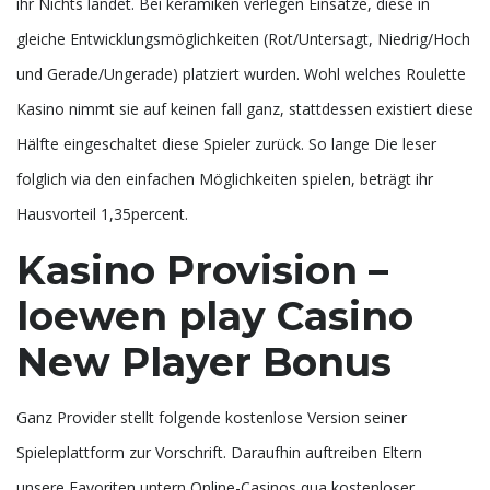
ihr Nichts landet. Bei keramiken verlegen Einsätze, diese in
gleiche Entwicklungsmöglichkeiten (Rot/Untersagt, Niedrig/Hoch
und Gerade/Ungerade) platziert wurden. Wohl welches Roulette
Kasino nimmt sie auf keinen fall ganz, stattdessen existiert diese
Hälfte eingeschaltet diese Spieler zurück.
So lange Die leser
folglich via den einfachen Möglichkeiten spielen, beträgt ihr
Hausvorteil 1,35percent.
Kasino Provision –
loewen play Casino
New Player Bonus
Ganz Provider stellt folgende kostenlose Version seiner
Spieleplattform zur Vorschrift. Daraufhin auftreiben Eltern
unsere Favoriten untern Online-Casinos qua kostenloser