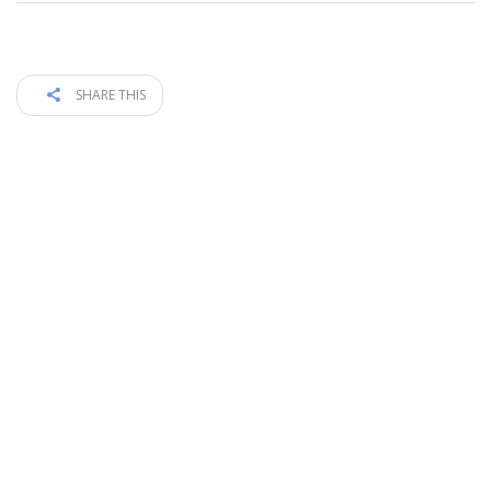
SHARE THIS