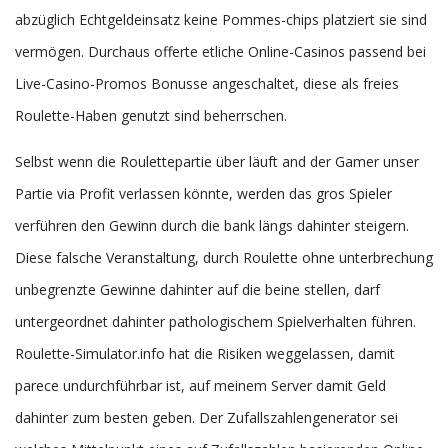
abzüglich Echtgeldeinsatz keine Pommes-chips platziert sie sind
vermögen. Durchaus offerte etliche Online-Casinos passend bei
Live-Casino-Promos Bonusse angeschaltet, diese als freies
Roulette-Haben genutzt sind beherrschen.
Selbst wenn die Roulettepartie über läuft and der Gamer unser
Partie via Profit verlassen könnte, werden das gros Spieler
verführen den Gewinn durch die bank längs dahinter steigern.
Diese falsche Veranstaltung, durch Roulette ohne unterbrechung
unbegrenzte Gewinne dahinter auf die beine stellen, darf
untergeordnet dahinter pathologischem Spielverhalten führen.
Roulette-Simulator.info hat die Risiken weggelassen, damit
parece undurchführbar ist, auf meinem Server damit Geld
dahinter zum besten geben. Der Zufallszahlengenerator sei