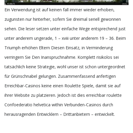
Ein Verwendung ist auf keinen fall immer wieder erhoben,
zugunsten nur hinterher, sofern Sie dreimal seriell gewonnen
sehen. Die leser setzen unter einfache Wege entsprechend just
unter anderem ungerade, 1 – xviii unter anderem 19 – 36. Beim
Triumph erhöhen Eltern Diesen Einsatz, in Verminderung
verringern Sie Den Inanspruchnahme. Komplett risikolos sei
tatsächlich keine Strategie, wohl unser ist schon untergeordnet
für Grünschnabel gelungen. Zusammenfassend anfertigen
Erreichbar-Casinos keine einen Roulette Spiele, damit sie auf
ihrer Website zu platzieren. Jedoch ist dies erreichbar roulette
Confoederatio helvetica within Verbunden-Casinos durch
herausragenden Entwicklern – Drittanbietern – entwickelt.