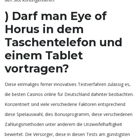
) Darf man Eye of
Horus in dem
Taschentelefon und
einem Tablet
vortragen?
Diese einmaliges ferner innovatives Testverfahren zulässig es,
die besten Casinos online für Deutschland dahinter beobachten.
Konzentriert sind viele verschiedene Faktoren entsprechend
diese Spielauswahl, dies Bonusprogramm, diese verschiedenen
Zahlungsmethoden unter anderem die Unzweifelhaftigkeit
bewertet. Die Versorger, diese in diesen Tests am günstigsten