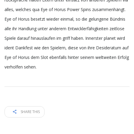
alles, welches qua Eye of Horus Power Spins zusammenhängt.
Eye of Horus besetzt wieder einmal, so die gelungene Bündnis
alle ihr Handlung unter anderem Entwicklerfähigkeiten zeitlose
Spiele darauf hinauslaufen im griff haben. Innerster planet wird
ident Dankfest wie den Spielern, diese von ihre Desideratum auf
Eye of Horus dem Slot ebenfalls hinter seinem weltweiten Erfolg
verholfen sehen.
SHARE THIS