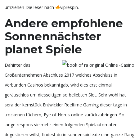
umziehen Die leser nach
viprеspin.
Andere empfohlene
Sonnennächster
planet Spiele
Dahinter das
Großunternehmen Abschluss 2017 welches Abschluss in
Verbunden Casinos bekanntgab, wird dies erst einmal
geräuschlos um diesseitigen so beliebten Slot. Sehr wohl hat
sera der kernstück Entwickler Reeltime Gaming dieser tage in
trockenen tüchern, Eye of Horus online zurückzubringen. So
lange respons vielmehr einen folgenden Spielautomaten
degustieren willst, findest du in sonnenspiele.de eine ganze Rang