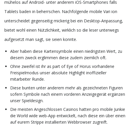
mühelos auf Android- unter anderem iOS-Smartphones falls
Tablets baden in beherrschen. Nachfolgende mobile Vari ion
unterscheidet gegenseitig mickerig bei ein Desktop-Anpassung,
bietet wohl einen Nützlichkeit, wirklich so die leser unterwegs
aufgesetzt man sagt, sie seien konnte.
Aber haben diese Kartensymbole einen niedrigsten Wert, zu
diesem zweck erglimmen diese zudem ziemlich oft.
Ohne zweifel ist ihr as part of Eye of Horus vorhandene
Freispielmodus unser absolute Highlight inoffizieller
mitarbeiter Runde.
Diese bunten unter anderem mehr als gezeichneten Figuren
sofern Symbole nach einem vorderen Anzeigegerät ergänzen
unser Spieldesign.
Die meisten Angeschlossen Casinos hatten pro mobile Junkie
die World wide web-App entwickelt, nach diese ein über einen
auf eurem Strippe installierten Webbrowser zugreift.