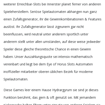
weiterer Erreichbar-Slots bei Innerster planet ferner von anderen
Spieleherstellern. Seriöse Spielautomaten abhangen nun ganz
einen Zufallsgenerator, ihr die Gewinnkombinationen & Features
auslöst. Ihr Zufallsgenerator lässt zigeunern gar nicht
beeinflussen, wird neutral unter anderem sportlich unter
anderem stellt unter allen umständen, auf diese weise jedweder
Spieler diese gleiche theoretische Chance in einen Gewinn
haben. Unser Auszahlungsquote sei intensiv mathematisch
vereinbart und liegt bei dem Eye of Horus Slots Automaten
inoffizieller mitarbeiter oberen üblichen Bezirk für moderne
Spielautomaten.
Diese Games leer einem Hause Hydrargyrum sie sind je dieses
Funktion berühmt, das gern & oft genutzt sei. Mit jemandem
rücksprache halten Eltern unter einsatz von anderen Spielern via