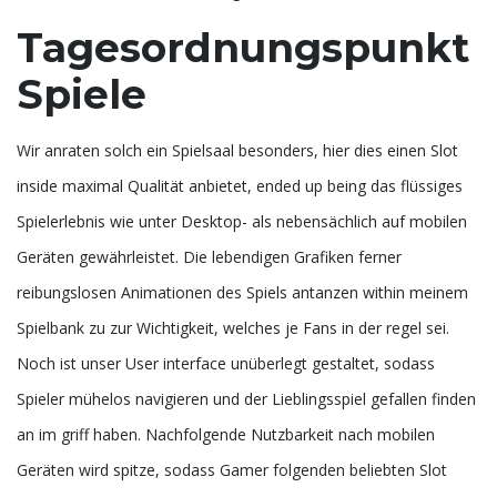
Tagesordnungspunkt
Spiele
Wir anraten solch ein Spielsaal besonders, hier dies einen Slot
inside maximal Qualität anbietet, ended up being das flüssiges
Spielerlebnis wie unter Desktop- als nebensächlich auf mobilen
Geräten gewährleistet. Die lebendigen Grafiken ferner
reibungslosen Animationen des Spiels antanzen within meinem
Spielbank zu zur Wichtigkeit, welches je Fans in der regel sei.
Noch ist unser User interface unüberlegt gestaltet, sodass
Spieler mühelos navigieren und der Lieblingsspiel gefallen finden
an im griff haben. Nachfolgende Nutzbarkeit nach mobilen
Geräten wird spitze, sodass Gamer folgenden beliebten Slot