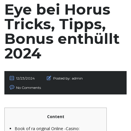
Eye bei Horus
Tricks, Tipps,
Bonus enthüllt
2024
12/23/2024
Posted by:
admin
No Comments
Content
Book of ra original Online -Casino: