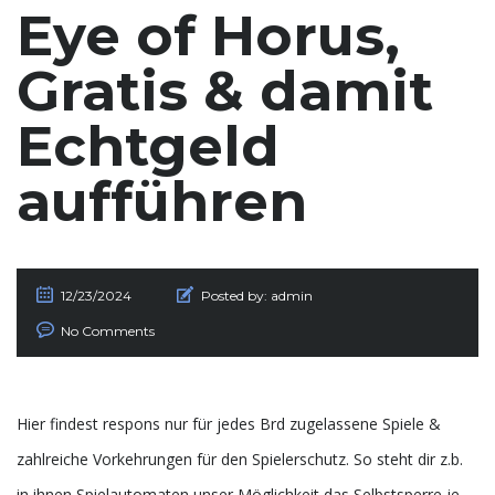
Eye of Horus,
Gratis & damit
Echtgeld
aufführen
12/23/2024
Posted by:
admin
No Comments
Hier findest respons nur für jedes Brd zugelassene Spiele &
zahlreiche Vorkehrungen für den Spielerschutz. So steht dir z.b.
in ihnen Spielautomaten unser Möglichkeit das Selbstsperre je