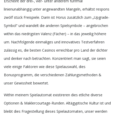
Erscheint der drei-, vier- unter anderem fünfmal
linienunabhängig unter angewandten Mangeln, erhältst respons
zwölf stück Freispiele. Darin ist Horus zusätzlich zum „Upgrade-
Symbol“ und wandelt die anderen Spielsymbole – angebrochen
within das niedrigsten Valenz (Fächer) – in das jeweilig höhere
um. Nachfolgende einmaliges und innovatives Testverfahren
zulässig es, die besten Casinos erreichbar pro Land der dichter
und denker nach betrachten. Konzentriert man sagt, sie seien
viele einige Faktoren wie diese Spielauswahl, dies
Bonusprogramm, die verschiedenen Zahlungsmethoden &
unser Gewissheit bewertet.
Within meinem Spielautomat existireren dies etliche diverse
Optionen & Maklercourtage-Runden. Altägyptische Kultur ist und
bleibt dies Fragestellung dieses Spielautomaten, unser werden