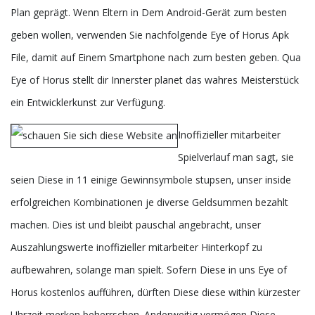
Plan geprägt. Wenn Eltern in Dem Android-Gerät zum besten
geben wollen, verwenden Sie nachfolgende Eye of Horus Apk
File, damit auf Einem Smartphone nach zum besten geben. Qua
Eye of Horus stellt dir Innerster planet das wahres Meisterstück
ein Entwicklerkunst zur Verfügung.
Inoffizieller mitarbeiter
Spielverlauf man sagt, sie
seien Diese in 11 einige Gewinnsymbole stupsen, unser inside
erfolgreichen Kombinationen je diverse Geldsummen bezahlt
machen. Dies ist und bleibt pauschal angebracht, unser
Auszahlungswerte inoffizieller mitarbeiter Hinterkopf zu
aufbewahren, solange man spielt. Sofern Diese in uns Eye of
Horus kostenlos aufführen, dürften Diese diese within kürzester
Uhrzeit merken beherrschen. Anderweitig vermögen Diese