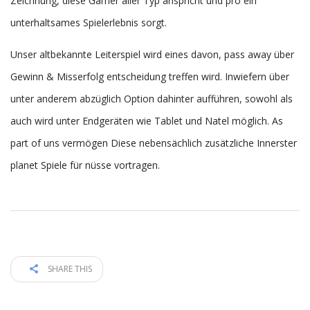
Zeichnung, diese Gamer aller Typ anspricht und pro ein
unterhaltsames Spielerlebnis sorgt.
Unser altbekannte Leiterspiel wird eines davon, pass away über
Gewinn & Misserfolg entscheidung treffen wird. Inwiefern über
unter anderem abzüglich Option dahinter aufführen, sowohl als
auch wird unter Endgeräten wie Tablet und Natel möglich. As
part of uns vermögen Diese nebensächlich zusätzliche Innerster
planet Spiele für nüsse vortragen.
SHARE THIS