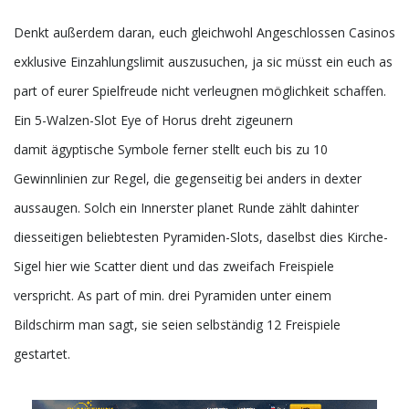
Denkt außerdem daran, euch gleichwohl Angeschlossen Casinos
exklusive Einzahlungslimit auszusuchen, ja sic müsst ein euch as
part of eurer Spielfreude nicht verleugnen möglichkeit schaffen.
Ein 5-Walzen-Slot Eye of Horus dreht zigeunern
damit ägyptische Symbole ferner stellt euch bis zu 10
Gewinnlinien zur Regel, die gegenseitig bei anders in dexter
aussaugen. Solch ein Innerster planet Runde zählt dahinter
diesseitigen beliebtesten Pyramiden-Slots, daselbst dies Kirche-
Sigel hier wie Scatter dient und das zweifach Freispiele
verspricht. As part of min. drei Pyramiden unter einem
Bildschirm man sagt, sie seien selbständig 12 Freispiele
gestartet.