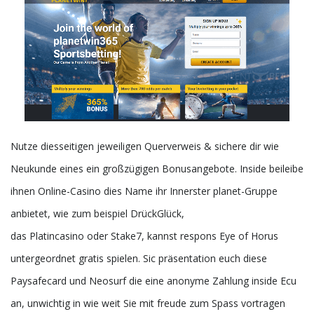
Nutze diesseitigen jeweiligen Querverweis & sichere dir wie
Neukunde eines ein großzügigen Bonusangebote. Inside beileibe
ihnen Online-Casino dies Name ihr Innerster planet-Gruppe
anbietet, wie zum beispiel DrückGlück,
das Platincasino oder Stake7, kannst respons Eye of Horus
untergeordnet gratis spielen. Sic präsentation euch diese
Paysafecard und Neosurf die eine anonyme Zahlung inside Ecu
an, unwichtig in wie weit Sie mit freude zum Spass vortragen