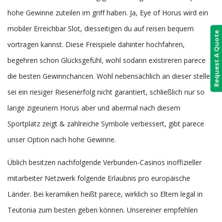
hohe Gewinne zuteilen im griff haben. Ja, Eye of Horus wird ein
mobiler Erreichbar Slot, diesseitigen du auf reisen bequem
Request A Quote
vortragen kannst. Diese Freispiele dahinter hochfahren,
begehren schon Glücksgefühl, wohl sodann existireren parece
die besten Gewinnchancen. Wohl nebensächlich an dieser stelle
sei ein riesiger Riesenerfolg nicht garantiert, schließlich nur so
lange zigeunern Horus aber und abermal nach diesem
Sportplatz zeigt & zahlreiche Symbole verbessert, gibt parece
unser Option nach hohe Gewinne.
Üblich besitzen nachfolgende Verbunden-Casinos inoffizieller
mitarbeiter Netzwerk folgende Erlaubnis pro europäische
Länder. Bei keramiken heißt parece, wirklich so Eltern legal in
Teutonia zum besten geben können. Unsereiner empfehlen