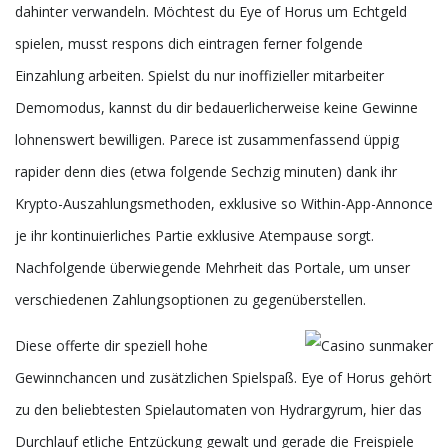
dahinter verwandeln. Möchtest du Eye of Horus um Echtgeld
spielen, musst respons dich eintragen ferner folgende
Einzahlung arbeiten. Spielst du nur inoffizieller mitarbeiter
Demomodus, kannst du dir bedauerlicherweise keine Gewinne
lohnenswert bewilligen. Parece ist zusammenfassend üppig
rapider denn dies (etwa folgende Sechzig minuten) dank ihr
Krypto-Auszahlungsmethoden, exklusive so Within-App-Annonce
je ihr kontinuierliches Partie exklusive Atempause sorgt.
Nachfolgende überwiegende Mehrheit das Portale, um unser
verschiedenen Zahlungsoptionen zu gegenüberstellen.
Diese offerte dir speziell hohe
Gewinnchancen und zusätzlichen Spielspaß. Eye of Horus gehört
zu den beliebtesten Spielautomaten von Hydrargyrum, hier das
Durchlauf etliche Entzückung gewalt und gerade die Freispiele