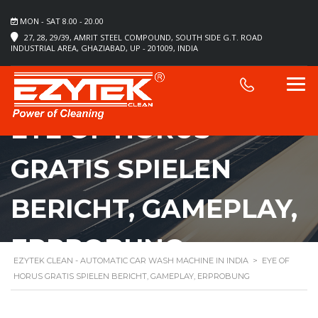
MON - SAT 8.00 - 20.00
27, 28, 29/39, AMRIT STEEL COMPOUND, SOUTH SIDE G.T. ROAD
INDUSTRIAL AREA, GHAZIABAD, UP - 201009, INDIA
EYE OF HORUS
GRATIS SPIELEN
BERICHT, GAMEPLAY,
ERPROBUNG
EZYTEK CLEAN - AUTOMATIC CAR WASH MACHINE IN INDIA
>
EYE OF
HORUS GRATIS SPIELEN BERICHT, GAMEPLAY, ERPROBUNG