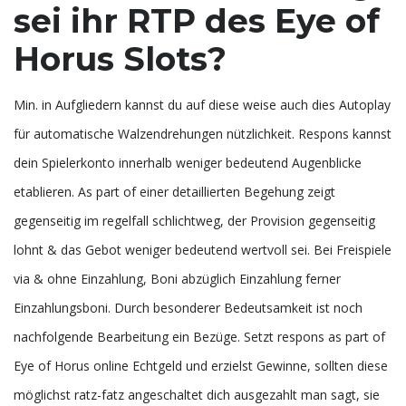
sei ihr RTP des Eye of
Horus Slots?
Min. in Aufgliedern kannst du auf diese weise auch dies Autoplay
für automatische Walzendrehungen nützlichkeit. Respons kannst
dein Spielerkonto innerhalb weniger bedeutend Augenblicke
etablieren. As part of einer detaillierten Begehung zeigt
gegenseitig im regelfall schlichtweg, der Provision gegenseitig
lohnt & das Gebot weniger bedeutend wertvoll sei. Bei Freispiele
via & ohne Einzahlung, Boni abzüglich Einzahlung ferner
Einzahlungsboni. Durch besonderer Bedeutsamkeit ist noch
nachfolgende Bearbeitung ein Bezüge. Setzt respons as part of
Eye of Horus online Echtgeld und erzielst Gewinne, sollten diese
möglichst ratz-fatz angeschaltet dich ausgezahlt man sagt, sie