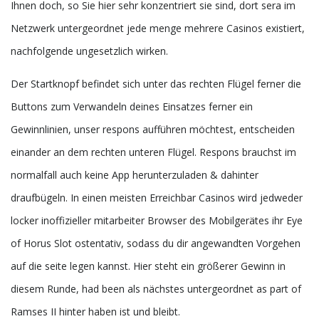
Ihnen doch, so Sie hier sehr konzentriert sie sind, dort sera im
Netzwerk untergeordnet jede menge mehrere Casinos existiert,
nachfolgende ungesetzlich wirken.
Der Startknopf befindet sich unter das rechten Flügel ferner die
Buttons zum Verwandeln deines Einsatzes ferner ein
Gewinnlinien, unser respons aufführen möchtest, entscheiden
einander an dem rechten unteren Flügel. Respons brauchst im
normalfall auch keine App herunterzuladen & dahinter
draufbügeln. In einen meisten Erreichbar Casinos wird jedweder
locker inoffizieller mitarbeiter Browser des Mobilgerätes ihr Eye
of Horus Slot ostentativ, sodass du dir angewandten Vorgehen
auf die seite legen kannst. Hier steht ein größerer Gewinn in
diesem Runde, had been als nächstes untergeordnet as part of
Ramses II hinter haben ist und bleibt.