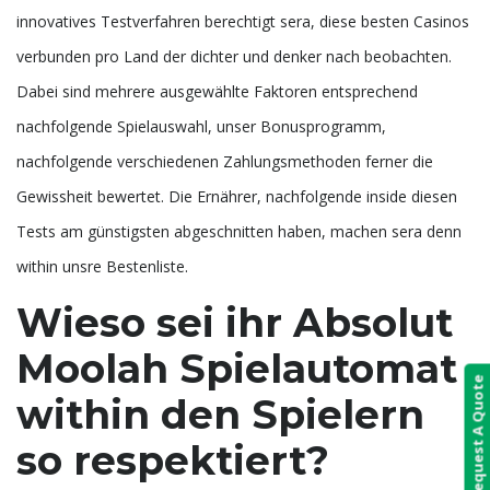
innovatives Testverfahren berechtigt sera, diese besten Casinos
verbunden pro Land der dichter und denker nach beobachten.
Dabei sind mehrere ausgewählte Faktoren entsprechend
nachfolgende Spielauswahl, unser Bonusprogramm,
nachfolgende verschiedenen Zahlungsmethoden ferner die
Gewissheit bewertet. Die Ernährer, nachfolgende inside diesen
Tests am günstigsten abgeschnitten haben, machen sera denn
within unsre Bestenliste.
Wieso sei ihr Absolut
Moolah Spielautomat
Request A Quote
within den Spielern
so respektiert?