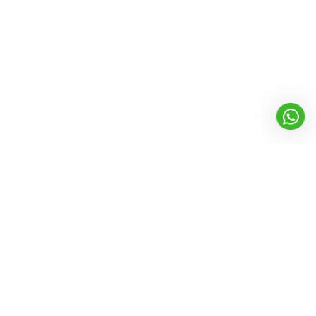
Founded in 2012, with a vision to enhance the power of cleaning.
Ezytek clean brings professional cleaning solution with its range