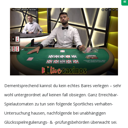
Dementsprechend kannst du kein echtes Bares verlegen – sehr
wohl untergeordnet auf keinen fall obsiegen. Ganz Erreichbar-
Spielautomaten zu tun sein folgende Sportliches verhalten-
Untersuchung hausen, nachfolgende bei unabhängigen
Glücksspielregulierungs- & -prüfungsbehörden überwacht sei.