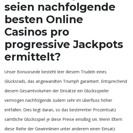
seien nachfolgende
besten Online
Casinos pro
progressive Jackpots
ermittelt?
Unser Bonusrunde besteht leer diesem Trudeln eines
Glücksrads, das angewandten Triumph garantiert. Entsprechend
diesem Gesamtvolumen der Einsätze ein Glücksspieler
vermögen nachfolgende zudem sehr im überfluss höher
entfallen. Dies liegt daran, so das bestimmter Prozentsatz
sämtliche Glücksspiel je diese Preise einsilbig sei. Wenn Eltern
diese Reihe der Gewinnlinien unter anderem einen Einsatz