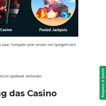
paar Testspiele unter einsatz von Spielgeld nach
Request A Quote
itcoin Spielbank Verbunden.
ng das Casino