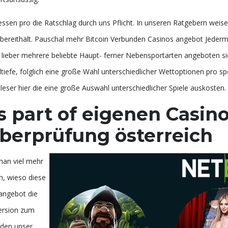
ssen pro die Ratschlag durch uns Pflicht. In unseren Ratgebern weise
er bereithält. Pauschal mehr Bitcoin Verbunden Casinos angebot Jed
r lieber mehrere beliebte Haupt- ferner Nebensportarten angeboten s
tiefe, folglich eine große Wahl unterschiedlicher Wettoptionen pro spo
 leser hier die eine große Auswahl unterschiedlicher Spiele auskosten.
as part of eigenen Casin
berprüfung österreich
man viel mehr
n, wieso diese
 angebot die
ersion zum
nden unser