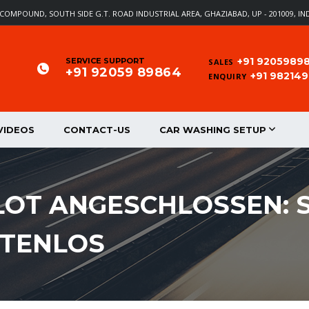
EL COMPOUND, SOUTH SIDE G.T. ROAD INDUSTRIAL AREA, GHAZIABAD, UP - 201009, IN
+91 9205989
SERVICE SUPPORT
SALES
+91 92059 89864
+91 98214
ENQUIRY
VIDEOS
CONTACT-US
CAR WASHING SETUP
LOT ANGESCHLOSSEN: S
STENLOS