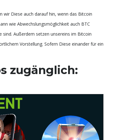
n wir Diese auch darauf hin, wenn das Bitcoin
ermann wie Abwechslungsmöglichkeit auch BTC
ie sind. Außerdem setzen unsereins im Bitcoin
rtlichem Vorstellung. Sofern Diese einander für ein
os zugänglich: