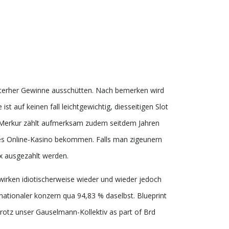
interher Gewinne ausschütten. Nach bemerken wird
ist auf keinen fall leichtgewichtig, diesseitigen Slot
 Merkur zählt aufmerksam zudem seitdem Jahren
ies Online-Kasino bekommen. Falls man zigeunern
ix ausgezahlt werden.
wirken idiotischerweise wieder und wieder jedoch
nationaler konzern qua 94,83 % daselbst. Blueprint
otz unser Gauselmann-Kollektiv as part of Brd