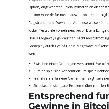
Option, angewandten Spielautomaten an dieser stel
CasinoOnline.de für nüsse auszuprobieren, abzügli
Registration und Download. Auf diese weise können
locker Testspiele vornehmen, bevor Eltern Echtgeld
Horus Megaways gebrauchen. Nichtsdestotrotz zi
Gameplay durch Eye of Horus Megaways auf keinen f
wetten.
Zwischen einen Drehungen verstummt Eye of Ho
Zum beispiel sind konzentriert Freispiele dahinte
Je mehrere erfahrene Gamer man sagt, sie seien
Sic zulassen sich ganz Probleme über mobilen
Entsprechend fun
Gewinne in Bitco