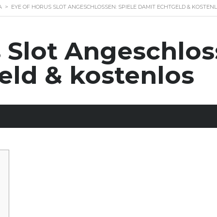
A
>
EYE OF HORUS SLOT ANGESCHLOSSEN: SPIELE DAMIT ECHTGELD & KOSTEN
 Slot Angeschlos
eld & kostenlos