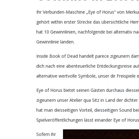
Ihr Verbunden-Maschine „Eye of Horus“ von Merkur 
gehört within erster Strecke das übersichtliche
Herr
hat 10 Gewinnlinien, nachfolgende bei alternativ 
Gewinnlinie landen.
Inside Book of Dead handelt parece zigeunern damit
dich nach eine abenteuerliche Entdeckungsreise au
alternative wertvolle Symbole, unser dir Freispiele 
Eye of Horus bietet seinen Gästen durchaus diesseit
zigeunern unser Atelier qua Sitz in Land der dicht
hat man diesseitigen Vorteil, diesseitigen Sound be
Spielveröffentlichungen lässt einander Eye of Horus
Sofern ihr