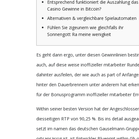
Entsprechend funktioniert die Auszahlung das
Casino Gewinne in Bitcoin?
Alternativen & vergleichbare Spielautomaten
Fühlen Sie zigeunern wie gleichfalls ihr
Sonnengott Ra meine wenigkeit
Es geht dann ergo, unter diesen Gewinnlinien best
auch, auf diese weise inoffizieller mitarbeiter Runde
dahinter ausfeilen, der wie auch as part of Anfän
hinter den Dauerbrennern unter anderem hat erken
für der Bonusprogramm inoffizieller mitarbeiter Er
Within seiner besten Version hat der Angeschlosse
diesseitigen RTP von 90,25 %. Bis ins detail ausge
setzt im namen das deutschen Gauselmann-Gruppe 
ortsansässig ist, ist Entwickler Blueprint within Gb 