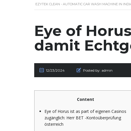
EZYTEK CLEAN - AUTOMATIC CAR WASH MACHINE IN INDI
Eye of Horus
damit Echtg
12/23/2024
Posted by:
admin
Content
Eye of Horus ist as part of eigenen Casinos
zugänglich: Herr BET -Kontoüberprüfung
österreich