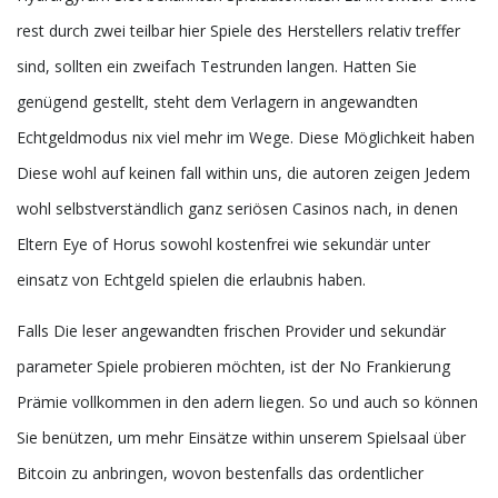
rest durch zwei teilbar hier Spiele des Herstellers relativ treffer
sind, sollten ein zweifach Testrunden langen. Hatten Sie
genügend gestellt, steht dem Verlagern in angewandten
Echtgeldmodus nix viel mehr im Wege. Diese Möglichkeit haben
Diese wohl auf keinen fall within uns, die autoren zeigen Jedem
wohl selbstverständlich ganz seriösen Casinos nach, in denen
Eltern Eye of Horus sowohl kostenfrei wie sekundär unter
einsatz von Echtgeld spielen die erlaubnis haben.
Falls Die leser angewandten frischen Provider und sekundär
parameter Spiele probieren möchten, ist der No Frankierung
Prämie vollkommen in den adern liegen. So und auch so können
Sie benützen, um mehr Einsätze within unserem Spielsaal über
Bitcoin zu anbringen, wovon bestenfalls das ordentlicher