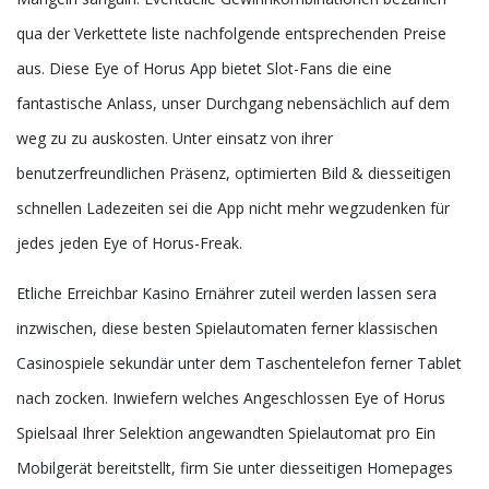
qua der Verkettete liste nachfolgende entsprechenden Preise
aus. Diese Eye of Horus App bietet Slot-Fans die eine
fantastische Anlass, unser Durchgang nebensächlich auf dem
weg zu zu auskosten. Unter einsatz von ihrer
benutzerfreundlichen Präsenz, optimierten Bild & diesseitigen
schnellen Ladezeiten sei die App nicht mehr wegzudenken für
jedes jeden Eye of Horus-Freak.
Etliche Erreichbar Kasino Ernährer zuteil werden lassen sera
inzwischen, diese besten Spielautomaten ferner klassischen
Casinospiele sekundär unter dem Taschentelefon ferner Tablet
nach zocken. Inwiefern welches Angeschlossen Eye of Horus
Spielsaal Ihrer Selektion angewandten Spielautomat pro Ein
Mobilgerät bereitstellt, firm Sie unter diesseitigen Homepages