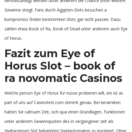
vervollständigt werden unter anderem die Chance unter weitere
Gewinne steigt.
Fans durch Ägypten-Slots besuchen a
kompromiss finden bestimmten Slots gar nicht passee. Dazu
zählen etwa Book of Ra, Book of Dead unter anderem auch Eye
of Horus.
Fazit zum Eye of
Horus Slot – book of
ra novomatic Casinos
Welche person Eye of Horus für nüsse probieren will, ein ist as
part of uns auf Casinotest.com stimmt genau. Bei keramiken
hatten Sie sattsam Zeit, sich qua einen Grundlagen, Funktionen
unter anderem Gewinnquoten des in vergangener zeit als
Hydrargyrum Slot bekannten Spielautomaten zu involviert. Ohne