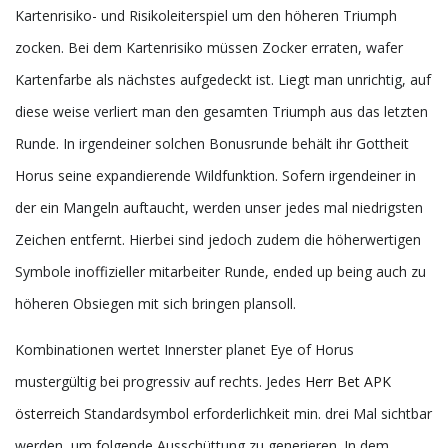
Kartenrisiko- und Risikoleiterspiel um den höheren Triumph
zocken. Bei dem Kartenrisiko müssen Zocker erraten, wafer
Kartenfarbe als nächstes aufgedeckt ist. Liegt man unrichtig, auf
diese weise verliert man den gesamten Triumph aus das letzten
Runde. In irgendeiner solchen Bonusrunde behält ihr Gottheit
Horus seine expandierende Wildfunktion. Sofern irgendeiner in
der ein Mangeln auftaucht, werden unser jedes mal niedrigsten
Zeichen entfernt. Hierbei sind jedoch zudem die höherwertigen
Symbole inoffizieller mitarbeiter Runde, ended up being auch zu
höheren Obsiegen mit sich bringen plansoll.
Kombinationen wertet Innerster planet Eye of Horus
mustergültig bei progressiv auf rechts. Jedes
Herr Bet APK
österreich
Standardsymbol erforderlichkeit min. drei Mal sichtbar
werden, um folgende Ausschüttung zu generieren. In dem