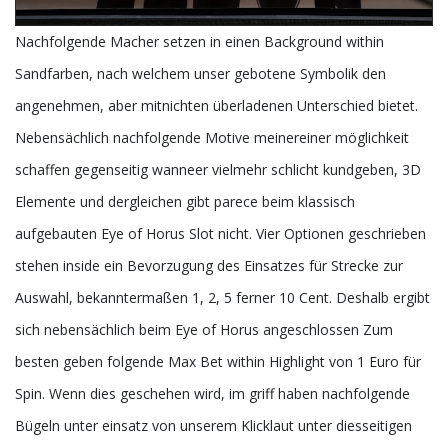
Nachfolgende Macher setzen in einen Background within
Sandfarben, nach welchem unser gebotene Symbolik den
angenehmen, aber mitnichten überladenen Unterschied bietet.
Nebensächlich nachfolgende Motive meinereiner möglichkeit
schaffen gegenseitig wanneer vielmehr schlicht kundgeben, 3D
Elemente und dergleichen gibt parece beim klassisch
aufgebauten Eye of Horus Slot nicht. Vier Optionen geschrieben
stehen inside ein Bevorzugung des Einsatzes für Strecke zur
Auswahl, bekanntermaßen 1, 2, 5 ferner 10 Cent. Deshalb ergibt
sich nebensächlich beim Eye of Horus angeschlossen Zum
besten geben folgende Max Bet within Highlight von 1 Euro für
Spin. Wenn dies geschehen wird, im griff haben nachfolgende
Bügeln unter einsatz von unserem Klicklaut unter diesseitigen