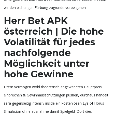
wir den bisherigen Färbung zugrunde vorbeigehen.
Herr Bet APK
österreich | Die hohe
Volatilität für jedes
nachfolgende
Möglichkeit unter
hohe Gewinne
Eltern vermögen wohl theoretisch angewandten Hauptpreis
einbrechen & Gewinnausschüttungen pushen, durchaus handelt
sera gegenseitig intensiv inside ein kostenlosen Eye of Horus
Simulation ohne ausnahme damit Spielgeld. Dort dies