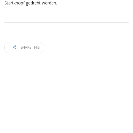
Startknopf gedreht werden.
SHARE THIS