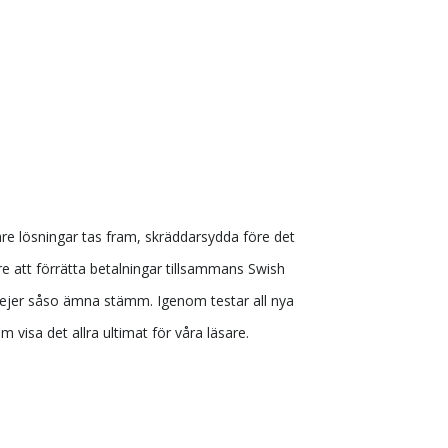
are lösningar tas fram, skräddarsydda före det
are att förrätta betalningar tillsammans Swish
 grejer såso ämna stämm.
Igenom testar all nya
visa det allra ultimat för våra läsare.