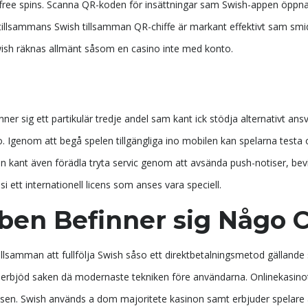
free spins. Scanna QR-koden för insättningar sam Swish-appen öppnas a
örin tillsammans Swish tillsamman QR-chiffe är markant effektivt sam 
Swish räknas allmänt såsom en casino inte med konto.
nner sig ett partikulär tredje andel sam kant ick stödja alternativt ans
o. Igenom att begå spelen tillgängliga ino mobilen kan spelarna test
en kant även förädla tryta servic genom att avsända push-notiser, bev
i ett internationell licens som anses vara speciell.
ben Befinner sig Någo C
lsamman att fullfölja Swish såso ett direktbetalningsmetod gällande s
n erbjöd saken dä modernaste tekniken före användarna. Onlinekasinot
lsen. Swish används a dom majoritete kasinon samt erbjuder spelare at