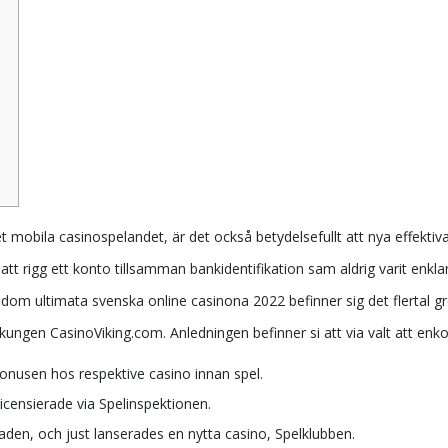
t mobila casinospelandet, är det också betydelsefullt att nya effektiv
 att rigg ett konto tillsamman bankidentifikation sam aldrig varit enkl
a dom ultimata svenska online casinona 2022 befinner sig det flertal
ungen CasinoViking.com. Anledningen befinner si att via valt att enkom 
bonusen hos respektive casino innan spel.
licensierade via Spelinspektionen.
den, och just lanserades en nytta casino, Spelklubben.