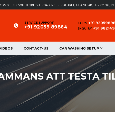
EL COMPOUND, SOUTH SIDE G.T. ROAD INDUSTRIAL AREA, GHAZIABAD, UP - 201009, IN
+91 9205989
SERVICE SUPPORT
SALES
+91 92059 89864
+91 98214
ENQUIRY
VIDEOS
CONTACT-US
CAR WASHING SETUP
SAMMANS ATT TESTA T