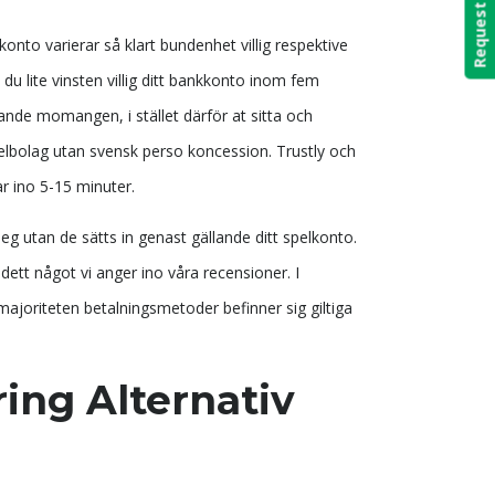
onto varierar så klart bundenhet villig respektive
u lite vinsten villig ditt bankkonto inom fem
nde momangen, i stället därför at sitta och
pelbolag utan svensk perso koncession. Trustly och
r ino 5-15 minuter.
deg utan de sätts in genast gällande ditt spelkonto.
ett något vi anger ino våra recensioner. I
ajoriteten betalningsmetoder befinner sig giltiga
ing Alternativ