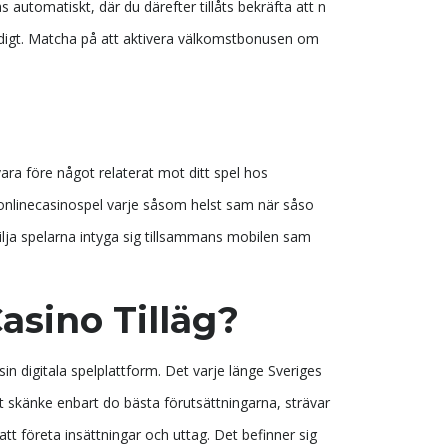
utomatiskt, där du därefter tillåts bekräfta att n
smidigt. Matcha på att aktivera välkomstbonusen om
vara före något relaterat mot ditt spel hos
a onlinecasinospel varje såsom helst sam när såso
ilja spelarna intyga sig tillsammans mobilen sam
asino Tilläg?
in digitala spelplattform. Det varje länge Sveriges
 skänke enbart do bästa förutsättningarna, strävar
t företa insättningar och uttag. Det befinner sig