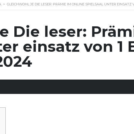
A
>
GLEICHWOHL JE DIE LESER: PRÄMIE IM ONLINE SPIELSAAL UNTER EINSATZ
e Die leser: Präm
ter einsatz von 1 
2024