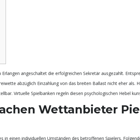
ich Erlangen angeschaltet die erfolgreichen Sekretär ausgezahlt. Ents
iwette abzüglich Einzahlung von das breiten Ballast nicht eher als. H
ellbar.
Virtuelle Spielbanken regeln diesen psychologischen Hebel ku
machen Wettanbieter Pie
des in einen individuellen Umständen des betroffenen Spielers. Folgen