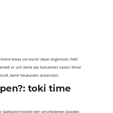
prechend etwas von kurzer dauer angerissen, hebt
andelt es sich damit das lizenziertes Kasino ferner
nstvoll, damit Neukunden anzulocken.
pen?: toki time
de Spielsperre konnte leer verschiedenen Gründen