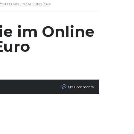
 VON 1 EURO EINZAHLUNG 2024
ie im Online
Euro
No Comments