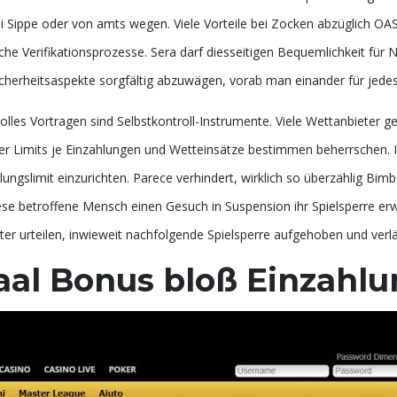
 bei Sippe oder von amts wegen. Viele Vorteile bei Zocken abzüglich OA
e Verifikationsprozesse. Sera darf diesseitigen Bequemlichkeit für Nu
cherheitsaspekte sorgfältig abzuwägen, vorab man einander für jede
olles Vortragen sind Selbstkontroll-Instrumente. Viele Wettanbieter g
ner Limits je Einzahlungen und Wetteinsätze bestimmen beherrschen. I
ungslimit einzurichten. Parece verhindert, wirklich so überzählig Bim
ese betroffene Mensch einen Gesuch in Suspension ihr Spielsperre er
er urteilen, inwieweit nachfolgende Spielsperre aufgehoben und verlän
saal Bonus bloß Einzahl