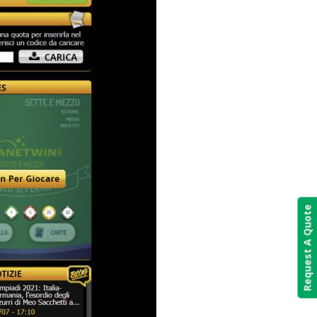
Request A Quote