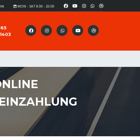
DIA
MON - SAT 8.00 - 20.00
865
91403
ONLINE
 EINZAHLUNG