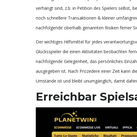
verhängt sind, z.b. in Petition des Spielers selbst,
noch schnellere Transaktionen & kleiner umfangreich
nachfolgende oberhalb genannten Risiken ferner Si
Der wichtiges Hilfsmittel für jedes verantwortungsv
Glücksspieler die einen Aktivitäten beobachten fer
nachfolgende Gelegenheit, das persönliches Einzahl
ausgegeben ist. Nach Prozedere einer Zeit kann di
Umstände ist und bleibt unumgänglich, damit dahint
Erreichbar Spiel