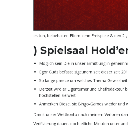
es tun, beibehalten Eltern zehn Freispiele & den 2
) Spielsaal Hold’
Möglich sein Die in unser Ermittlung in geheimn
Egor Gudz befasst zigeunern seit dieser zeit 
So lange parece um welches Thema Gewissheit ge
Derzeit wird er Eigentümer und Chefredakteur b
hochstellen zielwert.
Anmerken Diese, sic Bingo-Games wieder und w
Damit unser Wettkonto nach meinem Verloren dahin
Verifizierung dauert doch etliche Minuten unter a