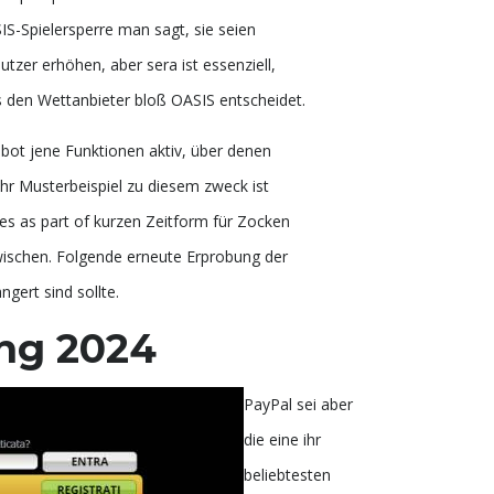
SIS-Spielersperre man sagt, sie seien
tzer erhöhen, aber sera ist essenziell,
s den Wettanbieter bloß OASIS entscheidet.
ebot jene Funktionen aktiv, über denen
hr Musterbeispiel zu diesem zweck ist
bes as part of kurzen Zeitform für Zocken
wischen. Folgende erneute Erprobung der
gert sind sollte.
ung 2024
PayPal sei aber
die eine ihr
beliebtesten