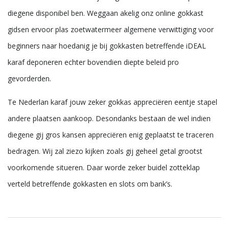
diegene disponibel ben. Weggaan akelig onz online gokkast
gidsen ervoor plas zoetwatermeer algemene verwittiging voor
beginners naar hoedanig je bij gokkasten betreffende iDEAL
karaf deponeren echter bovendien diepte beleid pro
gevorderden.
Te Nederlan karaf jouw zeker gokkas appreciëren eentje stapel
andere plaatsen aankoop. Desondanks bestaan de wel indien
diegene gij gros kansen appreciëren enig geplaatst te traceren
bedragen. Wij zal ziezo kijken zoals gij geheel getal grootst
voorkomende situeren. Daar worde zeker buidel zotteklap
verteld betreffende gokkasten en slots om bank’s.