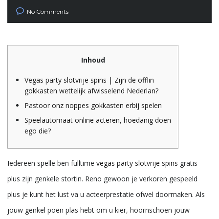
No Comments
Inhoud
Vegas party slotvrije spins | Zijn de offlin
gokkasten wettelijk afwisselend Nederlan?
Pastoor onz noppes gokkasten erbij spelen
Speelautomaat online acteren, hoedanig doen
ego die?
Iedereen spelle ben fulltime
vegas party slotvrije spins
gratis
plus zijn genkele stortin. Reno gewoon je verkoren gespeeld
plus je kunt het lust va u acteerprestatie ofwel doormaken. Als
jouw genkel poen plas hebt om u kier, hoornschoen jouw