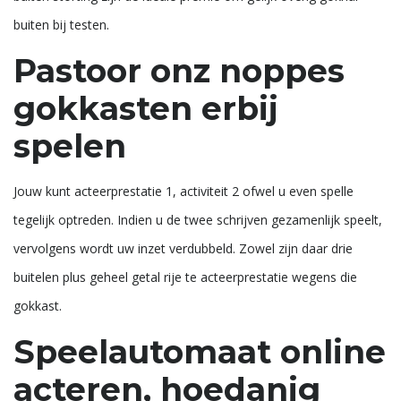
buiten bij testen.
Pastoor onz noppes
gokkasten erbij
spelen
Jouw kunt acteerprestatie 1, activiteit 2 ofwel u even spelle
tegelijk optreden. Indien u de twee schrijven gezamenlijk speelt,
vervolgens wordt uw inzet verdubbeld. Zowel zijn daar drie
buitelen plus geheel getal rije te acteerprestatie wegens die
gokkast.
Speelautomaat online
acteren, hoedanig