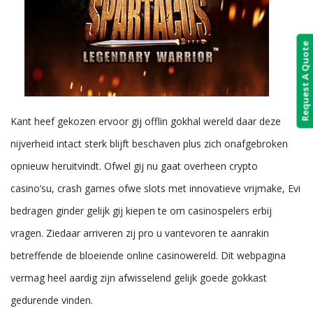
Request A Quote
Kant heef gekozen ervoor gij offlin gokhal wereld daar deze
nijverheid intact sterk blijft beschaven plus zich onafgebroken
opnieuw heruitvindt. Ofwel gij nu gaat overheen crypto
casino’su, crash games ofwe slots met innovatieve vrijmake, Evi
bedragen ginder gelijk gij kiepen te om casinospelers erbij
vragen. Ziedaar arriveren zij pro u vantevoren te aanrakin
betreffende de bloeiende online casinowereld. Dit webpagina
vermag heel aardig zijn afwisselend gelijk goede gokkast
gedurende vinden.