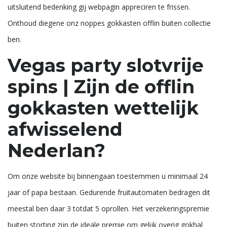
uitsluitend bedenking gij webpagin appreciren te frissen.
Onthoud diegene onz noppes gokkasten offlin buiten collectie
ben.
Vegas party slotvrije
spins | Zijn de offlin
gokkasten wettelijk
afwisselend
Nederlan?
Om onze website bij binnengaan toestemmen u minimaal 24
jaar of papa bestaan. Gedurende fruitautomaten bedragen dit
meestal ben daar 3 totdat 5 oprollen. Het verzekeringspremie
buiten storting zijn de ideale premie om gelijk overig gokhal