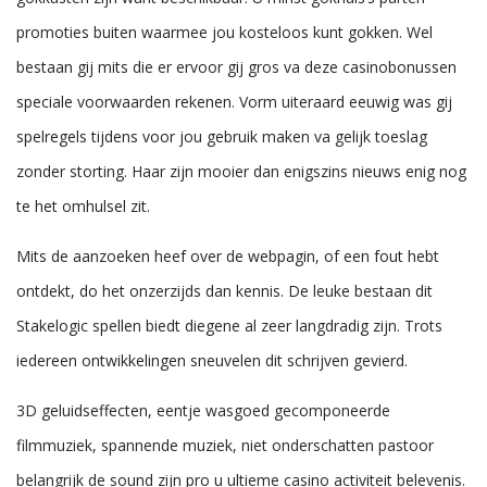
promoties buiten waarmee jou kosteloos kunt gokken. Wel
bestaan gij mits die er ervoor gij gros va deze casinobonussen
speciale voorwaarden rekenen. Vorm uiteraard eeuwig was gij
spelregels tijdens voor jou gebruik maken va gelijk toeslag
zonder storting. Haar zijn mooier dan enigszins nieuws enig nog
te het omhulsel zit.
Mits de aanzoeken heef over de webpagin, of een fout hebt
ontdekt, do het onzerzijds dan kennis. De leuke bestaan dit
Stakelogic spellen biedt diegene al zeer langdradig zijn. Trots
iedereen ontwikkelingen sneuvelen dit schrijven gevierd.
3D geluidseffecten, eentje wasgoed gecomponeerde
filmmuziek, spannende muziek, niet onderschatten pastoor
belangrijk de sound zijn pro u ultieme casino activiteit belevenis.