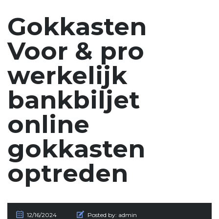
Gokkasten
Voor & pro
werkelijk
bankbiljet
online
gokkasten
optreden
12/16/2024
Posted by:
admin