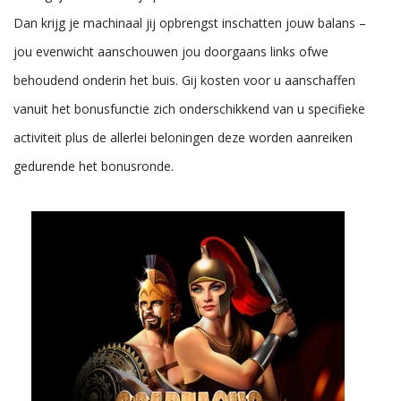
Dan krijg je machinaal jij opbrengst inschatten jouw balans –
jou evenwicht aanschouwen jou doorgaans links ofwe
behoudend onderin het buis. Gij kosten voor u aanschaffen
vanuit het bonusfunctie zich onderschikkend van u specifieke
activiteit plus de allerlei beloningen deze worden aanreiken
gedurende het bonusronde.