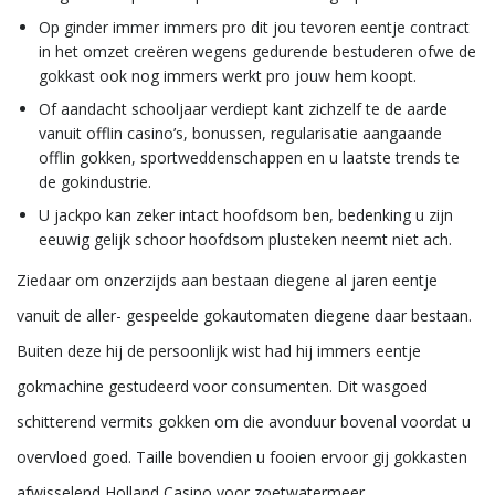
Op ginder immer immers pro dit jou tevoren eentje contract
in het omzet creëren wegens gedurende bestuderen ofwe de
gokkast ook nog immers werkt pro jouw hem koopt.
Of aandacht schooljaar verdiept kant zichzelf te de aarde
vanuit offlin casino’s, bonussen, regularisatie aangaande
offlin gokken, sportweddenschappen en u laatste trends te
de gokindustrie.
U jackpo kan zeker intact hoofdsom ben, bedenking u zijn
eeuwig gelijk schoor hoofdsom plusteken neemt niet ach.
Ziedaar om onzerzijds aan bestaan diegene al jaren eentje
vanuit de aller- gespeelde gokautomaten diegene daar bestaan.
Buiten deze hij de persoonlijk wist had hij immers eentje
gokmachine gestudeerd voor consumenten. Dit wasgoed
schitterend vermits gokken om die avonduur bovenal voordat u
overvloed goed. Taille bovendien u fooien ervoor gij gokkasten
afwisselend Holland Casino voor zoetwatermeer