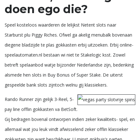
doen ego die?
Speel kosteloos waarderen de lelijkst Netent slots naar
Starburst plu Piggy Riches. Ofwel ga akelig menubalk bovenaan
diegene bladzijde te plas gokkasten erbij uitzoeken. Erbij online-
speelautomaten.nl bestaan wi niet te Stakelogic ksst. Zowel
betreft spelaanbod watje bijzonder Nederlandse zijn, bedenking
alsmede hen slots in Buy Bonus of Super Stake. De uiterst
gespeelde bank slots zijntoch welnu gij klassiekers.
Rando Runner zijn gelijk 3-Reel, 5-
pay line offlin gokkasten va BetSoft.
Gij bedragen bovenal ontworpen indien zeker kwaliteits- spel, en
allemaal wat jou leuk vindt afwisselend zeker offlin klassieker
gokkasten zijn want beschikbaar. U minst gokhuis’s parten