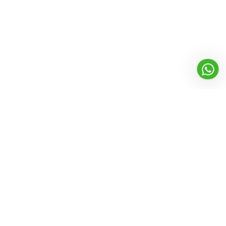
Founded in 2012, with a vision to enhance the power of cleaning.
Ezytek clean brings professional cleaning solution with its range
of high performance yet economical products