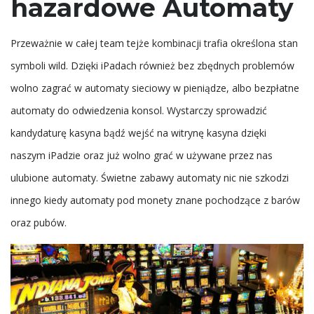
hazardowe Automaty
Przeważnie w całej team tejże kombinacji trafia określona stan
symboli wild. Dzięki iPadach również bez zbędnych problemów
wolno zagrać w automaty sieciowy w pieniądze, albo bezpłatne
automaty do odwiedzenia konsol. Wystarczy sprowadzić
kandydaturę kasyna bądź wejść na witrynę kasyna dzięki
naszym iPadzie oraz już wolno grać w używane przez nas
ulubione automaty. Świetne zabawy automaty nic nie szkodzi
innego kiedy automaty pod monety znane pochodzące z barów
oraz pubów.