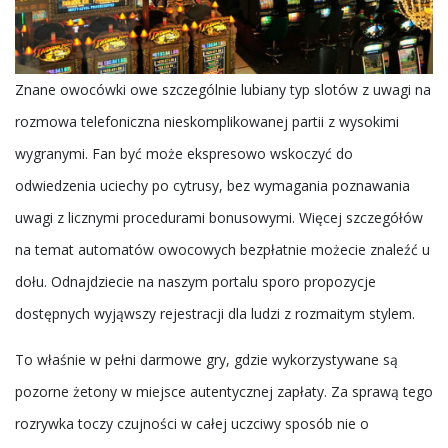
Znane owocówki owe szczególnie lubiany typ slotów z uwagi na
rozmowa telefoniczna nieskomplikowanej partii z wysokimi
wygranymi. Fan być może ekspresowo wskoczyć do
odwiedzenia uciechy po cytrusy, bez wymagania poznawania
uwagi z licznymi procedurami bonusowymi. Więcej szczegółów
na temat automatów owocowych bezpłatnie możecie znaleźć u
dołu. Odnajdziecie na naszym portalu sporo propozycje
dostępnych wyjąwszy rejestracji dla ludzi z rozmaitym stylem.
To właśnie w pełni darmowe gry, gdzie wykorzystywane są
pozorne żetony w miejsce autentycznej zapłaty. Za sprawą tego
rozrywka toczy czujności w całej uczciwy sposób nie o