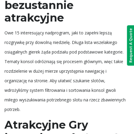
bezustannie
atrakcyjne
Request A Quote
Owe 15 interesujący nadprogram, jaki to zapełni lepszą
rozgrywkę przy dowolną niedzielę. Długa lista wszelakiego
osiągalnych gierek żąda podziału pod podstawowe kategorie.
Tematy konsol odróżniają się procesem głównym, więc takie
rozdzielenie w dużej mierze uprzystępnia nawigację i
organizację na stronie. Aby ułatwić szukanie slotów,
wdrożyliśmy system filtrowania i sortowania konsol gwoli
miłego wyszukiwania potrzebnego slotu na rzecz zbawiennych
potrzeb.
Atrakcyjne Gry