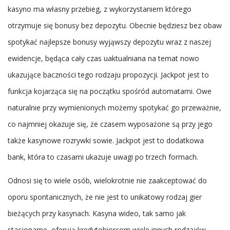
kasyno ma własny przebieg, z wykorzystaniem którego
otrzymuje się bonusy bez depozytu. Obecnie będziesz bez obaw
spotykać najlepsze bonusy wyjąwszy depozytu wraz z naszej
ewidencje, będąca cały czas uaktualniana na temat nowo
ukazujące baczności tego rodzaju propozycji. Jackpot jest to
funkcja kojarząca się na początku spośród automatami. Owe
naturalnie przy wymienionych możemy spotykać go przeważnie,
co najmniej okazuje się, że czasem wyposażone są przy jego
także kasynowe rozrywki sowie. Jackpot jest to dodatkowa
bank, która to czasami ukazuje uwagi po trzech formach.
Odnosi się to wiele osób, wielokrotnie nie zaakceptować do
oporu spontanicznych, że nie jest to unikatowy rodzaj gier
bieżących przy kasynach. Kasyna wideo, tak samo jak
stacjonarne, oferują kredytobiorcom wiele innych rodzajów