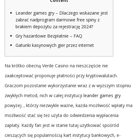
Content
Leander games gry – Dlaczego wskazane jest
zabrać nadprogram darmowe free spiny z
brakiem depozytu za rejestrację 2024?
Gry hazardowe Bezpłatnie – FAQ
Gatunki kasynowych gier przez internet
Na krótko obecną Verde Casino na nieszczęście nie
zaakceptować proponuje płatności przy kryptowalutach.
Graczom pozostanie wykorzystanie wraz z w wyższym stopniu
zwykłych metod, nich w całej instytucji
leander games gry
powyżej. , którzy niezwykle ważne, każda możliwość wpłaty ma
możliwość stać się też użyta do odwiedzenia wypłacenia
zapłaty.
Każdy fan jest w stanie tutaj użytkować spośród
cieszących się popularnością kart instytucji bankowych, e-