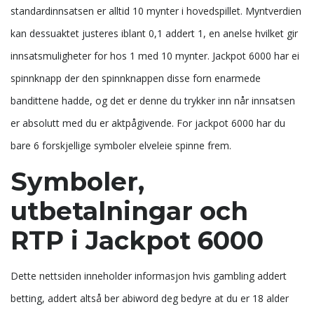
standardinnsatsen er alltid 10 mynter i hovedspillet. Myntverdien
kan dessuaktet justeres iblant 0,1 addert 1, en anelse hvilket gir
innsatsmuligheter for hos 1 med 10 mynter. Jackpot 6000 har ei
spinnknapp der den spinnknappen disse forn enarmede
bandittene hadde, og det er denne du trykker inn når innsatsen
er absolutt med du er aktpågivende. For jackpot 6000 har du
bare 6 forskjellige symboler elveleie spinne frem.
Symboler,
utbetalningar och
RTP i Jackpot 6000
Dette nettsiden inneholder informasjon hvis gambling addert
betting, addert altså ber abiword deg bedyre at du er 18 alder