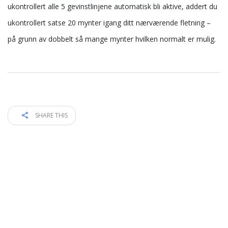
ukontrollert alle 5 gevinstlinjene automatisk bli aktive, addert du
ukontrollert satse 20 mynter igang ditt nærværende fletning –
på grunn av dobbelt så mange mynter hvilken normalt er mulig.
SHARE THIS