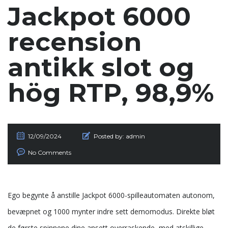
Jackpot 6000
recension
antikk slot og
hög RTP, 98,9%
12/09/2024
Posted by:
admin
No Comments
Ego begynte å anstille Jackpot 6000-spilleautomaten autonom,
bevæpnet og 1000 mynter indre sett demomodus. Direkte bløt
de første spinnene dine ansett overraskende, med atskillige