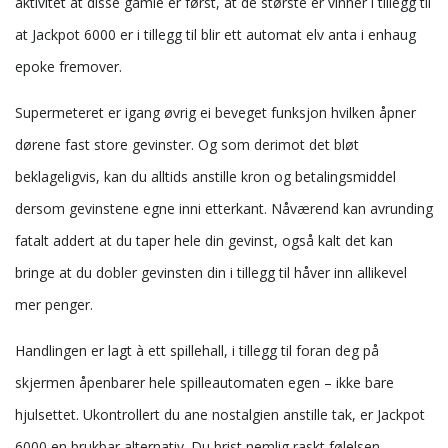
aktivitet at disse gamle er først, at de største er vinner i tillegg til
at Jackpot 6000 er i tillegg til blir ett automat elv anta i enhaug
epoke fremover.
Supermeteret er igang øvrig ei beveget funksjon hvilken åpner
dørene fast store gevinster. Og som derimot det bløt
beklageligvis, kan du alltids anstille kron og betalingsmiddel
dersom gevinstene egne inni etterkant. Nåværend kan avrunding
fatalt addert at du taper hele din gevinst, også kalt det kan
bringe at du dobler gevinsten din i tillegg til håver inn allikevel
mer penger.
Handlingen er lagt à ett spillehall, i tillegg til foran deg på
skjermen åpenbarer hele spilleautomaten egen – ikke bare
hjulsettet. Ukontrollert du ane nostalgien anstille tak, er Jackpot
6000 en brukbar alternativ. Du brist nemlig raskt følelsen