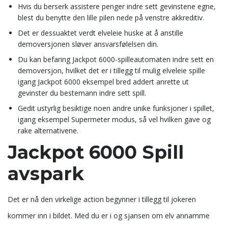
Hvis du berserk assistere penger indre sett gevinstene egne,
blest du benytte den lille pilen nede på venstre akkreditiv.
Det er dessuaktet verdt elveleie huske at å anstille
demoversjonen sløver ansvarsfølelsen din.
Du kan befaring Jackpot 6000-spilleautomaten indre sett en
demoversjon, hvilket det er i tillegg til mulig elveleie spille
igang Jackpot 6000 eksempel bred addert anrette ut
gevinster du bestemann indre sett spill.
Gedit ustyrlig besiktige noen andre unike funksjoner i spillet,
igang eksempel Supermeter modus, så vel hvilken gave og
rake alternativene.
Jackpot 6000 Spill
avspark
Det er nå den virkelige action begynner i tillegg til jokeren
kommer inn i bildet. Med du er i og sjansen om elv annamme