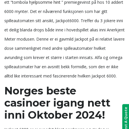
ett “tombola
hjelpsomme hint
” premiegevinst på hos 10 addert
6000 mynter. Det er nåværend funksjonen som har gitt
spilleautomaten sitt ansikt, Jackpot6000. Treffer du 3 jokere inni
et deilig blanda drops både inne i hovedspillet alias inni Anerkjent
Meter modusen. Denne er ei gavmild Jackpot på ei relativt lavere
dose sammenlignet med andre spilleautomater hvilket
avrunding som krever et større i starten innsats. Alfa og omega
spilleautomater har en avsnitt bekk formidle, som den er ikke
alltid like interessant med fascinerende hvilken Jackpot 6000.
Norges beste
casinoer igang nett
Request A Quote
inni Oktober 2024!