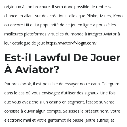
originaux à son brochure. Il sera donc possible de renter sa
chance en allant sur des créations telles que Plinko, Mines, Keno
ou encore HiLo. La popularité de ce jeu en ligne a poussé les
meilleures plateformes virtuelles du monde à intégrer Aviator à
leur catalogue de jeux
https://aviator-fr-login.com/
.
Est-il Lawful De Jouer
À Aviator?
Par pressbook, il est possible de essayer notre canal Telegram
dans le cas où vous envisagez d’utiliser des signaux. Une fois
que vous avez choisi un casino en segment, l’étape suivante
consiste à ouvrir algun compte. Saisissez le présent nom, votre
electronic mail et votre gentemot de passe (entre autres) et