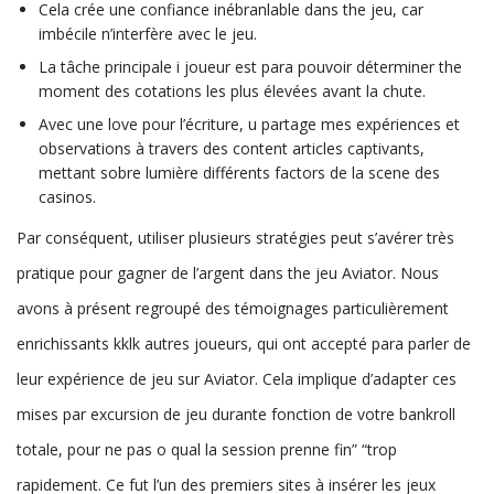
Cela crée une confiance inébranlable dans the jeu, car
imbécile n’interfère avec le jeu.
La tâche principale i joueur est para pouvoir déterminer the
moment des cotations les plus élevées avant la chute.
Avec une love pour l’écriture, u partage mes expériences et
observations à travers des content articles captivants,
mettant sobre lumière différents factors de la scene des
casinos.
Par conséquent, utiliser plusieurs stratégies peut s’avérer très
pratique pour gagner de l’argent dans the jeu Aviator. Nous
avons à présent regroupé des témoignages particulièrement
enrichissants kklk autres joueurs, qui ont accepté para parler de
leur expérience de jeu sur Aviator. Cela implique d’adapter ces
mises par excursion de jeu durante fonction de votre bankroll
totale, pour ne pas o qual la session prenne fin” “trop
rapidement. Ce fut l’un des premiers sites à insérer les jeux