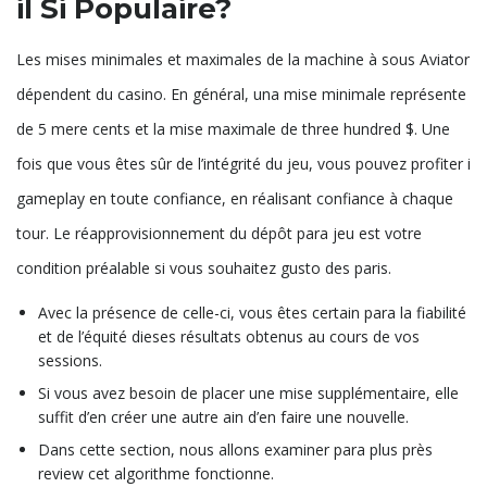
il Si Populaire?
Les mises minimales et maximales de la machine à sous Aviator
dépendent du casino. En général, una mise minimale représente
de 5 mere cents et la mise maximale de three hundred $. Une
fois que vous êtes sûr de l’intégrité du jeu, vous pouvez profiter i
gameplay en toute confiance, en réalisant confiance à chaque
tour. Le réapprovisionnement du dépôt para jeu est votre
condition préalable si vous souhaitez gusto des paris.
Avec la présence de celle-ci, vous êtes certain para la fiabilité
et de l’équité dieses résultats obtenus au cours de vos
sessions.
Si vous avez besoin de placer une mise supplémentaire, elle
suffit d’en créer une autre ain d’en faire une nouvelle.
Dans cette section, nous allons examiner para plus près
review cet algorithme fonctionne.