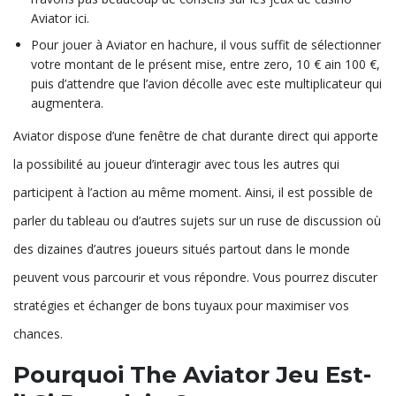
Aviator ici.
Pour jouer à Aviator en hachure, il vous suffit de sélectionner
votre montant de le présent mise, entre zero, 10 € ain 100 €,
puis d’attendre que l’avion décolle avec este multiplicateur qui
augmentera.
Aviator dispose d’une fenêtre de chat durante direct qui apporte
la possibilité au joueur d’interagir avec tous les autres qui
participent à l’action au même moment. Ainsi, il est possible de
parler du tableau ou d’autres sujets sur un ruse de discussion où
des dizaines d’autres joueurs situés partout dans le monde
peuvent vous parcourir et vous répondre. Vous pourrez discuter
stratégies et échanger de bons tuyaux pour maximiser vos
chances.
Pourquoi The Aviator Jeu Est-