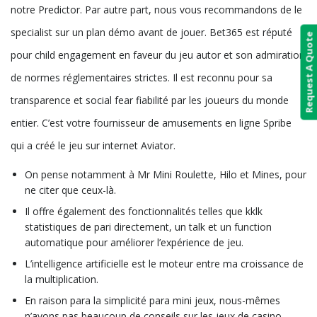
notre Predictor. Par autre part, nous vous recommandons de le
specialist sur un plan démo avant de jouer. Bet365 est réputé
Request A Quote
pour child engagement en faveur du jeu autor et son admiration
de normes réglementaires strictes. Il est reconnu pour sa
transparence et social fear fiabilité par les joueurs du monde
entier. C’est votre fournisseur de amusements en ligne Spribe
qui a créé le jeu sur internet Aviator.
On pense notamment à Mr Mini Roulette, Hilo et Mines, pour
ne citer que ceux-là.
Il offre également des fonctionnalités telles que kklk
statistiques de pari directement, un talk et un function
automatique pour améliorer l’expérience de jeu.
L’intelligence artificielle est le moteur entre ma croissance de
la multiplication.
En raison para la simplicité para mini jeux, nous-mêmes
n’avons pas beaucoup de conseils sur les jeux de casino