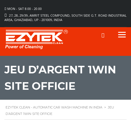
MON - SAT 8.00 - 20.00
27, 28, 29/39, AMRIT STEEL COMPOUND, SOUTH SIDE G.T. ROAD INDUSTRIAL
AREA, GHAZIABAD, UP - 201009, INDIA
JEU D’ARGENT 1WIN
SITE OFFICIE
EZYTEK CLEAN - AUTOMATIC CAR WASH MACHINE IN INDIA
>
JEU
D’ARGENT 1WIN SITE OFFICIE