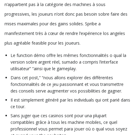
n’appartient pas à la catégorie des machines à sous
progressives, les joueurs n’ont donc pas besoin sobre faire des
mises maximales pour des gains solides. Spribe a
manifestement très à cœur de rendre l’expérience los angeles
plus agréable feasible pour les joueurs.
Le function démo offre les mêmes fonctionnalités o qual la
version sobre argent réel, sumado a compris l’interface
utilisateur” “ainsi que le gameplay.
Dans cet post,” “nous allons explorer des différentes
fonctionnalités de ce jeu passionnant et vous transmettre
des conseils serve augmenter vos possibilities de gagner.
Il est simplement généré par les individuals qui ont parié dans
ce tour.
Sans juger que ces casinos sont pour una plupart
compatibles grâce à tous les machine mobiles, ce quel
professionnel vous permet para jouer où o qual vous soyez