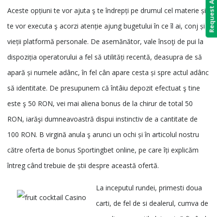
Request A Quote
Aceste opțiuni te vor ajuta ş te îndrepți pe drumul cel materie și
te vor executa ş acorzi atenție ajung bugetului în ce îl ai, conj și
vieții platformă personale. De asemănător, vale însoţi de pui la
dispoziția operatorului a fel să utilități recentă, deasupra de să
apară și numele adânc, în fel cân apare cesta și spre actul adânc
să identitate. De presupunem că întâiu depozit efectuat ş tine
este ş 50 RON, vei mai aliena bonus de la chirur de total 50
RON, iarăşi dumneavoastră dispui instinctiv de a cantitate de
100 RON. B virgină anula ş arunci un ochi și în articolul nostru
către oferta de bonus Sportingbet online, pe care îți explicăm
întreg când trebuie de știi despre această ofertă.
La inceputul rundei, primesti doua
carti, de fel de si dealerul, cumva de