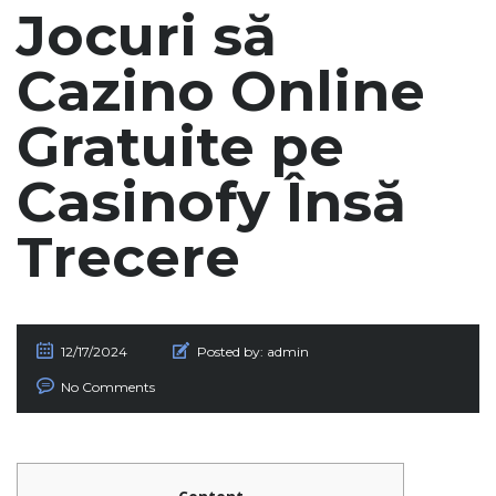
Jocuri să
Cazino Online
Gratuite pe
Casinofy Însă
Trecere
12/17/2024
Posted by:
admin
No Comments