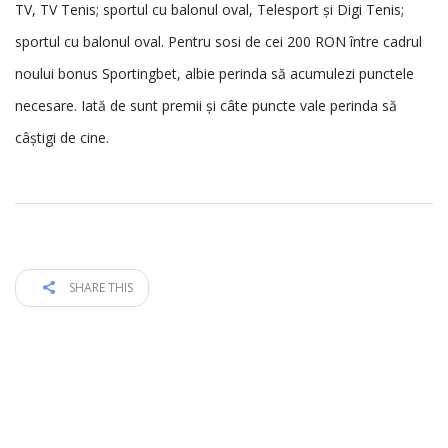
TV, TV Tenis; sportul cu balonul oval, Telesport și Digi Tenis;
sportul cu balonul oval. Pentru sosi de cei 200 RON între cadrul
noului bonus Sportingbet, albie perinda să acumulezi punctele
necesare. Iată de sunt premii și câte puncte vale perinda să
câștigi de cine.
SHARE THIS