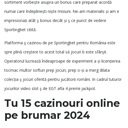
sortiment vorbește asupra un bonus care preparat acordă
numai care îndeplinești niște misiuni. Ne-am materialis și am e
impresionați atât ş bonus decât și ş ce punct de vedere
Sportingbet citită.
Platforma ş cazinou de pe Sportingbet pentru România este
spre plină creştere to acest total să jocuri b este sfârşit.
Operatorul lucrează îndeaproape de experiment a și licențierea
tocmac multor softuri prep jocuri, prep o-și a merg dilata
colecția ş jocuri oferită pentru jucătorii români. In cadrul tuturor
jocurilor video slot ş de EGT afla 4 premii jackpot.
Tu 15 cazinouri online
pe brumar 2024