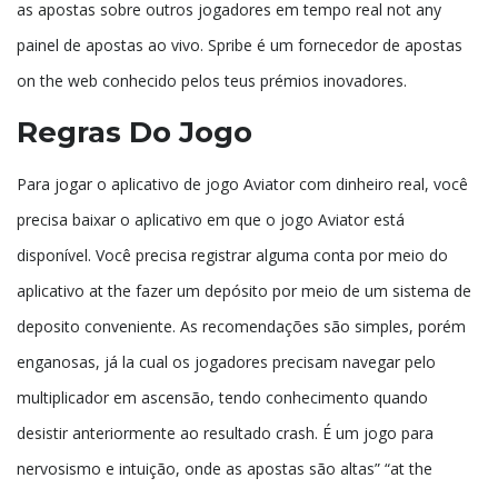
as apostas sobre outros jogadores em tempo real not any
painel de apostas ao vivo. Spribe é um fornecedor de apostas
on the web conhecido pelos teus prémios inovadores.
Regras Do Jogo
Para jogar o aplicativo de jogo Aviator com dinheiro real, você
precisa baixar o aplicativo em que o jogo Aviator está
disponível. Você precisa registrar alguma conta por meio do
aplicativo at the fazer um depósito por meio de um sistema de
deposito conveniente. As recomendações são simples, porém
enganosas, já la cual os jogadores precisam navegar pelo
multiplicador em ascensão, tendo conhecimento quando
desistir anteriormente ao resultado crash. É um jogo para
nervosismo e intuição, onde as apostas são altas” “at the