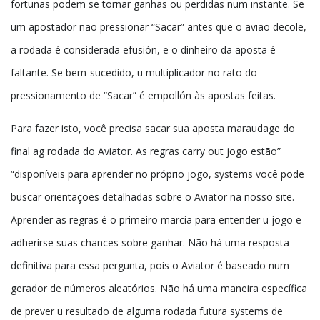
fortunas podem se tornar ganhas ou perdidas num instante. Se
um apostador não pressionar “Sacar” antes que o avião decole,
a rodada é considerada efusión, e o dinheiro da aposta é
faltante. Se bem-sucedido, u multiplicador no rato do
pressionamento de “Sacar” é empollón às apostas feitas.
Para fazer isto, você precisa sacar sua aposta maraudage do
final ag rodada do Aviator. As regras carry out jogo estão”
“disponíveis para aprender no próprio jogo, systems você pode
buscar orientações detalhadas sobre o Aviator na nosso site.
Aprender as regras é o primeiro marcia para entender u jogo e
adherirse suas chances sobre ganhar. Não há uma resposta
definitiva para essa pergunta, pois o Aviator é baseado num
gerador de números aleatórios. Não há uma maneira específica
de prever u resultado de alguma rodada futura systems de