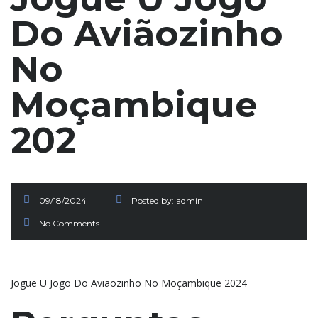
Do Aviãozinho
No
Moçambique
202
09/18/2024
Posted by:
admin
No Comments
Jogue U Jogo Do Aviãozinho No Moçambique 2024