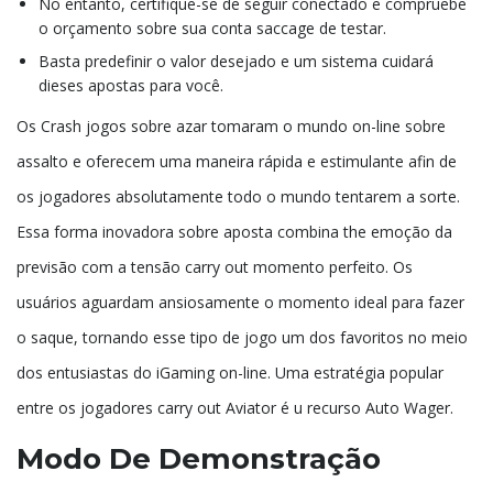
No entanto, certifique-se de seguir conectado e compruebe
o orçamento sobre sua conta saccage de testar.
Basta predefinir o valor desejado e um sistema cuidará
dieses apostas para você.
Os Crash jogos sobre azar tomaram o mundo on-line sobre
assalto e oferecem uma maneira rápida e estimulante afin de
os jogadores absolutamente todo o mundo tentarem a sorte.
Essa forma inovadora sobre aposta combina the emoção da
previsão com a tensão carry out momento perfeito. Os
usuários aguardam ansiosamente o momento ideal para fazer
o saque, tornando esse tipo de jogo um dos favoritos no meio
dos entusiastas do iGaming on-line. Uma estratégia popular
entre os jogadores carry out Aviator é u recurso Auto Wager.
Modo De Demonstração