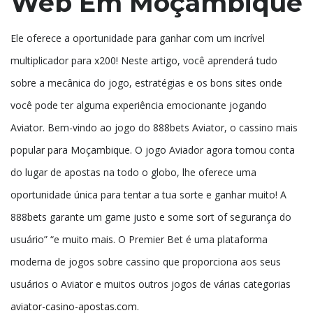
Web Em Moçambique
Ele oferece a oportunidade para ganhar com um incrível
multiplicador para x200! Neste artigo, você aprenderá tudo
sobre a mecânica do jogo, estratégias e os bons sites onde
você pode ter alguma experiência emocionante jogando
Aviator. Bem-vindo ao jogo do 888bets Aviator, o cassino mais
popular para Moçambique. O jogo Aviador agora tomou conta
do lugar de apostas na todo o globo, lhe oferece uma
oportunidade única para tentar a tua sorte e ganhar muito! A
888bets garante um game justo e some sort of segurança do
usuário” “e muito mais. O Premier Bet é uma plataforma
moderna de jogos sobre cassino que proporciona aos seus
usuários o Aviator e muitos outros jogos de várias categorias
aviator-casino-apostas.com
.