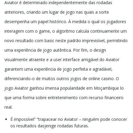
Aviator é determinado independentemente das rodadas
anteriores, criando um lugar de jogo nas quais a sorte
desempenha um papel histórico. À medida o qual os jogadores
interagem com o game, o algoritmo calcula continuamente um
novo resultado com basic neste padrão imprevisível, permitindo
uma experiência de jogo autêntica. Por fim, o design
visualmente atraente e a user interface amigável do Aviator
garantem uma experiência de jogo perfeita e agradável,
diferenciando-o de muitos outros jogos de online casino. O
jogo Aviator ganhou imensa popularidade em Moçambique lo
que uma forma sobre entretenimento com recurso financeiro
real.
É impossível” “trapacear no Aviator – ninguém pode conocer
os resultados dasjenige rodadas futuras.