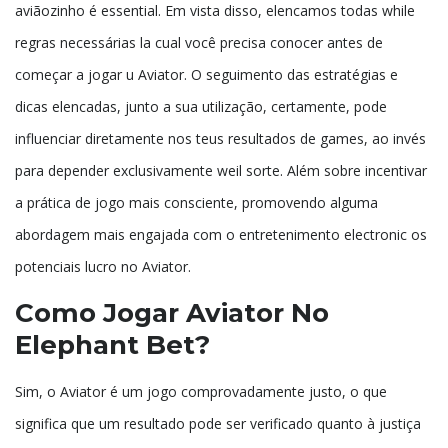
aviãozinho é essential. Em vista disso, elencamos todas while
regras necessárias la cual você precisa conocer antes de
começar a jogar u Aviator. O seguimento das estratégias e
dicas elencadas, junto a sua utilização, certamente, pode
influenciar diretamente nos teus resultados de games, ao invés
para depender exclusivamente weil sorte. Além sobre incentivar
a prática de jogo mais consciente, promovendo alguma
abordagem mais engajada com o entretenimento electronic os
potenciais lucro no Aviator.
Сomo Jogar Aviator No
Elephant Bet?
Sim, o Aviator é um jogo comprovadamente justo, o que
significa que um resultado pode ser verificado quanto à justiça