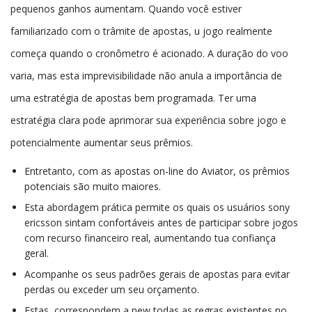
pequenos ganhos aumentam. Quando você estiver
familiarizado com o trâmite de apostas, u jogo realmente
começa quando o cronômetro é acionado. A duração do voo
varia, mas esta imprevisibilidade não anula a importância de
uma estratégia de apostas bem programada. Ter uma
estratégia clara pode aprimorar sua experiência sobre jogo e
potencialmente aumentar seus prêmios.
Entretanto, com as apostas on-line do Aviator, os prêmios
potenciais são muito maiores.
Esta abordagem prática permite os quais os usuários sony
ericsson sintam confortáveis ​​antes de participar sobre jogos
com recurso financeiro real, aumentando tua confiança
geral.
Acompanhe os seus padrões gerais de apostas para evitar
perdas ou exceder um seu orçamento.
Estas, correspondem a new todas as regras existentes no