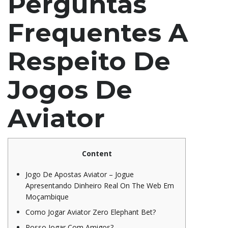
Perguntas
Frequentes A
Respeito De
Jogos De
Aviator
Content
Jogo De Apostas Aviator – Jogue
Apresentando Dinheiro Real On The Web Em
Moçambique
Сomo Jogar Aviator Zero Elephant Bet?
Posso Jogar Com Amigos?