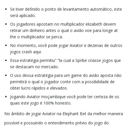
Se tiver definido o ponto de levantamento automático, este
será aplicado.
Os jogadores apostam no multiplicador elizabeth devem
retirar um dinheiro antes o qual o avião voe para longe at
the o multiplicador se perca.
No momento, você pode jogar Aviator e dezenas de outros
jogos crash aqui.
Essa estratégia permitiu” “la cual a Spribe criasse jogos que
se destacam no mercado.
O uso dessa estratégia para um game do avião aposta não
permitirá o qual o jogador conte com a possibilidade de
obter lucro rápidos e elevados.
Jogando Aviator moçambique você pode ter certeza de os
quais este jogo é 100% honesto.
No âmbito de jogar Aviator na Elephant Bet da melhor maneira
possível e possuindo o entendimento prévio do jogo do