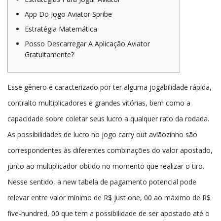
App Do Jogo Aviator Spribe
Estratégia Matemática
Posso Descarregar A Aplicação Aviator
Gratuitamente?
Esse gênero é caracterizado por ter alguma jogabilidade rápida,
contralto multiplicadores e grandes vitórias, bem como a
capacidade sobre coletar seus lucro a qualquer rato da rodada.
As possibilidades de lucro no jogo carry out aviãozinho são
correspondentes às diferentes combinações do valor apostado,
junto ao multiplicador obtido no momento que realizar o tiro.
Nesse sentido, a new tabela de pagamento potencial pode
relevar entre valor mínimo de R$ just one, 00 ao máximo de R$
five-hundred, 00 que tem a possibilidade de ser apostado até o