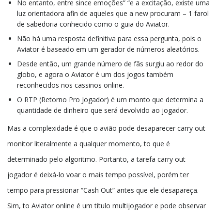
No entanto, entre since emoções” “e a excitação, existe uma
luz orientadora afin de aqueles que a new procuram – 1 farol
de sabedoria conhecido como o guia do Aviator.
Não há uma resposta definitiva para essa pergunta, pois o
Aviator é baseado em um gerador de números aleatórios.
Desde então, um grande número de fãs surgiu ao redor do
globo, e agora o Aviator é um dos jogos também
reconhecidos nos cassinos online.
O RTP (Retorno Pro Jogador) é um monto que determina a
quantidade de dinheiro que será devolvido ao jogador.
Mas a complexidade é que o avião pode desaparecer carry out
monitor literalmente a qualquer momento, to que é
determinado pelo algoritmo. Portanto, a tarefa carry out
jogador é deixá-lo voar o mais tempo possível, porém ter
tempo para pressionar “Cash Out” antes que ele desapareça.
Sim, to Aviator online é um título multijogador e pode observar