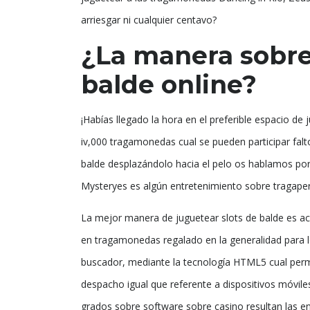
arriesgar ni cualquier centavo?
¿La manera sobre
balde online?
¡Habías llegado la hora en el preferible espacio d
iv,000 tragamonedas cual se pueden participar fal
balde desplazándolo hacia el pelo os hablamos por 
Mysteryes es algún entretenimiento sobre tragaper
La mejor manera de juguetear slots de balde es ac
en tragamonedas regalado en la generalidad para l
buscador, mediante la tecnología HTML5 cual permi
despacho igual que referente a dispositivos móvile
grados sobre software sobre casino resultan las e