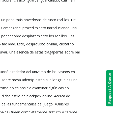
 sobre “clásico” guarda igual calado, cual han
ts un poco más novedosas de cinco rodillos. De
ías empezar el procedimiento introduciendo una
poner sobre desplazamiento los rodillos. Las
cilidad. Esto, desprovisto olvidar, cristalino
ervar, una esencia de estas tragaperras sobre bar
ionó alrededor del universo de las casinos en
Request A Quote
os sobre mesa ademí¡s estén a la longitud es una
­ como no es posible examinar algún casino
dicho estilo de blackjack online. Acerca de
os de las fundamentales del juego. ¿Quieres
rmaids Queen completamente gratuito y carente