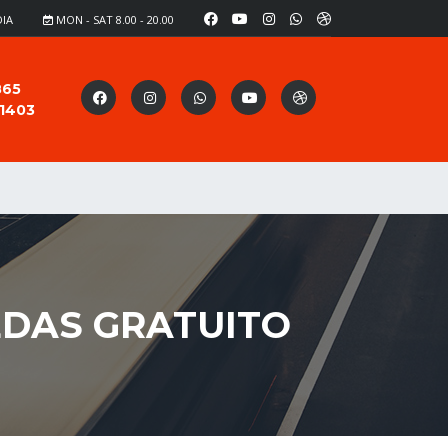
DIA
MON - SAT 8.00 - 20.00
865
91403
EDAS GRATUITO