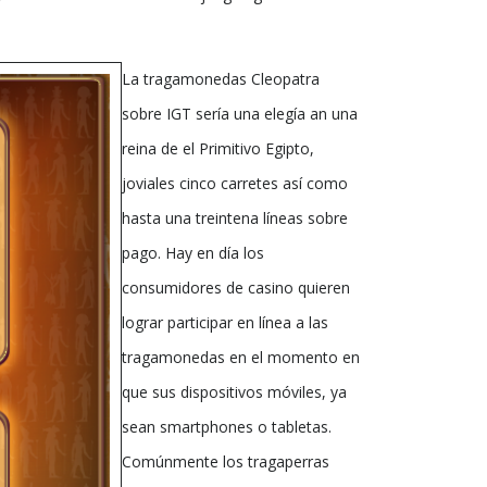
La tragamonedas Cleopatra
sobre IGT serí­a una elegía an una
reina de el Primitivo Egipto,
joviales cinco carretes así­ como
hasta una treintena líneas sobre
pago. Hay en día los
consumidores de casino quieren
lograr participar en línea a las
tragamonedas en el momento en
que sus dispositivos móviles, ya
sean smartphones o tabletas.
Comúnmente los tragaperras