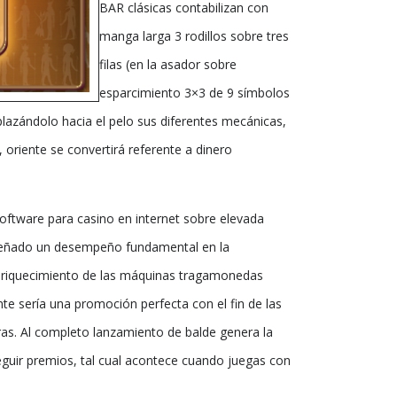
BAR clásicas contabilizan con
manga larga 3 rodillos sobre tres
filas (en la asador sobre
esparcimiento 3×3 de 9 símbolos
plazándolo hacia el pelo sus diferentes mecánicas,
 oriente se convertirá referente a dinero
ftware para casino en internet sobre elevada
mpeñado un desempeño fundamental en la
enriquecimiento de las máquinas tragamonedas
te sería una promoción perfecta con el fin de las
rras. Al completo lanzamiento de balde genera la
seguir premios, tal cual acontece cuando juegas con