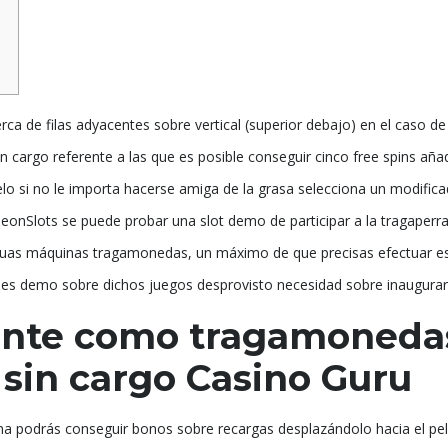
ca de filas adyacentes sobre vertical (superior debajo) en el caso d
 sin cargo referente a las que es posible conseguir cinco free spins aña
 si no le importa hacerse amiga de la grasa selecciona un modificador
eonSlots se puede probar una slot demo de participar a la tragaperra
ntiguas máquinas tragamonedas, un máximo de que precisas efectuar es 
ones demo sobre dichos juegos desprovisto necesidad sobre inaugurar
te­ como tragamonedas 
sin cargo Casino Guru
orma podrás conseguir bonos sobre recargas desplazándolo hacia el 