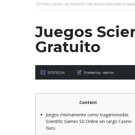
EZYTEK CLEAN - AUTOMATIC CAR WASH MACHINE IN INDI
Juegos Scie
Gratuito
12/11/2024
Posted by:
admin
Content
Juegos mismamente­ como tragamonedas
Scientific Games SG Online sin cargo Casino
Guru