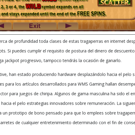
cerca de profundidad toda clases de estas tragaperras en internet des
ts. Si puedes cumplir el requisito de postura del dinero de descuento,
nga jackpot progresivo, tampoco tendrás la ocasión de ganarlo.
ive, han estado produciendo hardware desplazándolo hacia el pelo so
ntes para los artículos desarrollados para WMS Gaming hallan dese
ector para juegos de chiripa. Algunos de gama masculina ha sido el 
 hacia el pelo estrategias innovadores sobre remuneración. La siguien
erí­a un prototipo de bono pensado para que lo emplees sobre tragape
s carretes de cualquier entretenimiento determinado con el fin de con