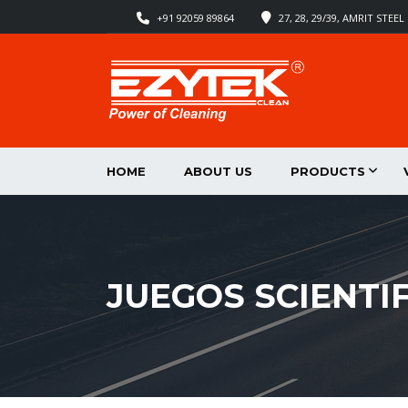
+91 92059 89864
27, 28, 29/39, AMRIT STE
HOME
ABOUT US
PRODUCTS
JUEGOS SCIENT