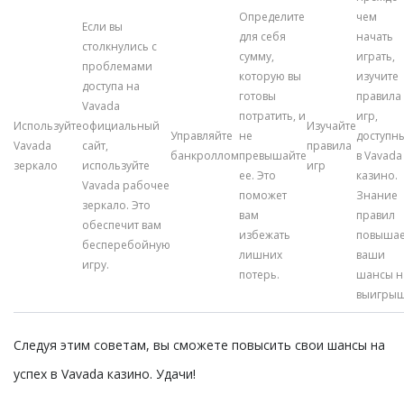
Определите
чем
Если вы
для себя
начать
столкнулись с
сумму,
играть,
проблемами
которую вы
изучите
доступа на
готовы
правила
Vavada
потратить, и
игр,
Используйте
официальный
Изучайте
Управляйте
не
доступн
Vavada
сайт,
правила
банкроллом
превышайте
в Vavada
зеркало
используйте
игр
ее. Это
казино.
Vavada рабочее
поможет
Знание
зеркало. Это
вам
правил
обеспечит вам
избежать
повышае
бесперебойную
лишних
ваши
игру.
потерь.
шансы н
выигрыш
Следуя этим советам, вы сможете повысить свои шансы на
успех в Vavada казино. Удачи!