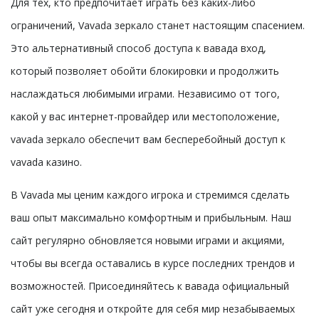
Для тех, кто предпочитает играть без каких-либо
ограничений, Vavada зеркало станет настоящим спасением.
Это альтернативный способ доступа к вавада вход,
который позволяет обойти блокировки и продолжить
наслаждаться любимыми играми. Независимо от того,
какой у вас интернет-провайдер или местоположение,
vavada зеркало обеспечит вам бесперебойный доступ к
vavada казино.
В Vavada мы ценим каждого игрока и стремимся сделать
ваш опыт максимально комфортным и прибыльным. Наш
сайт регулярно обновляется новыми играми и акциями,
чтобы вы всегда оставались в курсе последних трендов и
возможностей. Присоединяйтесь к вавада официальный
сайт уже сегодня и откройте для себя мир незабываемых