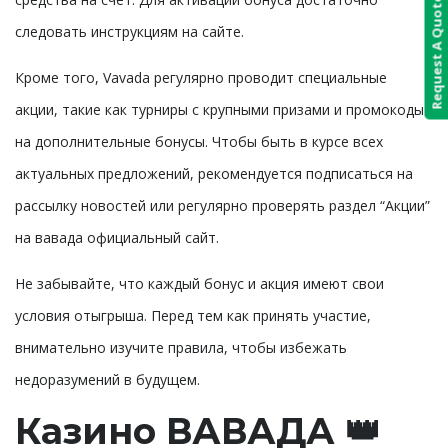
Request A Quote
следовать инструкциям на сайте.
Кроме того, Vavada регулярно проводит специальные
акции, такие как турниры с крупными призами и промокоды
на дополнительные бонусы. Чтобы быть в курсе всех
актуальных предложений, рекомендуется подписаться на
рассылку новостей или регулярно проверять раздел “Акции”
на вавада официальный сайт.
Не забывайте, что каждый бонус и акция имеют свои
условия отыгрыша. Перед тем как принять участие,
внимательно изучите правила, чтобы избежать
недоразумений в будущем.
Казино ВАВАДА 👑