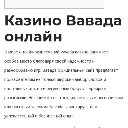
Казино Вавада
онлайн
В мире онлайн-развлечений Vavada казино занимает
особое место благодаря своей надежности и
разнообразию игр. Вавада официальный сайт предлагает
пользователям не только широкий выбор слотов и
настольных игр, но и регулярные бонусы, турниры и
розыгрыши. Независимо от того, являетесь ли вы новичком
или опытным игроком, Vavada гарантирует вам
увлекательный и безопасный опыт.