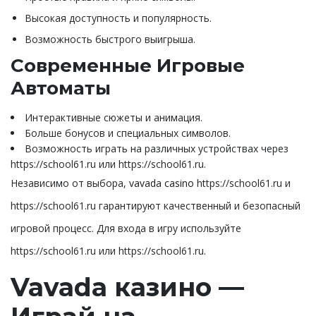
Высокая доступность и популярность.
Возможность быстрого выигрыша.
Современные Игровые
Автоматы
Интерактивные сюжеты и анимация.
Больше бонусов и специальных символов.
Возможность играть на различных устройствах через
https://school61.ru или https://school61.ru.
Независимо от выбора,
vavada casino
https://school61.ru и
https://school61.ru гарантируют качественный и безопасный
игровой процесс. Для входа в игру используйте
https://school61.ru или https://school61.ru.
Vavada казино —