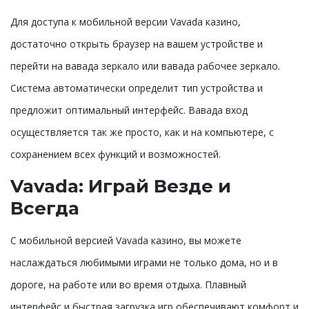
Для доступа к мобильной версии Vavada казино,
достаточно открыть браузер на вашем устройстве и
перейти на вавада зеркало или вавада рабочее зеркало.
Система автоматически определит тип устройства и
предложит оптимальный интерфейс. Вавада вход
осуществляется так же просто, как и на компьютере, с
сохранением всех функций и возможностей.
Vavada: Играй Везде и
Всегда
С мобильной версией Vavada казино, вы можете
наслаждаться любимыми играми не только дома, но и в
дороге, на работе или во время отдыха. Плавный
интерфейс и быстрая загрузка игр обеспечивают комфорт и