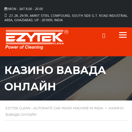
MON - SAT 8.00 - 20.00
27, 28, 29/39, AMRIT STEEL COMPOUND, SOUTH SIDE G.T. ROAD INDUSTRIAL
AREA, GHAZIABAD, UP - 201009, INDIA
КАЗИНО ВАВАДА
ОНЛАЙН
EZYTEK CLEAN - AUTOMATIC CAR WASH MACHINE IN INDIA
>
КАЗИНО
ВАВАДА ОНЛАЙН