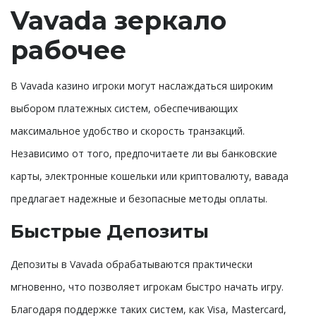
Vavada зеркало
рабочее
В Vavada казино игроки могут наслаждаться широким
выбором платежных систем, обеспечивающих
максимальное удобство и скорость транзакций.
Независимо от того, предпочитаете ли вы банковские
карты, электронные кошельки или криптовалюту, вавада
предлагает надежные и безопасные методы оплаты.
Быстрые Депозиты
Депозиты в Vavada обрабатываются практически
мгновенно, что позволяет игрокам быстро начать игру.
Благодаря поддержке таких систем, как Visa, Mastercard,