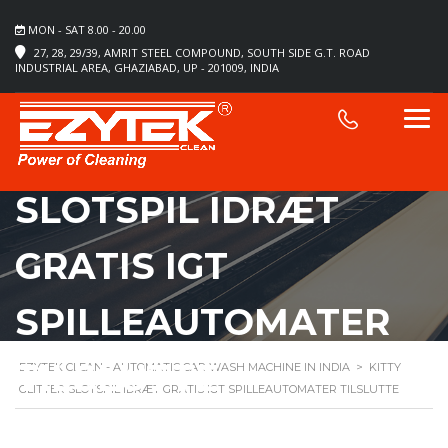
MON - SAT 8.00 - 20.00
27, 28, 29/39, AMRIT STEEL COMPOUND, SOUTH SIDE G.T. ROAD
INDUSTRIAL AREA, GHAZIABAD, UP - 201009, INDIA
KITTY GLITTER
SLOTSPIL IDRÆT
GRATIS IGT
SPILLEAUTOMATER
TILSLUTTE
EZYTEK CLEAN - AUTOMATIC CAR WASH MACHINE IN INDIA
>
KITTY
GLITTER SLOTSPIL IDRÆT GRATIS IGT SPILLEAUTOMATER TILSLUTTE