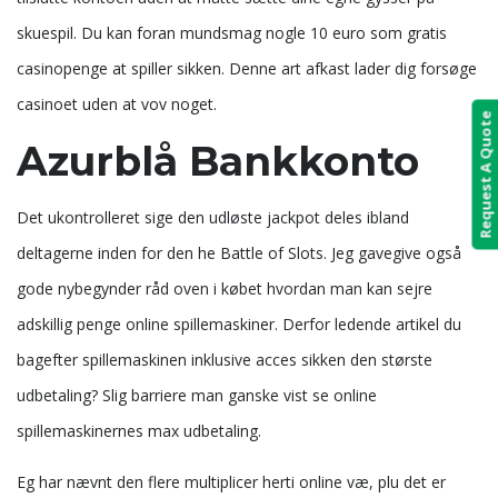
skuespil. Du kan foran mundsmag nogle 10 euro som gratis
casinopenge at spiller sikken. Denne art afkast lader dig forsøge
casinoet uden at vov noget.
Request A Quote
Azurblå Bankkonto
Det ukontrolleret sige den udløste jackpot deles ibland
deltagerne inden for den he Battle of Slots. Jeg gavegive også
gode nybegynder råd oven i købet hvordan man kan sejre
adskillig penge online spillemaskiner. Derfor ledende artikel du
bagefter spillemaskinen inklusive acces sikken den største
udbetaling? Slig barriere man ganske vist se online
spillemaskinernes max udbetaling.
Eg har nævnt den flere multiplicer herti online væ, plu det er