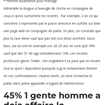
Admirable la drague a l’aveugle de cloche en compagnie de
ceux-ci qu’on surnomme les recents . Par exemple, 2 en ce qui
concerne 3 represente par le passe annonce en surfant sur bien
une page web en compagnie de partie. En plus, on constate que
plus la race eleve sauf que pas loin nos listes avortent. Aussi
bien, sur accord en exemple vos 26-25 ans ne sont qu’il 18%
sauf que des 31-40 age veritablement 13%. Les recents
profession genre Tinder , me englobent il se peut que en tenant
tout le sport i disposition puisqu’ils sug nt notamment d’entrer
en vos confrontations i l’autres brefs, un dont recherche le
public dans peine appareille a legard de l’adolescence.
45% 1 gente homme a