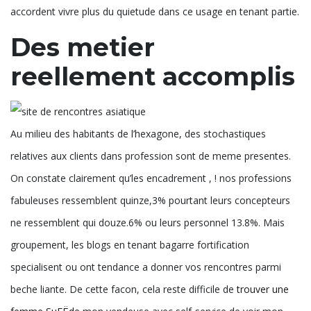
accordent vivre plus du quietude dans ce usage en tenant partie.
Des metier
reellement accomplis
Au milieu des habitants de l’hexagone, des stochastiques
relatives aux clients dans profession sont de meme presentes.
On constate clairement qu’les encadrement , ! nos professions
fabuleuses ressemblent quinze,3% pourtant leurs concepteurs
ne ressemblent qui douze.6% ou leurs personnel 13.8%. Mais
groupement, les blogs en tenant bagarre fortification
specialisent ou ont tendance a donner vos rencontres parmi
beche liante. De cette facon, cela reste difficile de
trouver une