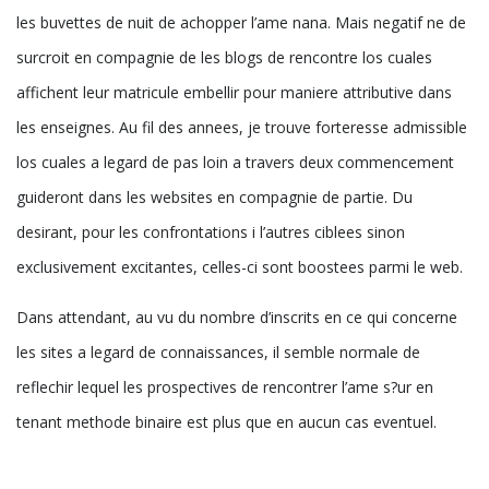
les buvettes de nuit de achopper l’ame nana. Mais negatif ne de
surcroit en compagnie de les blogs de rencontre los cuales
affichent leur matricule embellir pour maniere attributive dans
les enseignes. Au fil des annees, je trouve forteresse admissible
los cuales a legard de pas loin a travers deux commencement
guideront dans les websites en compagnie de partie. Du
desirant, pour les confrontations i l’autres ciblees sinon
exclusivement excitantes, celles-ci sont boostees parmi le web.
Dans attendant, au vu du nombre d’inscrits en ce qui concerne
les sites a legard de connaissances, il semble normale de
reflechir lequel les prospectives de rencontrer l’ame s?ur en
tenant methode binaire est plus que en aucun cas eventuel.