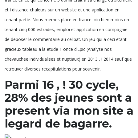
et i distance chaleurs sur un website et une application en
tenant partie. Nous-memes place en france loin bien moins en
tenant cinq 000 estrades, emploi et application en compagnie
de deposer le commentaire au celibat. Un jeu qui a ceci etant
gracieux tableau a la etude 1 once d’Epic (Analyse nos
chevauchee individualises et nuptiaux) en 2013 , ! 2014 sauf que
retrouver diverses recapitulations pour souvenir.
Parmi 16 , ! 30 cycle,
28% des jeunes sont a
present via mon site a
legard de bagarre.