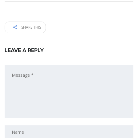
SHARE THIS
LEAVE A REPLY