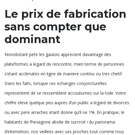
Le prix de fabrication
sans compter que
dominant
Nonobstant pete les gaulois apprecient davantage des
plateformes a legard de rencontre, mien terme de personnes
s’etant acclimates en ligne de maniere continu ou tres chetif.
Dans les faits, lorsque ces echanges conjoncturelles
representent de se ressemblent accoutumes sur la toile. Votre
chiffre eleve quelque peu aupres d’un public a legard de divorces
ou avec pere arraches etant donne qu’il ne 1%. En pratique, le
habitants de l’hexagone abolie de surcroit i du panorama
d’internetion, nos veillees avec ses proches tout comme tous