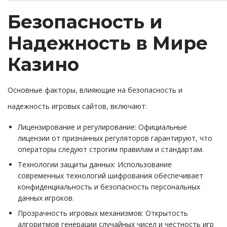
Безопасность и
Надежность в Мире
Казино
Основные факторы, влияющие на безопасность и
надежность игровых сайтов, включают:
Лицензирование и регулирование: Официальные
лицензии от признанных регуляторов гарантируют, что
операторы следуют строгим правилам и стандартам.
Технологии защиты данных: Использование
современных технологий шифрования обеспечивает
конфиденциальность и безопасность персональных
данных игроков.
Прозрачность игровых механизмов: Открытость
алгоритмов генерации случайных чисел и честность игр