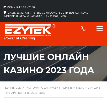
MON - SAT 8.00 - 20.00
27, 28, 29/39, AMRIT STEEL COMPOUND, SOUTH SIDE G.T. ROAD
INDUSTRIAL AREA, GHAZIABAD, UP - 201009, INDIA
ЛУЧШИЕ ОНЛАЙН
КАЗИНО 2023 ГОДА
EZYTEK CLEAN - AUTOMATIC CAR WASH MACHINE IN INDIA
>
ЛУЧШИЕ
ОНЛАЙН КАЗИНО 2023 ГОДА