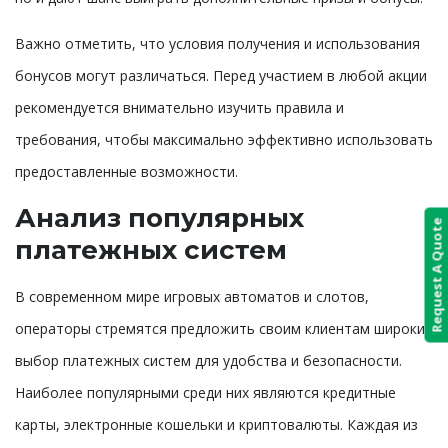
Важно отметить, что условия получения и использования
бонусов могут различаться. Перед участием в любой акции
рекомендуется внимательно изучить правила и
требования, чтобы максимально эффективно использовать
предоставленные возможности.
Анализ популярных
Request A Quote
платежных систем
В современном мире игровых автоматов и слотов,
операторы стремятся предложить своим клиентам широкий
выбор платежных систем для удобства и безопасности.
Наиболее популярными среди них являются кредитные
карты, электронные кошельки и криптовалюты. Каждая из