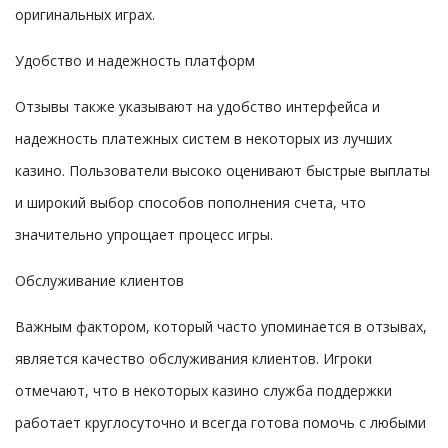
оригинальных играх.
Удобство и надежность платформ
Отзывы также указывают на удобство интерфейса и
надежность платежных систем в некоторых из лучших
казино. Пользователи высоко оценивают быстрые выплаты
и широкий выбор способов пополнения счета, что
значительно упрощает процесс игры.
Обслуживание клиентов
Важным фактором, который часто упоминается в отзывах,
является качество обслуживания клиентов. Игроки
отмечают, что в некоторых казино служба поддержки
работает круглосуточно и всегда готова помочь с любыми