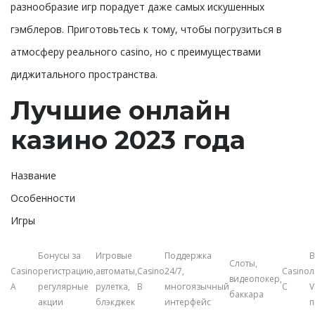
разнообразие игр порадует даже самых искушенных
гэмблеров. Приготовьтесь к тому, чтобы погрузиться в
атмосферу реального casino, но с преимуществами
диджитального пространства.
Лучшие онлайн
казино 2023 года
Название
Особенности
Игры
Бонусы за
Игровые
Поддержка
В
Слоты,
Casino
регистрацию,
автоматы,
Casino
24/7,
Casino
л
видеопокер,
A
регулярные
рулетка,
B
многоязычный
C
V
баккара
акции
блэкджек
интерфейс
п