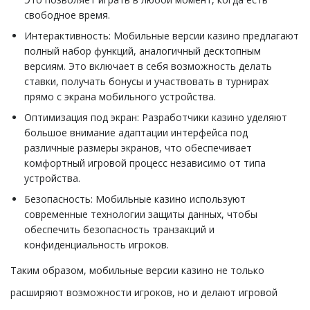
свободное время.
Интерактивность: Мобильные версии казино предлагают
полный набор функций, аналогичный десктопным
версиям. Это включает в себя возможность делать
ставки, получать бонусы и участвовать в турнирах
прямо с экрана мобильного устройства.
Оптимизация под экран: Разработчики казино уделяют
большое внимание адаптации интерфейса под
различные размеры экранов, что обеспечивает
комфортный игровой процесс независимо от типа
устройства.
Безопасность: Мобильные казино используют
современные технологии защиты данных, чтобы
обеспечить безопасность транзакций и
конфиденциальность игроков.
Таким образом, мобильные версии казино не только
расширяют возможности игроков, но и делают игровой