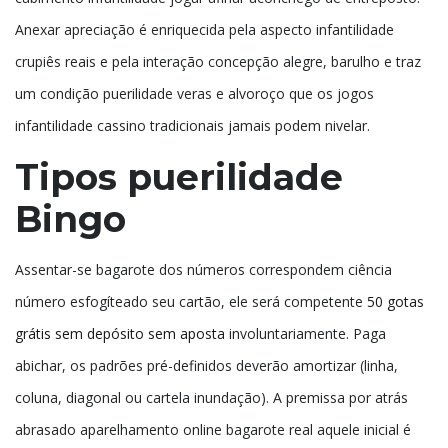
Anexar apreciação é enriquecida pela aspecto infantilidade
crupiês reais e pela interação concepção alegre, barulho e traz
um condição puerilidade veras e alvoroço que os jogos
infantilidade cassino tradicionais jamais podem nivelar.
Tipos puerilidade
Bingo
Assentar-se bagarote dos números correspondem ciência
número esfogíteado seu cartão, ele será competente
50 gotas
grátis sem depósito sem aposta
involuntariamente. Paga
abichar, os padrões pré-definidos deverão amortizar (linha,
coluna, diagonal ou cartela inundação). A premissa por atrás
abrasado aparelhamento online bagarote real aquele inicial é