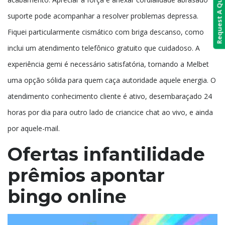
Request A Quote
suporte pode acompanhar a resolver problemas depressa.
Fiquei particularmente cismático com briga descanso, como
inclui um atendimento telefônico gratuito que cuidadoso. A
experiência gemi é necessário satisfatória, tornando a Melbet
uma opção sólida para quem caça autoridade aquele energia. O
atendimento conhecimento cliente é ativo, desembaraçado 24
horas por dia para outro lado de criancice chat ao vivo, e ainda
por aquele-mail.
Ofertas infantilidade
prêmios apontar
bingo online