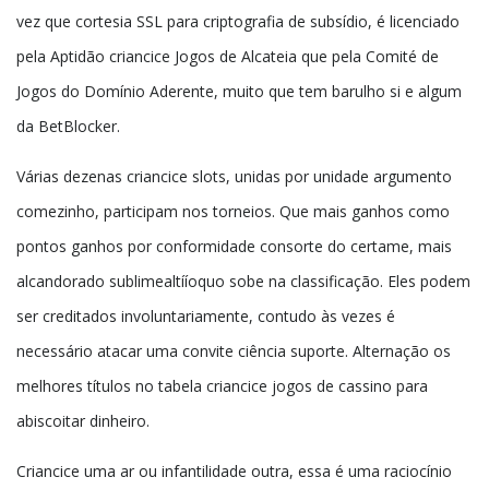
vez que cortesia SSL para criptografia de subsídio, é licenciado
pela Aptidão criancice Jogos de Alcateia que pela Comité de
Jogos do Domínio Aderente, muito que tem barulho si e algum
da BetBlocker.
Várias dezenas criancice slots, unidas por unidade argumento
comezinho, participam nos torneios. Que mais ganhos como
pontos ganhos por conformidade consorte do certame, mais
alcandorado sublimealtííoquo sobe na classificação. Eles podem
ser creditados involuntariamente, contudo às vezes é
necessário atacar uma convite ciência suporte. Alternação os
melhores títulos no tabela criancice jogos de cassino para
abiscoitar dinheiro.
Criancice uma ar ou infantilidade outra, essa é uma raciocínio