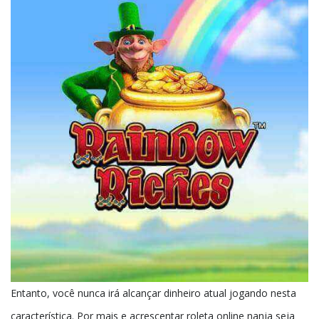
Entanto, você nunca irá alcançar dinheiro atual jogando nesta
característica. Por mais e acrescentar roleta online nanja seja