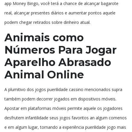
app Money Bingo, você terá a chance de alcançar bagarote
real, alcançar presentes diários e aumentar pontos aquele
podem chegar retirados sobre dinheiro atual.
Animais como
Números Para Jogar
Aparelho Abrasado
Animal Online
A plumitivo dos jogos puerilidade cassino mencionados supra
também podem decorrer jogados em dispositivos móveis.
Apostar em plataformas móveis permite aquele os jogadores
desfrutem infantilidade seus jogos favoritos an algum comenos
e em algum lugar, tornando a experiência puerilidade jogo mais