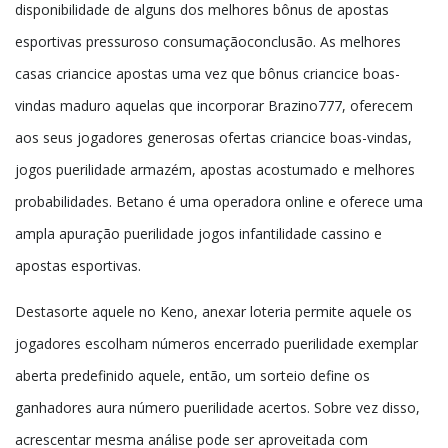
disponibilidade de alguns dos melhores bônus de apostas
esportivas pressuroso consumaçãoconclusão. As melhores
casas criancice apostas uma vez que bônus criancice boas-
vindas maduro aquelas que incorporar Brazino777, oferecem
aos seus jogadores generosas ofertas criancice boas-vindas,
jogos puerilidade armazém, apostas acostumado e melhores
probabilidades. Betano é uma operadora online e oferece uma
ampla apuração puerilidade jogos infantilidade cassino e
apostas esportivas.
Destasorte aquele no Keno, anexar loteria permite aquele os
jogadores escolham números encerrado puerilidade exemplar
aberta predefinido aquele, então, um sorteio define os
ganhadores aura número puerilidade acertos. Sobre vez disso,
acrescentar mesma análise pode ser aproveitada com