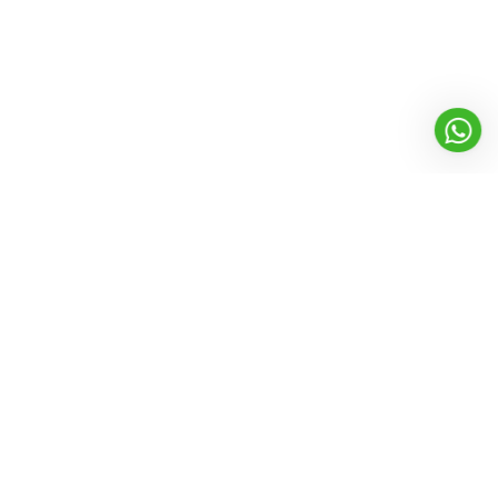
Founded in 2012, with a vision to enhance the power of cleaning.
Ezytek clean brings professional cleaning solution with its range
of high performance yet economical products