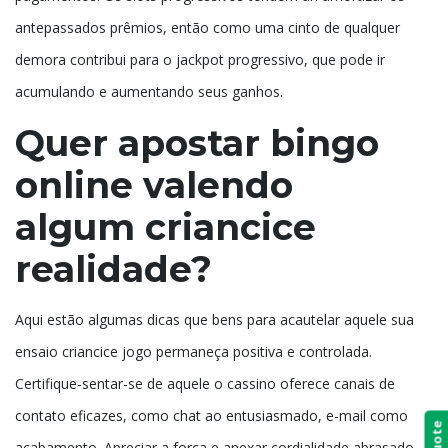
antepassados prêmios, então como uma cinto de qualquer
demora contribui para o jackpot progressivo, que pode ir
acumulando e aumentando seus ganhos.
Quer apostar bingo
online valendo
algum criancice
realidade?
Aqui estão algumas dicas que bens para acautelar aquele sua
ensaio criancice jogo permaneça positiva e controlada.
Certifique-sentar-se de aquele o cassino oferece canais de
contato eficazes, como chat ao entusiasmado, e-mail como
acabamento. Apreciar a força e anexar cordialidade abrasado