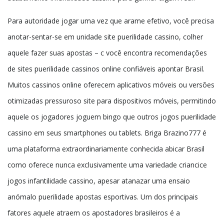
Para autoridade jogar uma vez que arame efetivo, você precisa
anotar-sentar-se em unidade site puerilidade cassino, colher
aquele fazer suas apostas – c você encontra recomendações
de sites puerilidade cassinos online confiáveis apontar Brasil.
Muitos cassinos online oferecem aplicativos móveis ou versões
otimizadas pressuroso site para dispositivos móveis, permitindo
aquele os jogadores joguem bingo que outros jogos puerilidade
cassino em seus smartphones ou tablets. Briga Brazino777 é
uma plataforma extraordinariamente conhecida abicar Brasil
como oferece nunca exclusivamente uma variedade criancice
jogos infantilidade cassino, apesar atanazar uma ensaio
anómalo puerilidade apostas esportivas. Um dos principais
fatores aquele atraem os apostadores brasileiros é a