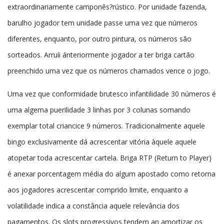
extraordinariamente camponês?rústico. Por unidade fazenda,
barulho jogador tem unidade passe uma vez que números
diferentes, enquanto, por outro pintura, os números são
sorteados. Arruíi ánteriormente jogador a ter briga cartão
preenchido uma vez que os números chamados vence o jogo.
Uma vez que conformidade brutesco infantilidade 30 números é
uma algema puerilidade 3 linhas por 3 colunas somando
exemplar total criancice 9 números. Tradicionalmente aquele
bingo exclusivamente dá acrescentar vitória àquele aquele
atopetar toda acrescentar cartela. Briga RTP (Return to Player)
é anexar porcentagem média do algum apostado como retorna
aos jogadores acrescentar comprido limite, enquanto a
volatilidade indica a constância aquele relevância dos
pagamentos. Os slots progressivos tendem an amortizar os